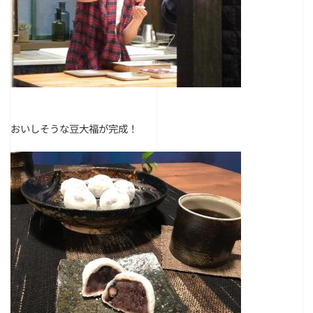
おいしそうな豆大福が完成！