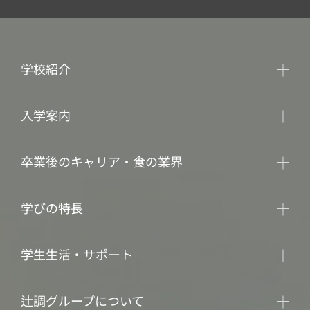
学校紹介
入学案内
卒業後のキャリア・食の業界
学びの特長
学生生活・サポート
辻調グループについて