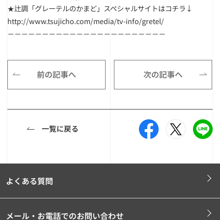
★辻調「グレーテルのかまど」スペシャルサイトはコチラ↓
http://www.tsujicho.com/media/tv-info/gretel/
－－－－－－－－－－－－－－－－－－－－－－－
前の記事へ
次の記事へ
一覧に戻る
よくある質問
メール・お電話でのお問い合わせ