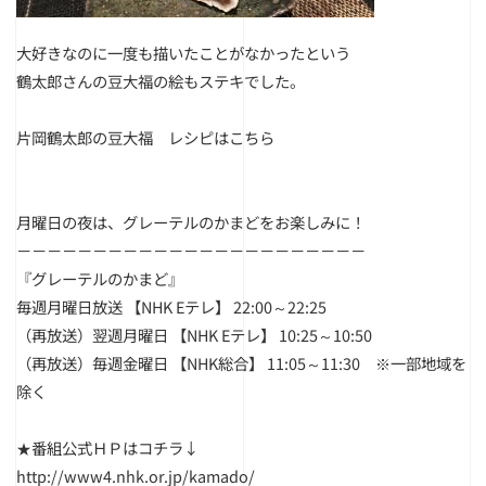
大好きなのに一度も描いたことがなかったという
鶴太郎さんの豆大福の絵もステキでした。
片岡鶴太郎の豆大福 レシピは
こちら
月曜日の夜は、グレーテルのかまどをお楽しみに！
－－－－－－－－－－－－－－－－－－－－－－－
『グレーテルのかまど』
毎週月曜日放送 【NHK Eテレ】 22:00～22:25
（再放送）翌週月曜日 【NHK Eテレ】 10:25～10:50
（再放送）毎週金曜日 【NHK総合】 11:05～11:30 ※一部地域を
除く
★番組公式ＨＰはコチラ↓
http://www4.nhk.or.jp/kamado/