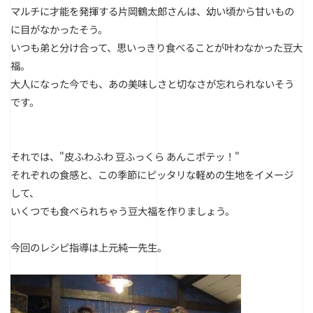
マルチに才能を発揮する片岡鶴太郎さんは、幼い頃から甘いもの
に目がなかったそう。
いつも弟と分け合って、思いっきり食べることが叶わなかった豆大
福。
大人になった今でも、あの美味しさと切なさが忘れられないそう
です。
それでは、
"皮ふわふわ 豆ふっくら あんこポテッ！"
それぞれの食感と、この季節にピッタリな軽めの生地をイメージ
して、
いくつでも食べられちゃう豆大福を作りましょう。
今回のレシピ指導は上元純一先生。