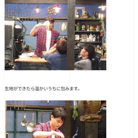
生地ができたら温かいうちに包みます。