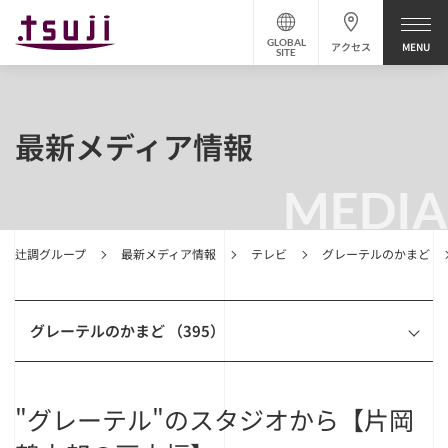
GLOBAL
アクセス
SITE
最新メディア情報
MEDIA
辻調グループ
最新メディア情報
テレビ
グレーテルのかまど
グレーテルのかまど （395）
"グレーテル"のスタジオから【片岡