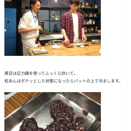
黒豆は圧力鍋を使ってふっくら炊いて。
粒あんはポテッとした状態になったらバットの上で冷まします。