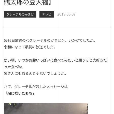
鶴太郎の豆大福】
2019.05.07
グレーテルのかまど
テレビ
いかがでしたか。
5月6日放送の＜グレーテルのかまど＞、
令和になって最初の放送でした。
幼い頃、いつかお腹いっぱいに食べてみたいと願うほど大好きだ
った食べ物、
皆さんにもあるんじゃないでしょうか。
さて、グレーテルが残したメッセージは
「絵に描いたもち」