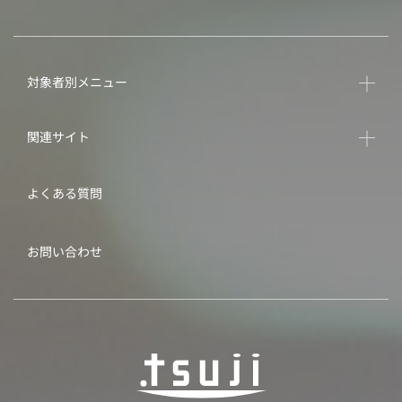
対象者別メニュー
関連サイト
よくある質問
お問い合わせ