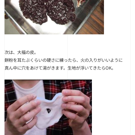
次は、大福の皮。
餅粉を耳たぶくらいの硬さに練ったら、
火の入りがいいように
真ん中に穴をあけて湯がきます。生地が浮いてきたらOK。