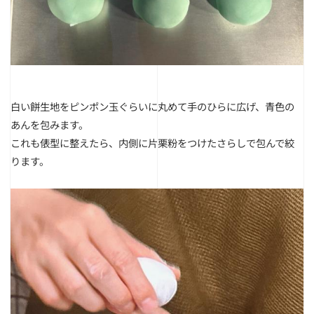
白い餅生地をピンポン玉ぐらいに丸めて手のひらに広げ、青色の
あんを包みます。
これも俵型に整えたら、内側に片栗粉をつけたさらしで包んで絞
ります。