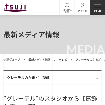
GLOBAL
アクセス
SITE
最新メディア情報
MEDIA
辻調グループ
最新メディア情報
テレビ
グレーテルのかまど
グレーテルのかまど （395）
"グレーテル"のスタジオから【葛飾