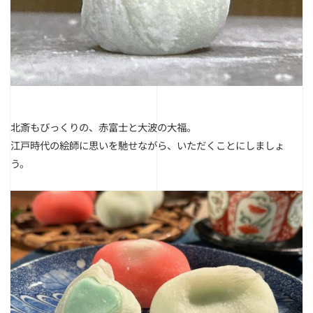
北斎もびっくりの、赤富士と大波の大福。
江戸時代の絵師に思いを馳せながら、いただくことにしましょ
う。