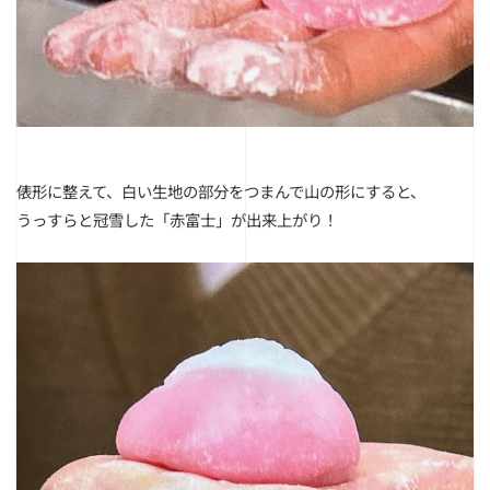
俵形に整えて、白い生地の部分をつまんで山の形にすると、
うっすらと冠雪した「赤富士」が出来上がり！