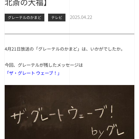
北斎の大福】
2025.04.22
グレーテルのかまど
テレビ
4月21日放送の「グレーテルのかまど」は、いかがでしたか。
今回、グレーテルが残したメッセージは
「ザ・グレート ウェーブ！」