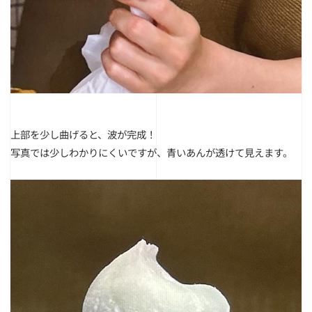
上部を少し曲げると、波が完成！
写真では少しわかりにくいですが、青いあんが透けて見えます。