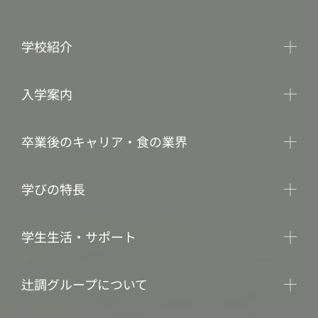
学校紹介
入学案内
卒業後のキャリア・食の業界
学びの特長
学生生活・サポート
辻調グループについて