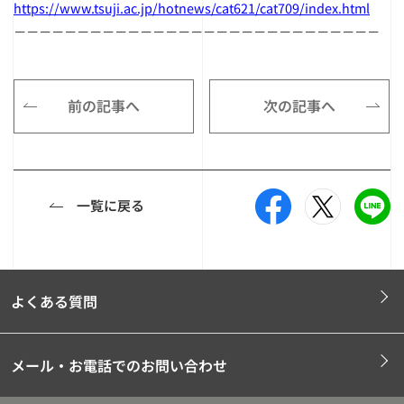
https://www.tsuji.ac.jp/hotnews/cat621/cat709/index.html
－－－－－－－－－－－－－－－－－－－－－－－－－－－－－
前の記事へ
次の記事へ
一覧に戻る
よくある質問
メール・お電話でのお問い合わせ