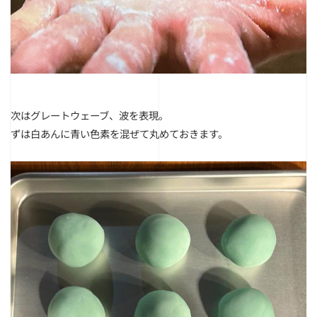
次はグレートウェーブ、波を表現。
ずは白あんに青い色素を混ぜて丸めておきます。