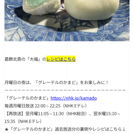
葛飾北斎の「大福」の
レシピはこちら
月曜日の夜は、「グレーテルのかまど」をお楽しみに！
－－－－－－－－－－－－－－－－－－－－－－－－－－－－－
「グレーテルのかまど」
https://nhk.jp/kamado
毎週月曜日放送 22:00～22:25（NHK Eテレ）
【再放送】翌月曜11:05～11:30（NHK総合）、翌水曜15:10～
15:35（NHK Eテレ）
★「グレーテルのかまど」過去放送分の裏側やレシピはこちら↓