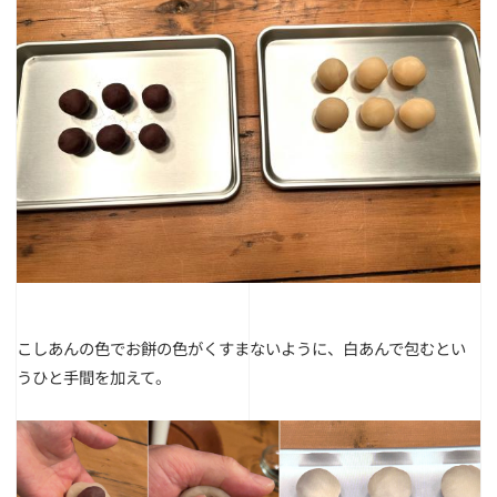
こしあんの色でお餅の色がくすまないように、白あんで包むとい
うひと手間を加えて。