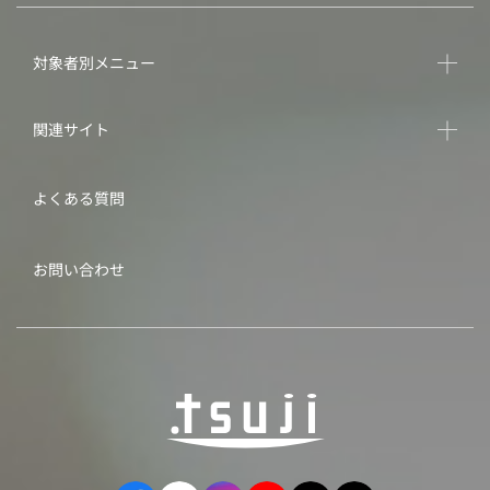
対象者別メニュー
関連サイト
よくある質問
お問い合わせ