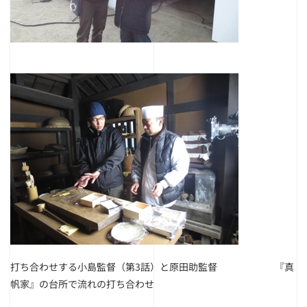
打ち合わせする小島監督（第3話）と原田助監督 『真
帆家』の台所で流れの打ち合わせ