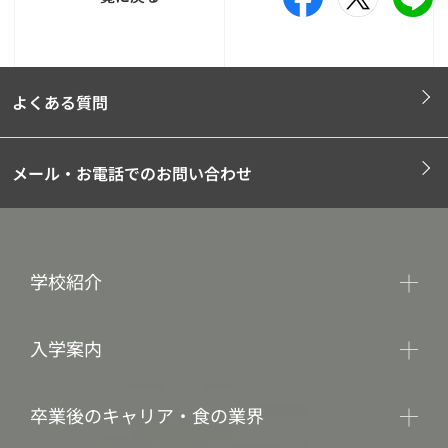
よくある質問
メール・お電話でのお問い合わせ
学校紹介
入学案内
卒業後のキャリア・食の業界