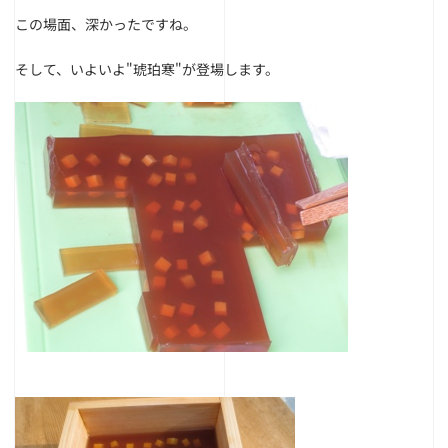
この場面、深かったですね。
そして、いよいよ"琥珀寒"が登場します。