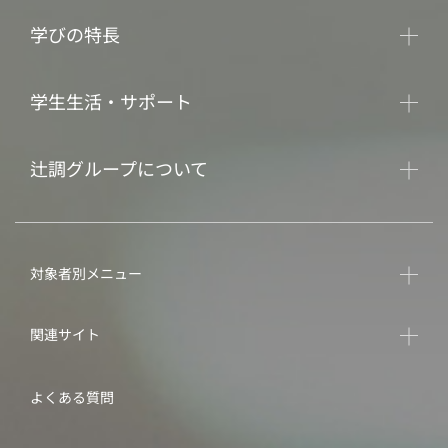
学びの特長
学生生活・サポート
辻調グループについて
対象者別メニュー
関連サイト
よくある質問