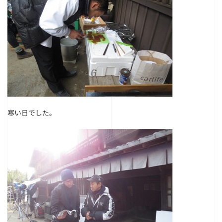
寒い日でした。