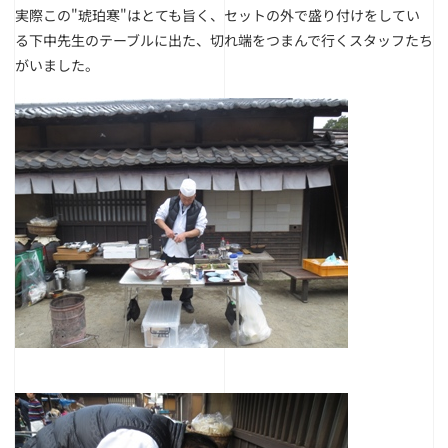
実際この"琥珀寒"はとても旨く、セットの外で盛り付けをしてい
る下中先生のテーブルに出た、切れ端をつまんで行くスタッフたち
がいました。