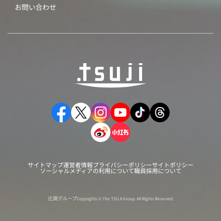
お問い合わせ
サイトマップ
運営者情報
プライバシーポリシー
サイトポリシー
ソーシャルメディアの利用について
職員採用について
辻調グループ
Copyrights © The TSUJI Group. All Rights Reserved.