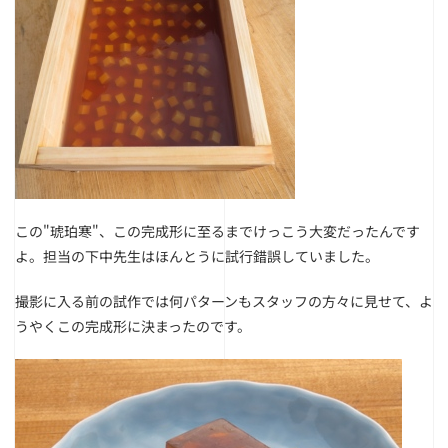
この"琥珀寒"、この完成形に至るまでけっこう大変だったんです
よ。担当の下中先生はほんとうに試行錯誤していました。
撮影に入る前の試作では何パターンもスタッフの方々に見せて、よ
うやくこの完成形に決まったのです。