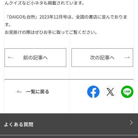
んクイズなど小ネタも掲載されています。
『DAIGOも台所』2023年12月号は、全国の書店に並んでおりま
す。
お見掛けの際はぜひお手に取ってご覧ください。
前の記事へ
次の記事へ
一覧に戻る
よくある質問