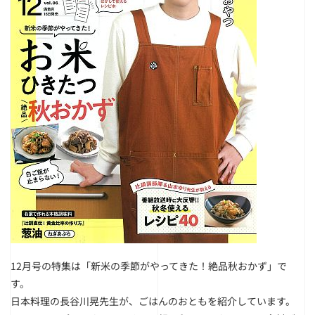
12月号の特集は「新米の季節がやってきた！絶品秋おかず」で
す。
日本料理の長谷川晃先生が、ごはんのおともを紹介しています。