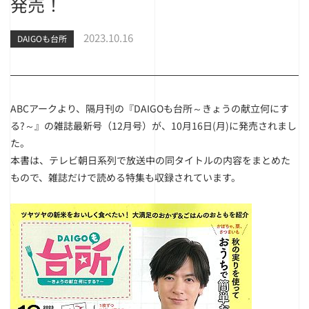
発売！
2023.10.16
DAIGOも台所
ABCアークより、隔月刊の『DAIGOも台所～きょうの献立何にす
る?～』の雑誌最新号（12月号）が、10月16日(月)に発売されまし
た。
本書は、テレビ朝日系列で放送中の同タイトルの内容をまとめた
もので、雑誌だけで読める特集も収録されています。