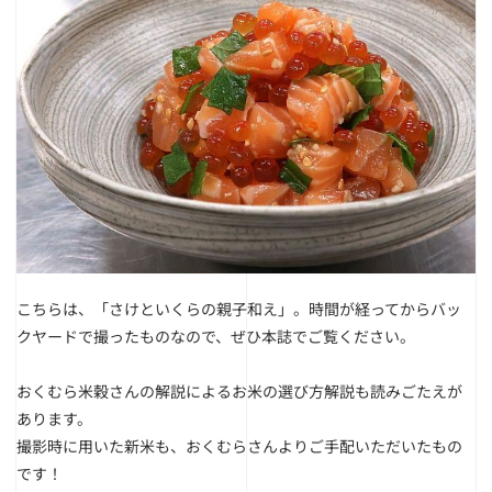
こちらは、「さけといくらの親子和え」。
時間が経ってからバッ
クヤードで撮ったものなので、ぜひ本誌でご覧ください。
おくむら米穀さんの解説によるお米の選び方解説も読みごたえが
あります。
撮影時に用いた新米も、おくむらさんよりご手配いただいたもの
です！