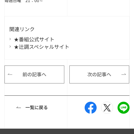
毎週日曜 21：00～
関連リンク
★番組公式サイト
★辻調スペシャルサイト
前の記事へ
次の記事へ
一覧に戻る