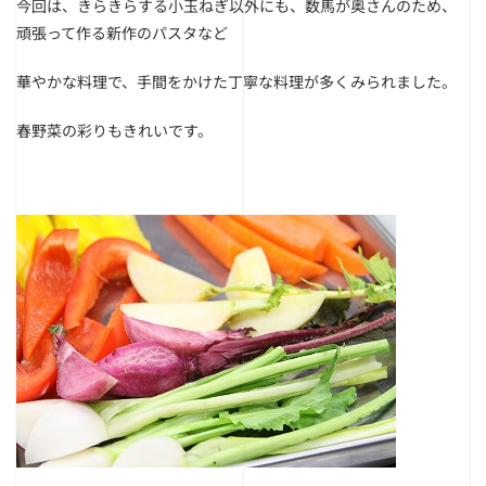
今回は、きらきらする小玉ねぎ以外にも、数馬が奥さんのため、
頑張って作る新作のパスタなど
華やかな料理で、手間をかけた丁寧な料理が多くみられました。
春野菜の彩りもきれいです。