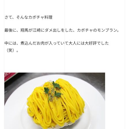
さて、そんなカボチャ料理
最後に、翔馬が江崎にダメ出しをした、カボチャのモンブラン。
中には、煮込んだお肉が入っていて大人には大好評でした
（笑）。