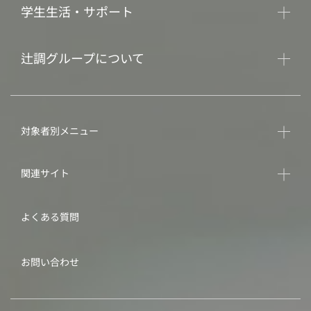
学生生活・サポート
辻調グループについて
対象者別メニュー
関連サイト
よくある質問
お問い合わせ