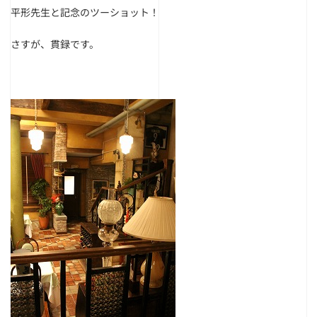
平形先生と記念のツーショット！
さすが、貫録です。