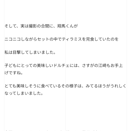
そして、実は撮影の合間に、翔馬くんが
ニコニコしながらセットの中でティラミスを完食していたのを
私は目撃してしまいました。
子どもにとっての美味しいドルチェには、さすがの江崎もお手上
げですね。
とても美味しそうに食べているその様子は、みてるほうがうれしく
なってしまいました。