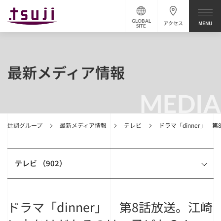
GLOBAL
アクセス
SITE
最新メディア情報
MEDIA
辻調グループ
最新メディア情報
テレビ
ドラマ「dinner」
テレビ （902）
ドラマ「dinner」 第8話放送。江崎