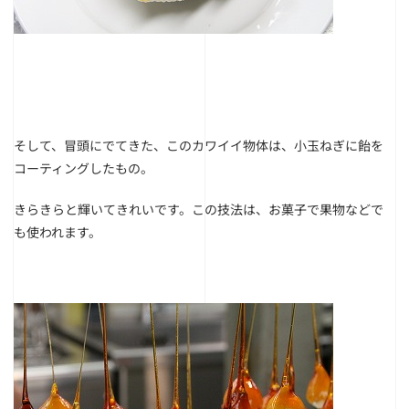
そして、冒頭にでてきた、このカワイイ物体は、小玉ねぎに飴を
コーティングしたもの。
きらきらと輝いてきれいです。この技法は、お菓子で果物などで
も使われます。