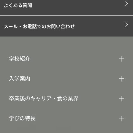
よくある質問
メール・お電話でのお問い合わせ
学校紹介
入学案内
卒業後のキャリア・食の業界
学びの特長