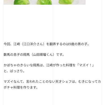
今回、江崎（江口洋介さん）を翻弄するのは9歳の男の子。
数馬の息子の翔馬（山田瑛瑠くん）です。
かぼちゃのきらいな翔馬は、江崎が作った料理を「マズイ！」
と、ばっさり。
マズイなんて、言われたことのない天才シェフは、むきになってカ
ボチャ料理を作ります。