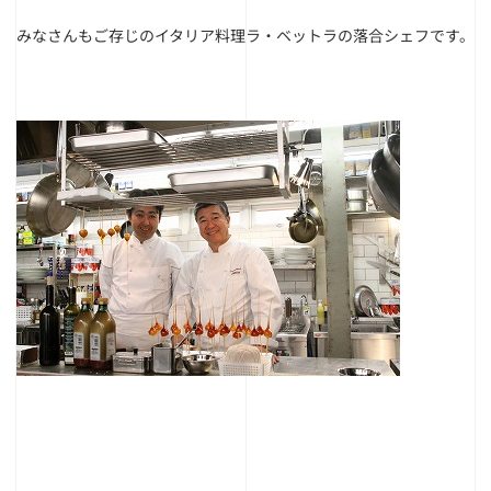
みなさんもご存じのイタリア料理ラ・ベットラの落合シェフです。