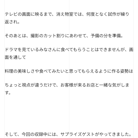
テレビの画面に映るまで、消え物室では、何度となく試作が繰り
返され。
そのあとは、撮影のカット割りにあわせて、予備の分を準備。
ドラマを見ているみなさんに食べてもらうことはできませんが、画
面を通して
料理の美味しさや食べてみたいと思ってもらえるように作る姿勢は
ちょっと視点が違うだけで、お客様が来るお店と一緒な気がしま
す。
そして、今回の収録中には、サプライズゲストがやってきました。