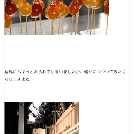
翔馬にパキっとおられてしまいましたが、確かにつついてみたく
なりますよね。