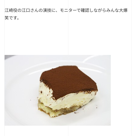
江崎役の江口さんの演技に、モニターで確認しながらみんな大爆
笑です。