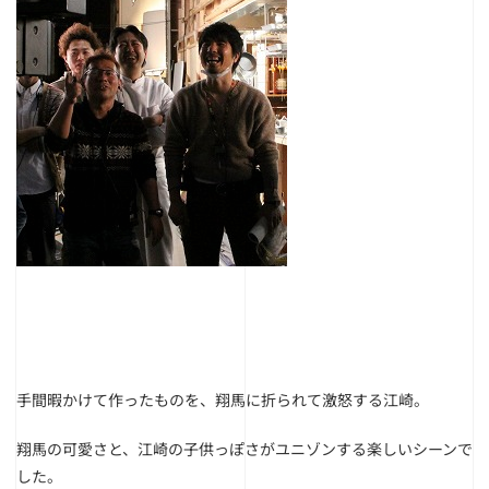
手間暇かけて作ったものを、翔馬に折られて激怒する江崎。
翔馬の可愛さと、江崎の子供っぽさがユニゾンする楽しいシーンで
した。