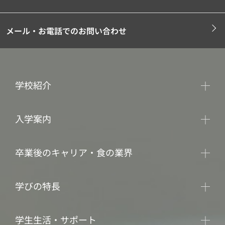
メール・お電話でのお問い合わせ
学校紹介
入学案内
卒業後のキャリア・食の業界
学びの特長
学生生活・サポート