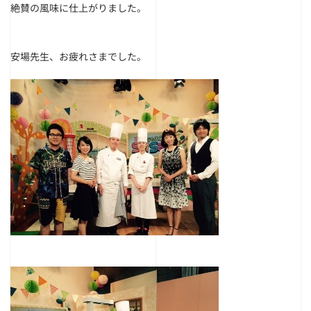
絶賛の風味に仕上がりました。
安場先生、お疲れさまでした。