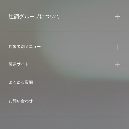
辻調グループについて
対象者別メニュー
関連サイト
よくある質問
お問い合わせ