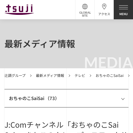
GLOBAL
アクセス
SITE
最新メディア情報
MEDIA
辻調グループ
最新メディア情報
テレビ
おちゃのこSaiSai
おちゃのこSaiSai （73）
J:Comチャンネル「おちゃのこSai