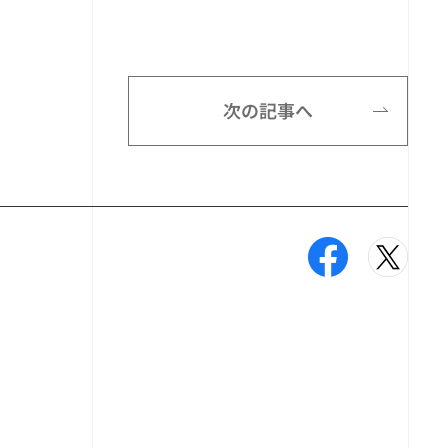
次の記事へ