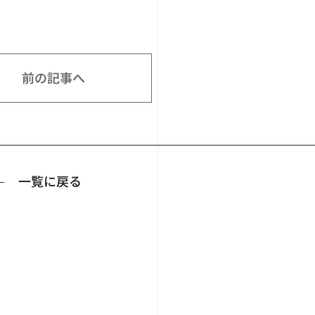
前の記事へ
一覧に戻る