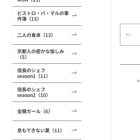
ビストロ・パ・マルの事
件簿（15）
二人の食卓（13）
京都人の密かな愉しみ
（5）
信長のシェフ
season1（11）
信長のシェフ
season2（10）
全開ガール（6）
息もできない夏（11）