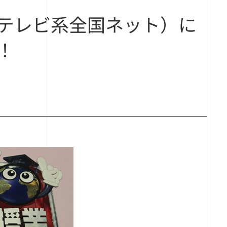
テレビ系全国ネット）に
！