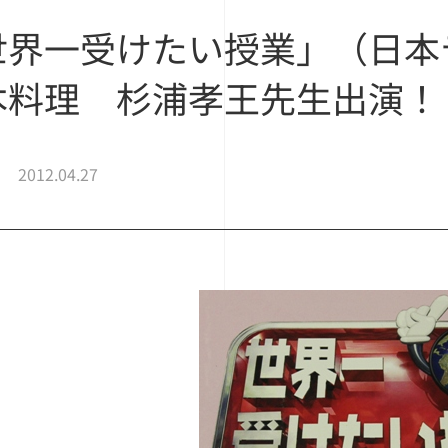
世界一受けたい授業」（日本
本料理 杉浦孝王先生出演！
2012.04.27