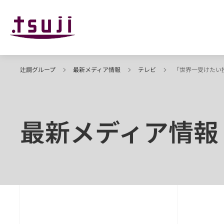
辻調グループ
最新メディア情報
テレビ
「世界一受けたい
最新メディア情報