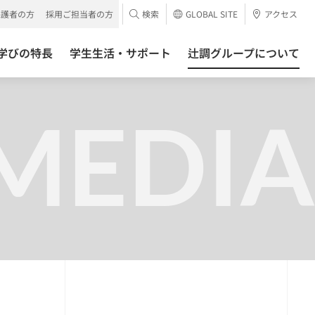
保護者の方
採用ご担当者の方
検索
GLOBAL SITE
アクセス
学びの特長
学生生活・サポート
辻調グループについて
MEDIA