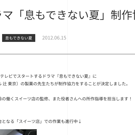
ラマ「息もできない夏」制作
2012.06.15
息もできない夏
ジテレビでスタートするドラマ『息もできない夏』に
ル 辻 東京〕の製菓の先生たちが制作協力をすることが決定しました。
玲の働くスイーツ店の監修、また役者さんへの所作指導を担当します！
台となる「スイーツ店」での作業も進行中↓