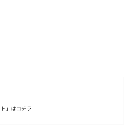
イト」はコチラ