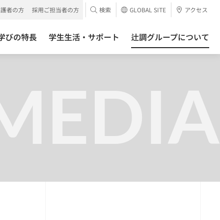
保護者の方
採用ご担当者の方
検索
GLOBAL SITE
アクセス
学びの特長
学生生活・サポート
辻調グループについて
MEDIA