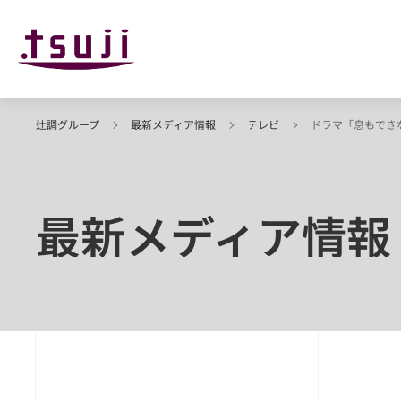
辻調グループ
最新メディア情報
テレビ
ドラマ「息もでき
最新メディア情報