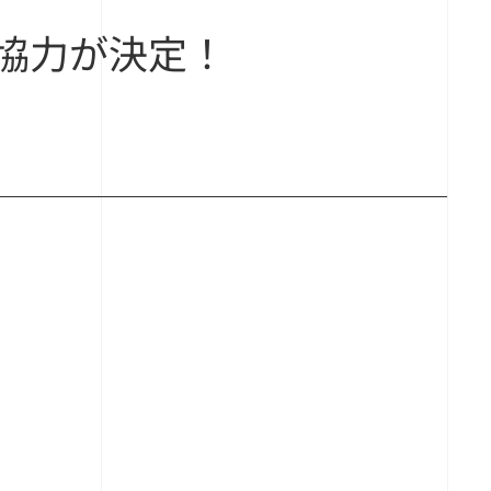
協力が決定！