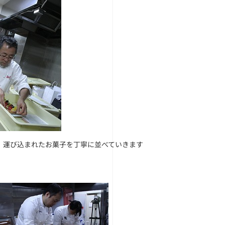
、運び込まれたお菓子を丁寧に並べていきます