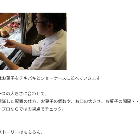
はお菓子をテキパキとショーケースに並べていきます
ースの大きさに合わせて、
意識した配置の仕方、お菓子の個数や、お皿の大きさ、お菓子の間隔・
、プロならではの視点でチェック。
ストーリーはもちろん、