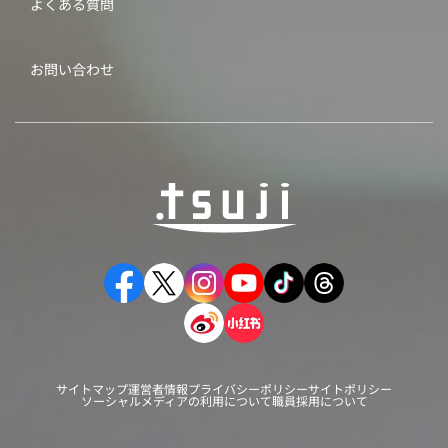
よくある質問
お問い合わせ
サイトマップ
運営者情報
プライバシーポリシー
サイトポリシー
ソーシャルメディアの利用について
職員採用について