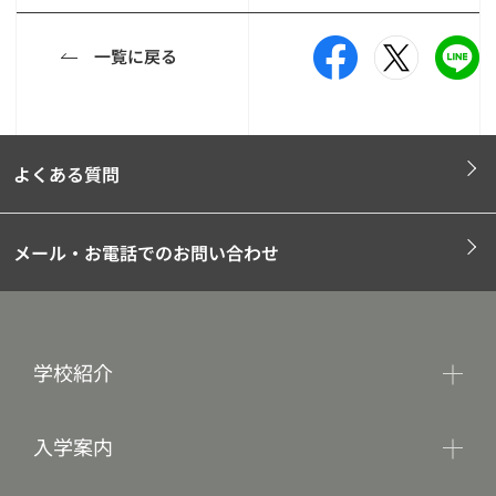
一覧に戻る
よくある質問
メール・お電話でのお問い合わせ
学校紹介
入学案内