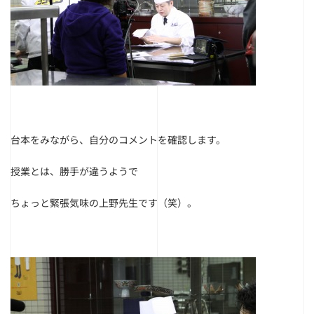
台本をみながら、自分のコメントを確認します。
授業とは、勝手が違うようで
ちょっと緊張気味の上野先生です（笑）。