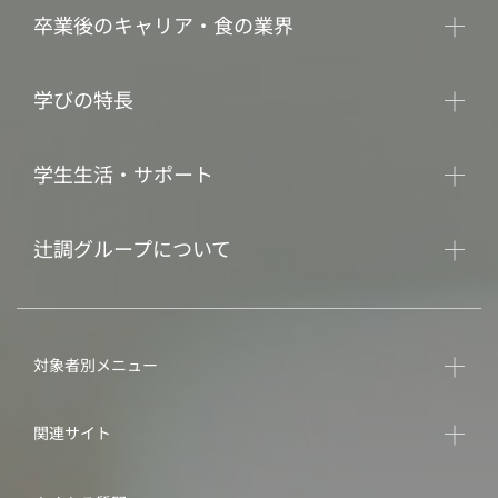
卒業後のキャリア・食の業界
学びの特長
学生生活・サポート
辻調グループについて
対象者別メニュー
関連サイト