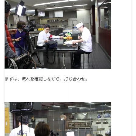
まずは、流れを確認しながら、打ち合わせ。