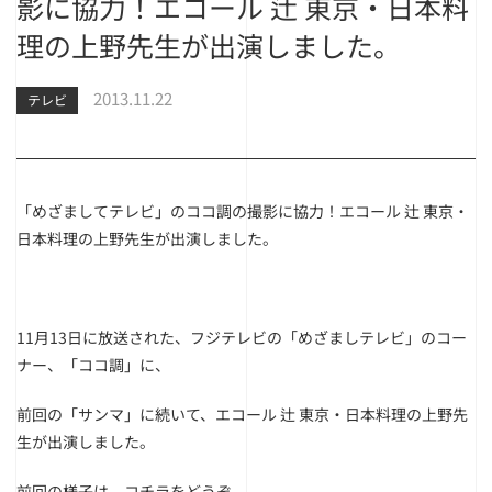
影に協力！エコール 辻 東京・日本料
理の上野先生が出演しました。
2013.11.22
テレビ
「めざましてテレビ」のココ調の撮影に協力！エコール 辻 東京・
日本料理の上野先生が出演しました。
11月13日に放送された、フジテレビの「めざましテレビ」のコー
ナー、「ココ調」に、
前回の「サンマ」に続いて、エコール 辻 東京・日本料理の上野先
生が出演しました。
前回の様子は、コチラをどうぞ。