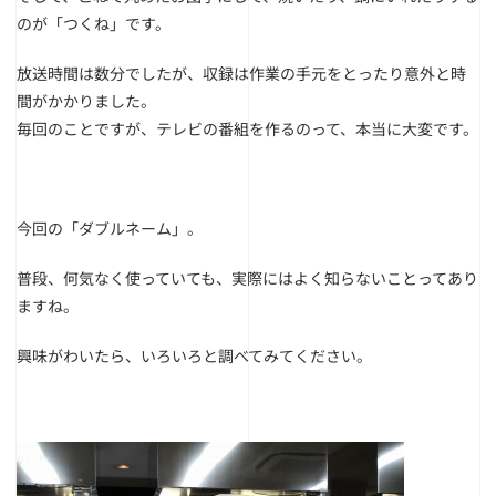
のが「つくね」です。
放送時間は数分でしたが、収録は作業の手元をとったり意外と時
間がかかりました。
毎回のことですが、テレビの番組を作るのって、本当に大変です。
今回の「ダブルネーム」。
普段、何気なく使っていても、実際にはよく知らないことってあり
ますね。
興味がわいたら、いろいろと調べてみてください。