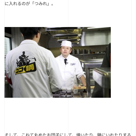
に入れるのが「つみれ」。
そして、こねて丸めたお団子にして、焼いたり、鍋にいれたりする