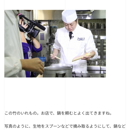
この竹のいれもの。お店で、鍋を頼むとよく出てきますね。
写真のように、生地をスプーンなどで摘み取るようにして、鍋など