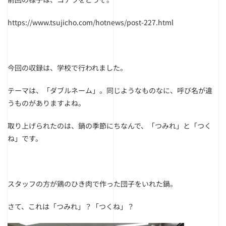
https://www.tsujicho.com/hotnews/post-227.html
今回の収録は、学校で行われました。
テーマは、「ダブルネーム」。同じようなものなに、呼び名が違
うものがありますよね。
取り上げられたのは、鍋の季節にちなんで、「つみれ」と「つく
ね」です。
スタッフの方が鶏のひき肉で作った団子をいれた鍋。
さて、これは「つみれ」？「つくね」？