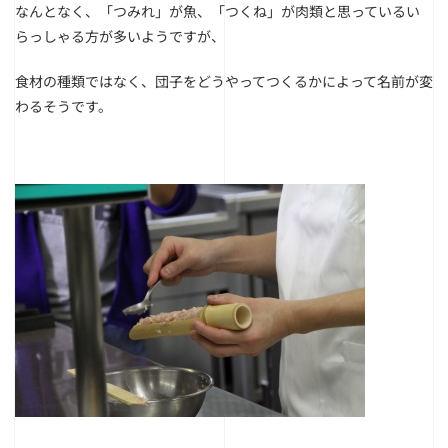
なんとなく、「つみれ」が魚、「つくね」が肉類と思っているい
らっしゃる方が多いようですが、
食材の種類ではなく、団子をどうやってつくるかによって名前が変
わるそうです。