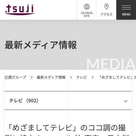
GLOBAL
アクセス
SITE
最新メディア情報
MEDIA
辻調グループ
最新メディア情報
テレビ
「めざましてテレビ」
テレビ （902）
「めざましてテレビ」のココ調の撮