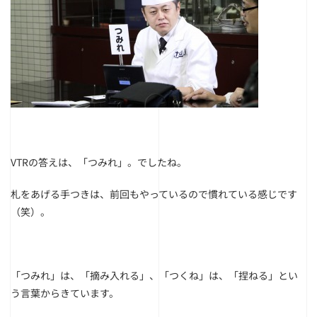
VTRの答えは、「つみれ」。でしたね。
札をあげる手つきは、前回もやっているので慣れている感じです
（笑）。
「つみれ」は、「摘み入れる」、「つくね」は、「捏ねる」とい
う言葉からきています。