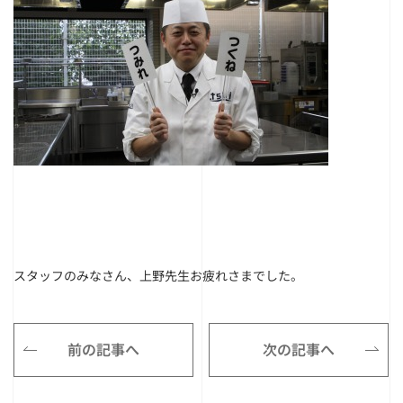
スタッフのみなさん、上野先生お疲れさまでした。
前の記事へ
次の記事へ