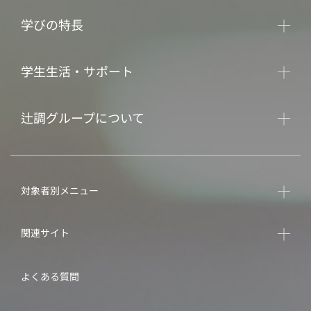
学びの特長
学生生活・サポート
辻調グループについて
対象者別メニュー
関連サイト
よくある質問