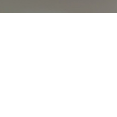
オンライン
オープン
出張相談会
PAGE
資料請求
イベント
キャンパス
TOP
バスツアー