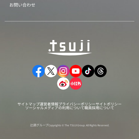
お問い合わせ
サイトマップ
運営者情報
プライバシーポリシー
サイトポリシー
ソーシャルメディアの利用について
職員採用について
辻調グループ
Copyrights © The TSUJI Group. All Rights Reserved.