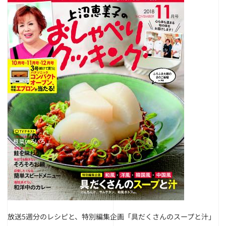
放送5週分のレシピと、特別編集企画
「具だくさんのスープと汁」