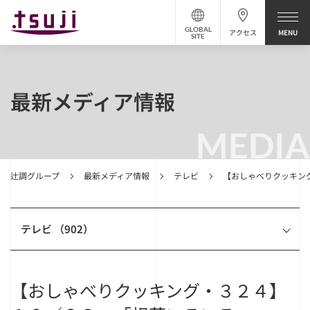
GLOBAL
アクセス
SITE
最新メディア情報
MEDIA
辻調グループ
最新メディア情報
テレビ
【おしゃべりクッキン
テレビ （902）
【おしゃべりクッキング・３２４】