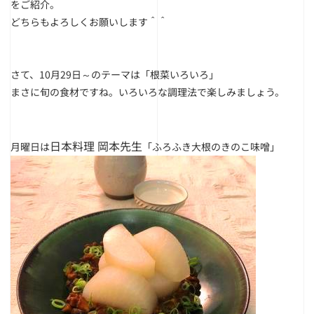
をご紹介。
どちらもよろしくお願いします＾＾
さて、10月29日～のテーマは
「根菜いろいろ」
まさに旬の食材ですね。いろいろな調理法で楽しみましょう。
日本料理 岡本先生
月曜日は
「ふろふき大根のきのこ味噌」