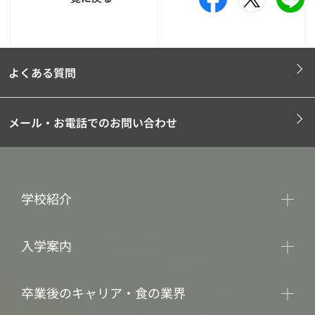
よくある質問
メール・お電話でのお問い合わせ
学校紹介
入学案内
卒業後のキャリア・食の業界