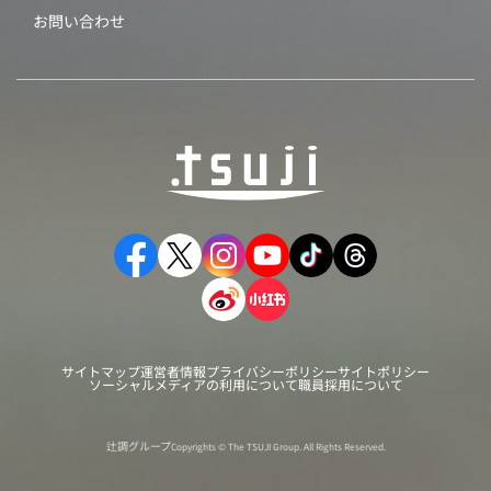
お問い合わせ
サイトマップ
運営者情報
プライバシーポリシー
サイトポリシー
ソーシャルメディアの利用について
職員採用について
辻調グループ
Copyrights © The TSUJI Group. All Rights Reserved.