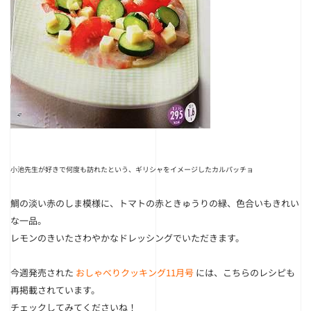
小池先生が好きで何度も訪れたという、ギリシャをイメージしたカルパッチョ
鯛の淡い赤のしま模様に、トマトの赤ときゅうりの緑、色合いもきれい
な一品。
レモンのきいたさわやかなドレッシングでいただきます。
今週発売された
おしゃべりクッキング11月号
には、こちらのレシピも
再掲載されています。
チェックしてみてくださいね！