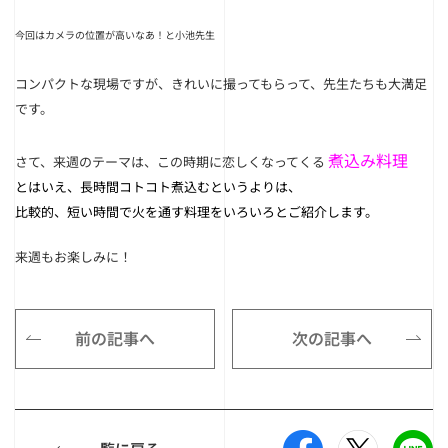
今回はカメラの位置が高いなあ！と小池先生
コンパクトな現場ですが、きれいに撮ってもらって、先生たちも大満足
です。
煮込み料理
さて、来週のテーマは、この時期に恋しくなってくる
とはいえ、長時間コトコト煮込むというよりは、
比較的、短い時間で火を通す料理をいろいろとご紹介します。
来週もお楽しみに！
前の記事へ
次の記事へ