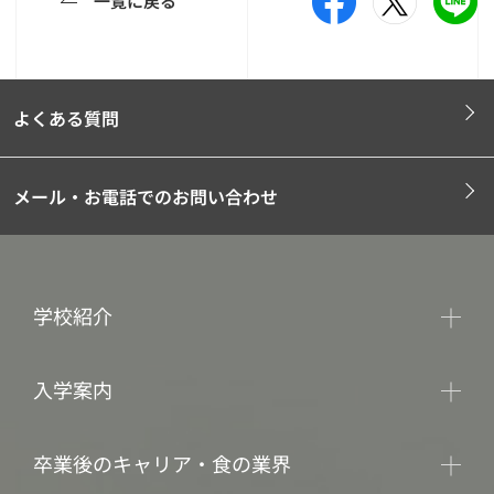
一覧に戻る
よくある質問
メール・お電話でのお問い合わせ
学校紹介
入学案内
卒業後のキャリア・食の業界