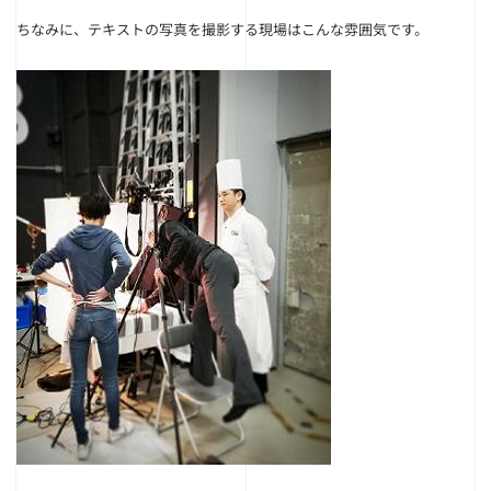
ちなみに、テキストの写真を撮影する現場はこんな雰囲気です。