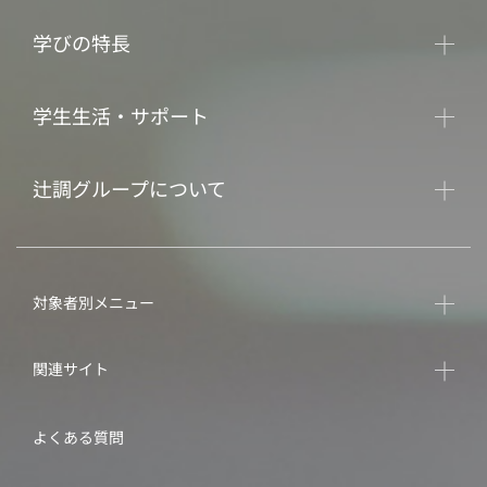
学びの特長
学生生活・サポート
辻調グループについて
対象者別メニュー
関連サイト
よくある質問