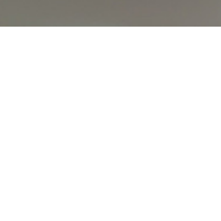
オンライン
オープン
出張相談会
PAGE
資料請求
イベント
キャンパス
TOP
バスツアー