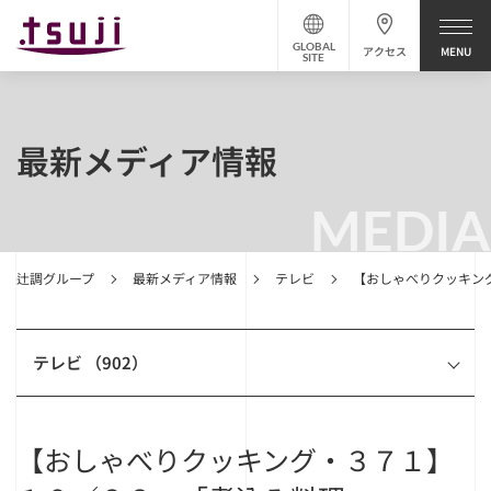
GLOBAL
アクセス
SITE
最新メディア情報
MEDIA
辻調グループ
最新メディア情報
テレビ
【おしゃべりクッキン
テレビ （902）
【おしゃべりクッキング・３７１】