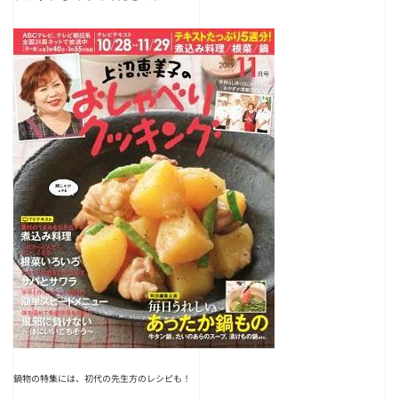
鍋物の特集には、初代の先生方のレシピも！