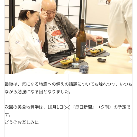
最後は、気になる地震への備えの話題についても触れつつ、いつも
ながら勉強になる回となりました。
次回の美食地質学は、10月1日(火)『毎日新聞』（夕刊）の予定で
す。
どうぞお楽しみに！