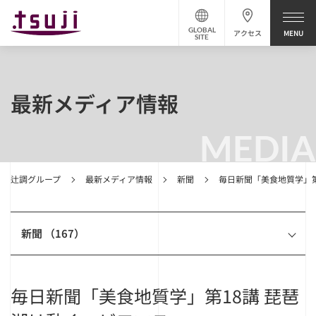
GLOBAL
アクセス
SITE
最新メディア情報
MEDIA
辻調グループ
最新メディア情報
新聞
毎日新聞「美食地質学」第
新聞 （167）
毎日新聞「美食地質学」第18講 琵琶