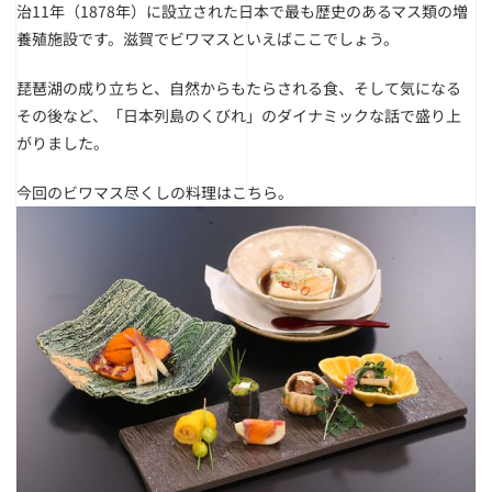
治11年（1878年）に設立された日本で最も歴史のあるマス類の増
養殖施設です。滋賀でビワマスといえばここでしょう。
琵琶湖の成り立ちと、自然からもたらされる食、そして気になる
その後など、「日本列島のくびれ」のダイナミックな話で盛り上
がりました。
今回のビワマス尽くしの料理はこちら。