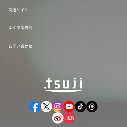
関連サイト
よくある質問
お問い合わせ