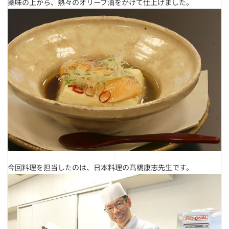
薬味の上から、熱々のオリーブ油をかけて仕上げました。
今回料理を担当したのは、日本料理の髙橋康志先生です。