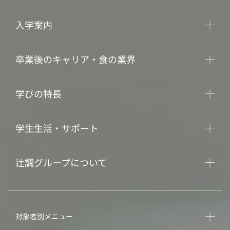
入学案内
卒業後のキャリア・食の業界
学びの特長
学生生活・サポート
辻調グループについて
対象者別メニュー