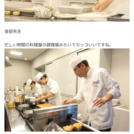
音部先生
忙しい時間の料理屋の調理場みたいでカッコいいですね。