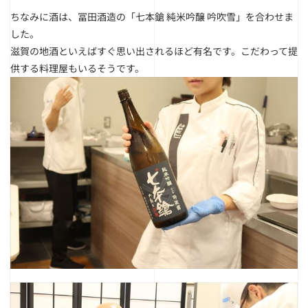
ちなみに酒は、冨田酒造の「七本鎗 純米吟醸 吟吹雪」を合わせま
した。
滋賀の地酒といえばすぐ思い出されるほど有名です。こだわって提
供する料理屋もいるそうです。