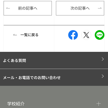
前の記事へ
次の記事へ
一覧に戻る
よくある質問
メール・お電話でのお問い合わせ
学校紹介