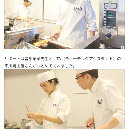
サポートは音部暖菜先生と、TA（ティーチングアシスタント）の
平川晃由佳さんがつとめてくれました。