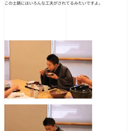
この土鍋にはいろんな工夫がされてるみたいですよ。