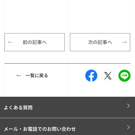
前の記事へ
次の記事へ
一覧に戻る
よくある質問
メール・お電話でのお問い合わせ