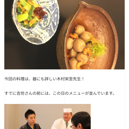
今回の料理は、器にも詳しい木村栄至先生！
すでに吉坊さんの前には、この日のメニューが並んでいます。