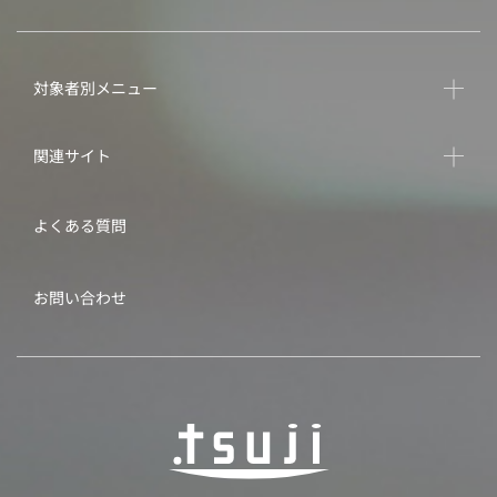
対象者別メニュー
関連サイト
よくある質問
お問い合わせ