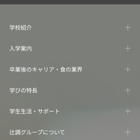
学校紹介
入学案内
卒業後のキャリア・食の業界
学びの特長
学生生活・サポート
辻調グループについて