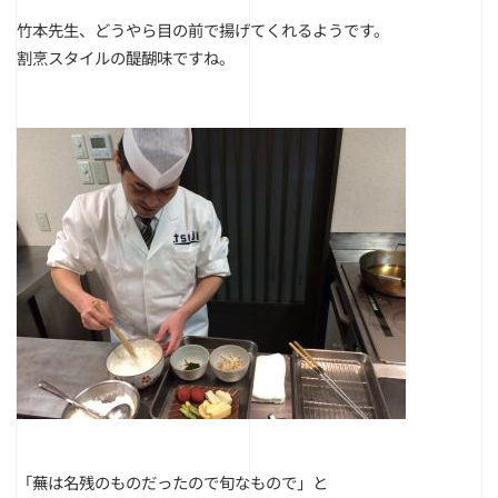
竹本先生、どうやら目の前で揚げてくれるようです。
割烹スタイルの醍醐味ですね。
「蕪は名残のものだったので旬なもので」と