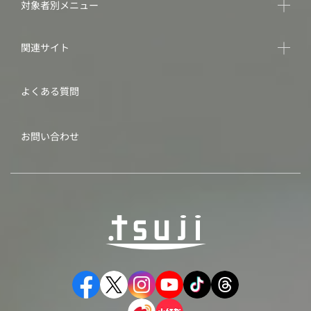
対象者別メニュー
関連サイト
よくある質問
お問い合わせ