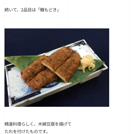
続いて、2品目は「鰻もどき」
精進料理らしく、木綿豆腐を揚げて
たれを付けたものです。