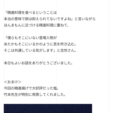
「精進料理を食べるということは
本当の意味で欲は抑えられてないですよね」と言いながら
ほんまもんに近づける精進料理に重ねて、
「僕らもそこにいない登場人物が
あたかもそこにいるかのように息を吹き込む。
そこは共通している気がします」と吉坊さん。
本日もよいお話をありがとうございました。
＜おまけ＞
今回の精進揚げで大好評だった塩。
竹本先生が特別に用意してくれました。