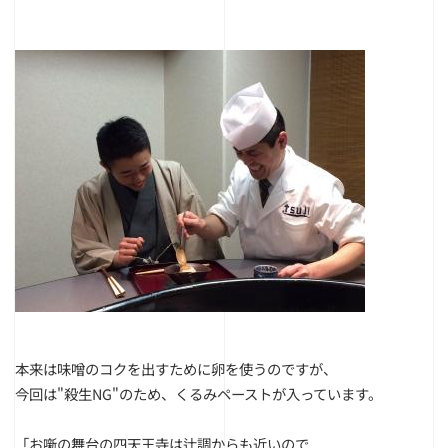
本来は味噌のコクを出すために卵を使うのですが、
今回は"殺生NG"のため、くるみペーストが入っています。
「お噺の舞台の四天王寺は辻調からも近いので