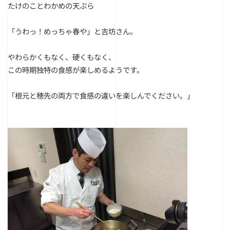
たけのことわかめの天ぷら
「うわっ！めっちゃ春や」と吉坊さん。
やわらかくもなく、硬くもなく、
この時期独特の食感が楽しめるようです。
「根元と穂先の両方で食感の違いを楽しんでください。」