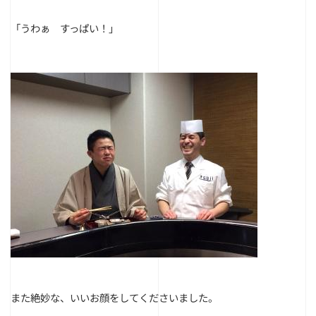
「うわぁ すっぱい！」
また絶妙な、いいお顔をしてくださいました。