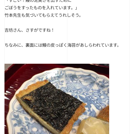
ごぼうをすったものを入れています。」
竹本先生も気づいてもらえてうれしそう。
吉坊さん、さすがですね！
ちなみに、裏面には鰻の皮っぽく海苔があしらわれています。