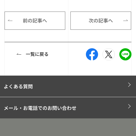
前の記事へ
次の記事へ
一覧に戻る
よくある質問
メール・お電話でのお問い合わせ