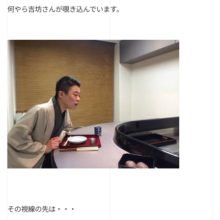
何やら吉坊さんが覗き込んでいます。
その視線の先は・・・