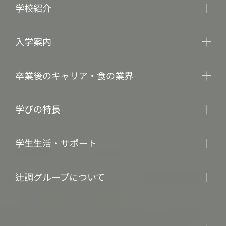
学校紹介
入学案内
卒業後のキャリア・食の業界
学びの特長
学生生活・サポート
辻調グループについて