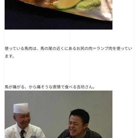
使っている馬肉は、馬の尾の近くにあるお尻の肉＝ランプ肉を使ってい
ます。
馬が痛がる、から痛そうな表情で食べる吉坊さん。