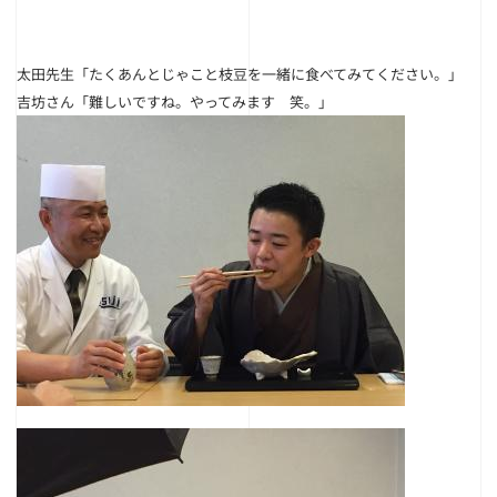
太田先生
「たくあんとじゃこと枝豆を一緒に食べてみてください。」
吉坊さん
「難しいですね。やってみます 笑。」