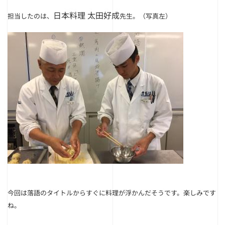
日本料理 太田好成
担当したのは、
先生。（写真左）
今回は落語のタイトルからすぐに料理が浮かんだそうです。楽しみです
ね。