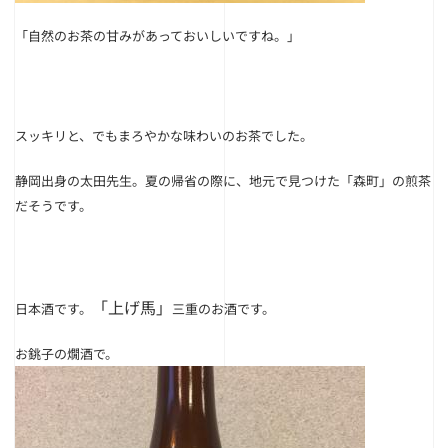
「自然のお茶の甘みがあっておいしいですね。」
スッキリと、でもまろやかな味わいのお茶でした。
静岡出身の太田先生。夏の帰省の際に、地元で見つけた「森町」の煎茶
だそうです。
「上げ馬」
日本酒です。
三重のお酒です。
お銚子の燗酒で。