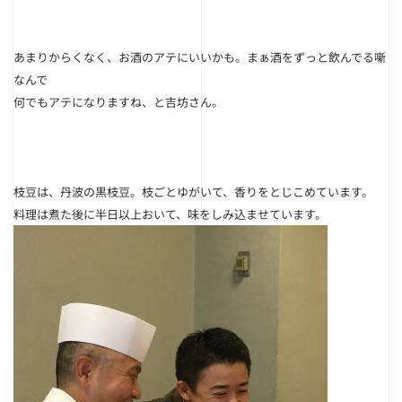
あまりからくなく、お酒のアテにいいかも。まぁ酒をずっと飲んでる噺
なんで
何でもアテになりますね、と吉坊さん。
枝豆は、丹波の黒枝豆。枝ごとゆがいて、香りをとじこめています。
料理は煮た後に半日以上おいて、味をしみ込ませています。