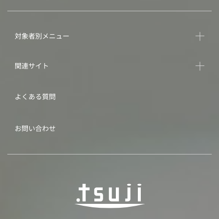
対象者別メニュー
関連サイト
よくある質問
お問い合わせ