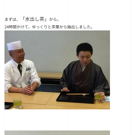
「水出し茶」
まずは、
から。
24時間かけて、ゆっくりと茶葉から抽出しました。