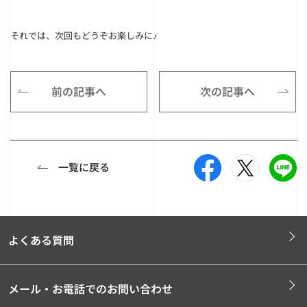
それでは、次回もどうぞお楽しみに♪
前の記事へ
次の記事へ
一覧に戻る
よくある質問
メール・お電話でのお問い合わせ