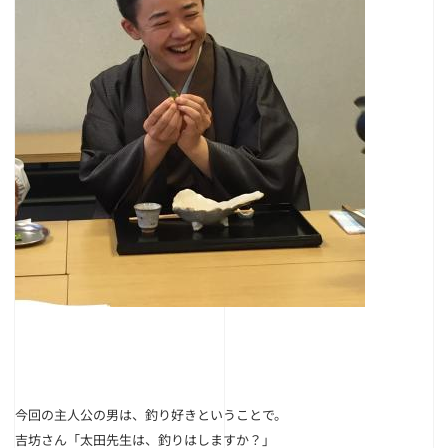
今回の主人公の男は、釣り好きということで。
吉坊さん
「太田先生は、釣りはしますか？」