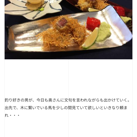
釣り好きの男が、今日も奥さんに文句を言われながらも出かけていく。
出先で、木に繋いでいる馬を少しの間見ていて欲しいといきなり頼ま
れ・・・