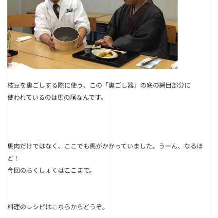
枝豆を裏ごしする際に使う、この「裏ごし器」の底の網目部分に
使われているのは馬の尾なんです。
馬肉だけではなく、ここでも馬がかかっていました。うーん、なるほ
ど！
今回のらくしょくはここまで。
料理のレシピは
こちら
からどうぞ。