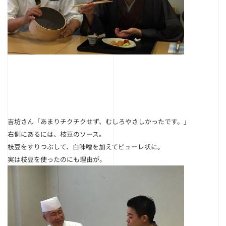
吉坊さん「あまりチクチクせず、むしろやさしかったです。」
右側にあるには、
枝豆のソース
。
枝豆をすりつぶして、白味噌を加えてピューレ状に。
実は枝豆を使ったのにも理由が。