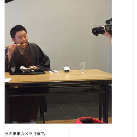
そのままカメラ目線で。