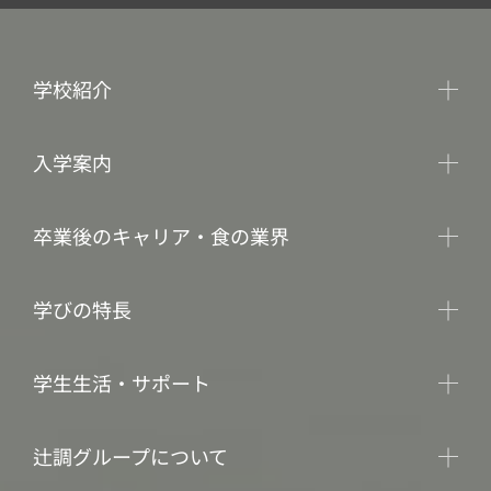
学校紹介
入学案内
卒業後のキャリア・食の業界
学びの特長
学生生活・サポート
辻調グループについて