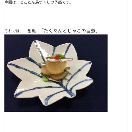
今回は、とことん馬づくしの予感です。
「たくあんとじゃこの旨煮」
それでは、一品目。