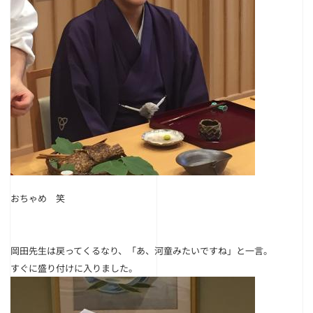
おちゃめ 笑
岡田先生は戻ってくるなり、「あ、河童みたいですね」と
一言。
すぐに盛り付けに入りました。