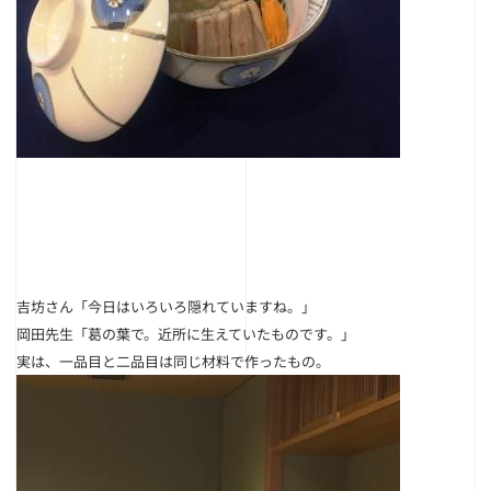
吉坊さん
「今日はいろいろ隠れていますね。」
岡田先生
「葛の葉で。近所に生えていたものです。」
実は、一品目と二品目は同じ材料で作ったもの。