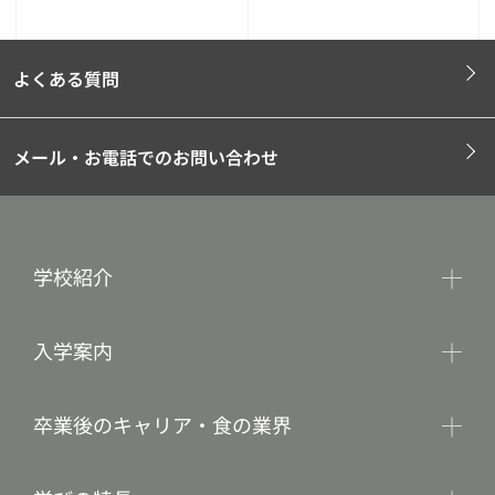
よくある質問
メール・お電話でのお問い合わせ
学校紹介
入学案内
卒業後のキャリア・食の業界