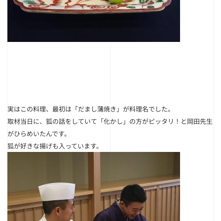
実はこの料理、最初は
「だまし蒲焼き」
が料理名でした。
取材当日に、狐の話をしていて「化かし」の方がピッタリ！と岡田先生
がひらめいたんです。
狐が好きな揚げも入っています。