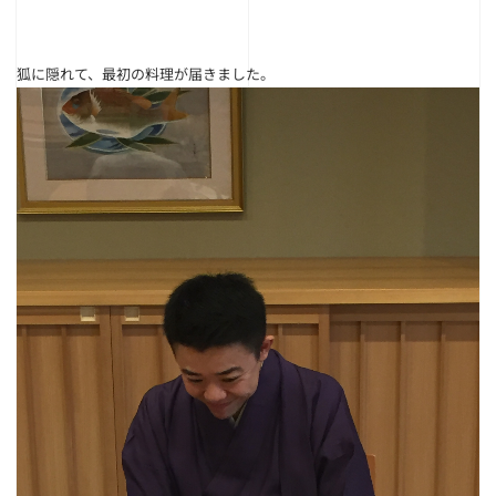
狐に隠れて、最初の料理が届きました。