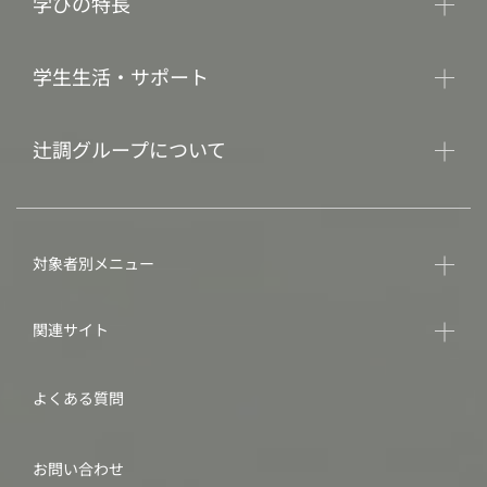
学びの特長
学生生活・サポート
辻調グループについて
対象者別メニュー
関連サイト
よくある質問
お問い合わせ