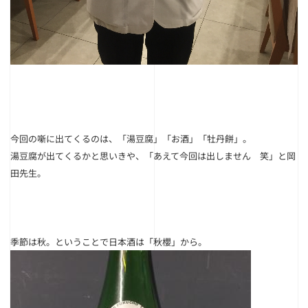
今回の噺に出てくるのは、
「湯豆腐」「お酒」「牡丹餅
」。
湯豆腐が出てくるかと思いきや、「あえて今回は出しません 笑」と岡
田先生。
季節は秋。ということで日本酒は「秋櫻」から。