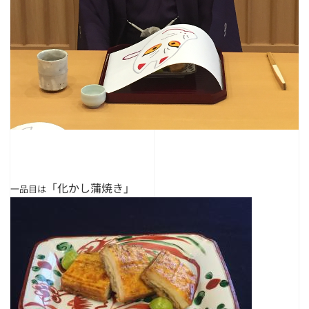
「化かし蒲焼き」
一品目は