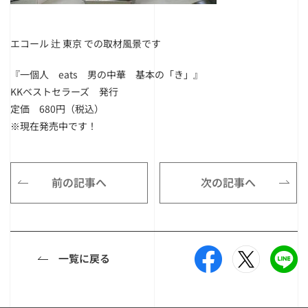
エコール 辻 東京 での取材風景です
『一個人 eats 男の中華 基本の「き」』
KKベストセラーズ 発行
定価 680円（税込）
※現在発売中です！
前の記事へ
次の記事へ
一覧に戻る