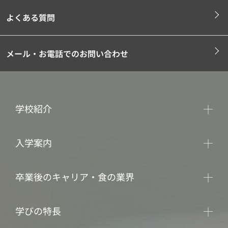
よくある質問
メール・お電話でのお問い合わせ
学校紹介
入学案内
卒業後のキャリア・食の業界
学びの特長