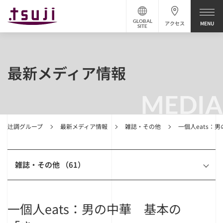
GLOBAL
アクセス
SITE
最新メディア情報
MEDIA
辻調グループ
最新メディア情報
雑誌・その他
一個人eats：
雑誌・その他 （61）
一個人eats：男の中華 基本の