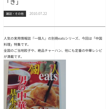
「き」
2010.07.22
雑誌・その他
人気の実用情報誌『一個人』の別冊eatsシリーズ、今回は「中国
料理」特集です。
全国のご当地餃子や、絶品チャーハン、他にも定番の中華レシピ
が満載です。