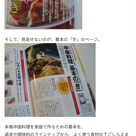
そして、見逃せないのが、基本の「き」のページ。
本格中国料理を家庭で作るための基本を、
道具や調味料のラインナップから、 よく使う食材の下ごしらえま