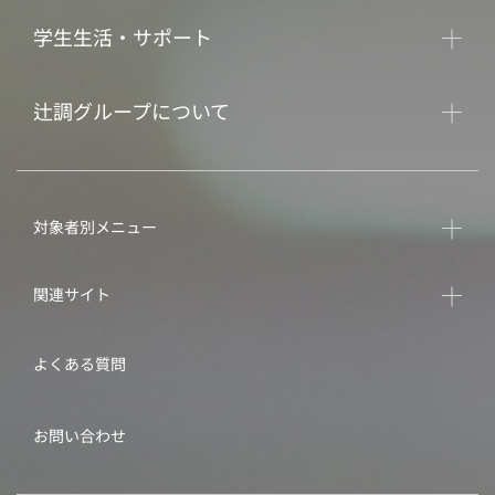
学生生活・サポート
辻調グループについて
対象者別メニュー
関連サイト
よくある質問
お問い合わせ