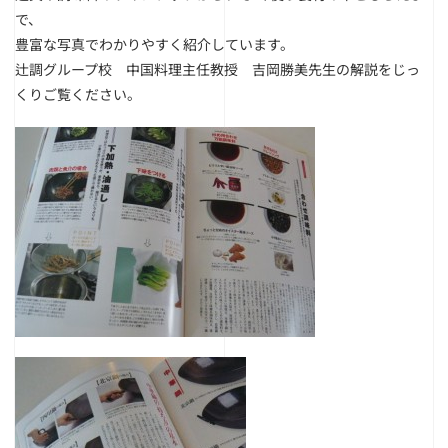
で、
豊富な写真でわかりやすく紹介しています。
辻調グループ校 中国料理主任教授 吉岡勝美先生の解説をじっ
くりご覧ください。