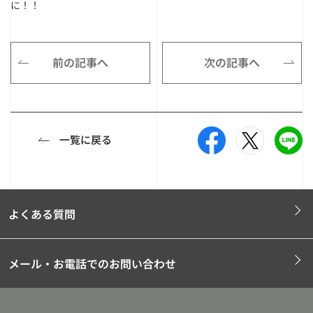
に！！
前の記事へ
次の記事へ
一覧に戻る
よくある質問
メール・お電話でのお問い合わせ