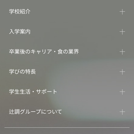
学校紹介
入学案内
卒業後のキャリア・食の業界
学びの特長
学生生活・サポート
辻調グループについて