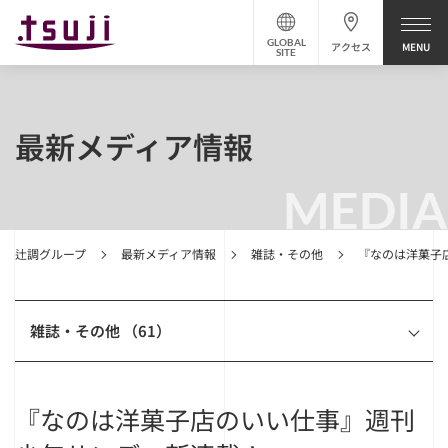
GLOBAL
アクセス
SITE
最新メディア情報
MEDIA
辻調グループ
最新メディア情報
雑誌・その他
『なのは洋菓子
雑誌・その他 （61）
『なのは洋菓子店のいい仕事』週刊