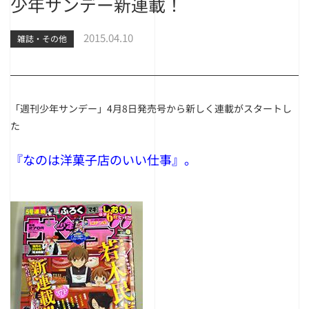
少年サンデー新連載！
2015.04.10
雑誌・その他
「週刊少年サンデー」4月8日発売号から新しく連載がスタートし
た
『なのは洋菓子店のいい仕事』。