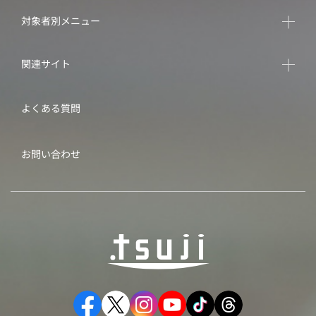
対象者別メニュー
関連サイト
よくある質問
お問い合わせ