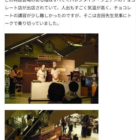
レート店が出店されていて、人出もすごく気温が高く、チョコレ
ートの講習が少し難しかったのですが、そこは吉田先生見事にト
ークで乗り切っていました。