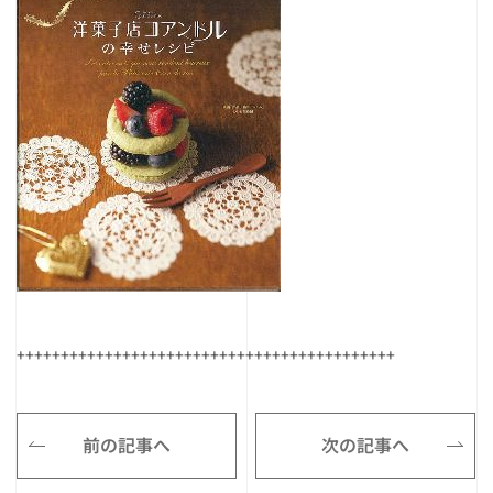
+++++++++++++++++++++++++++++++++++++++++++
前の記事へ
次の記事へ