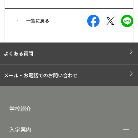
一覧に戻る
よくある質問
メール・お電話でのお問い合わせ
学校紹介
入学案内