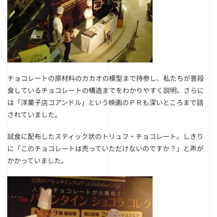
チョコレートの原材料のカカオの模型まで持参し、私たちが普段
食しているチョコレートの構造までをわかりやすく説明。さらに
は「洋菓子店コアンドル」という映画のＰＲも深いところまで話
されていました。
試食に配布したスティック状のトリュフ・チョコレート。しきり
に「このチョコレートは売っていただけないのですか？」と声が
かかっていました。