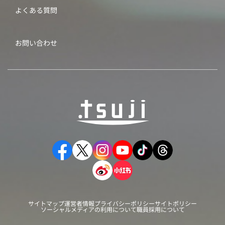
よくある質問
お問い合わせ
サイトマップ
運営者情報
プライバシーポリシー
サイトポリシー
ソーシャルメディアの利用について
職員採用について