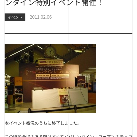
ンタイン特別イベント開催！
2011.02.06
イベント
本イベント盛況のうちに終了しました。
この特設会場のある階はすべて＜バレンタイン・フェア＞のチョコ