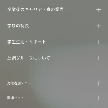
卒業後のキャリア・食の業界
学びの特長
学生生活・サポート
辻調グループについて
対象者別メニュー
関連サイト