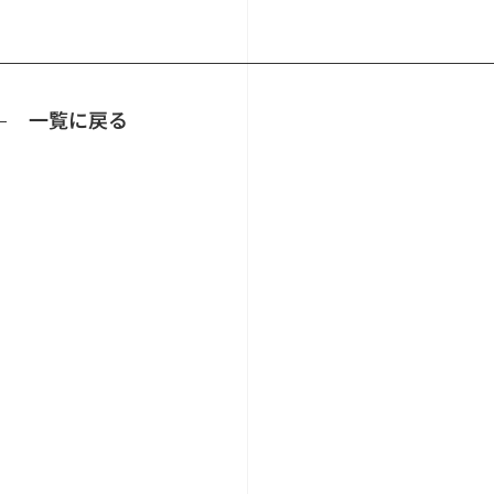
一覧に戻る