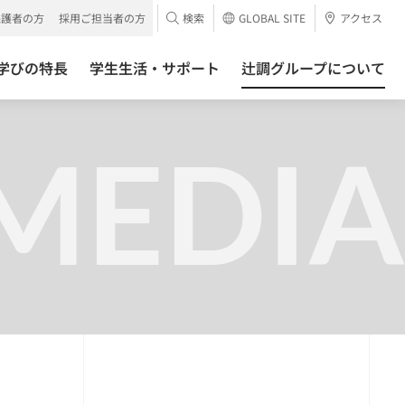
保護者の方
採用ご担当者の方
検索
GLOBAL SITE
アクセス
学びの特長
学生生活・サポート
辻調グループについて
MEDIA