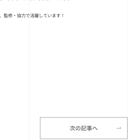
が、監修・協力で活躍しています！
次の記事へ