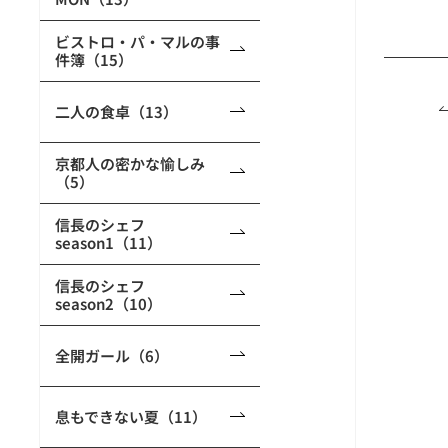
ビストロ・パ・マルの事
件簿（15）
二人の食卓（13）
京都人の密かな愉しみ
（5）
信長のシェフ
season1（11）
信長のシェフ
season2（10）
全開ガール（6）
息もできない夏（11）