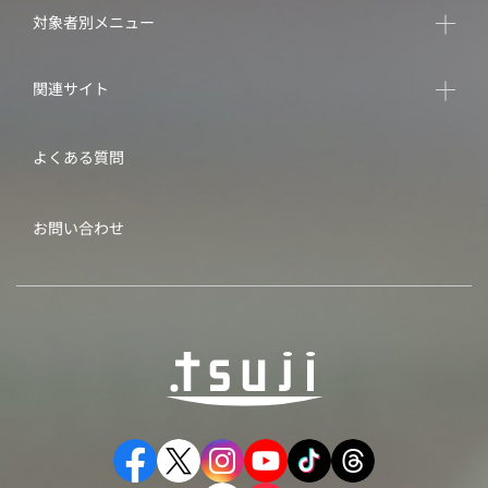
対象者別メニュー
関連サイト
よくある質問
お問い合わせ