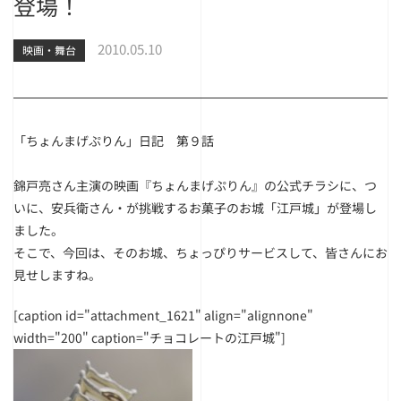
登場！
2010.05.10
映画・舞台
「ちょんまげぷりん」日記 第９話
錦戸亮さん主演の映画『ちょんまげぷりん』の公式チラシに、つ
いに、安兵衛さん・が挑戦するお菓子のお城「江戸城」が登場し
ました。
そこで、今回は、そのお城、ちょっぴりサービスして、皆さんにお
見せしますね。
[caption id="attachment_1621" align="alignnone"
width="200" caption="チョコレートの江戸城"]