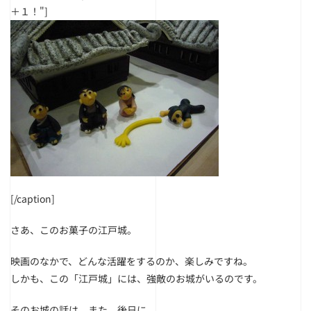
＋１！"]
[/caption]
さあ、このお菓子の江戸城。
映画のなかで、どんな活躍をするのか、楽しみですね。
しかも、この「江戸城」には、強敵のお城がいるのです。
そのお城の話は、また、後日に。