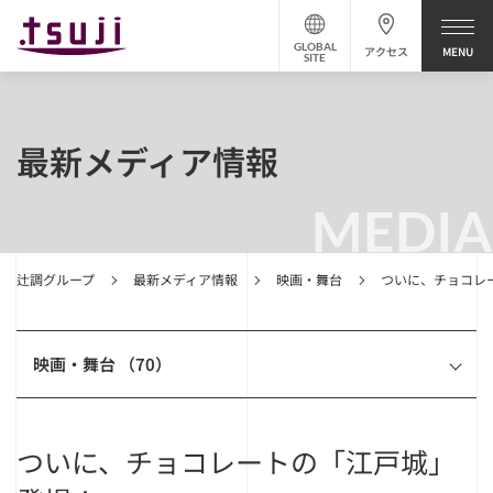
GLOBAL
アクセス
SITE
最新メディア情報
MEDIA
辻調グループ
最新メディア情報
映画・舞台
ついに、チョコレ
映画・舞台 （70）
ついに、チョコレートの「江戸城」