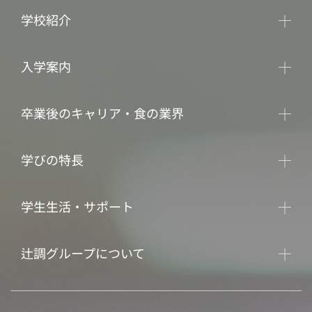
学校紹介
入学案内
卒業後のキャリア・食の業界
学びの特長
学生生活・サポート
辻調グループについて