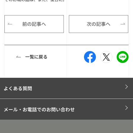
前の記事へ
次の記事へ
一覧に戻る
よくある質問
メール・お電話でのお問い合わせ