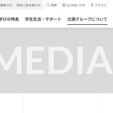
保護者の方
採用ご担当者の方
検索
GLOBAL SITE
アクセス
学びの特長
学生生活・サポート
辻調グループについて
MEDIA