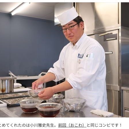
とめてくれたのは小川雅史先生。
前回（おこわ）
と同じコンビです！