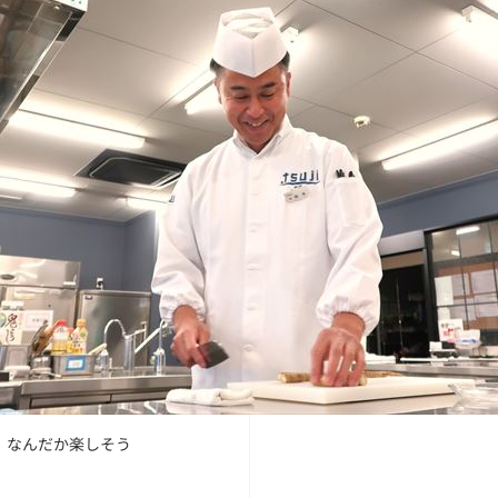
。なんだか楽しそう