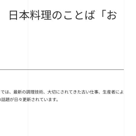
BI 日本料理のことば「お
I」では、最新の調理技術、大切にされてきた古い仕事、生産者によ
の話題が日々更新されています。