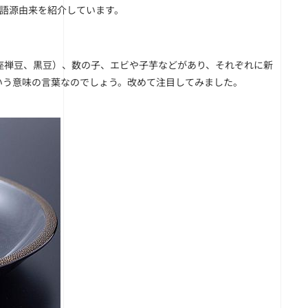
る語源由来を紹介しています。
座禅豆、黒豆）、数の子、エビや子芋などがあり、それぞれに新
いう意味の言葉なのでしょう。改めて注目してみました。