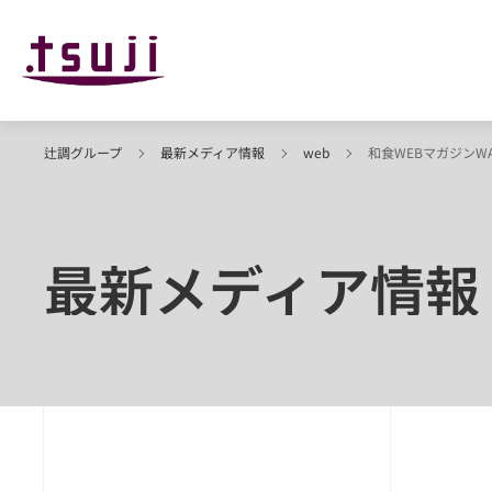
辻調グループ
最新メディア情報
web
和食WEBマガジンW
最新メディア情報