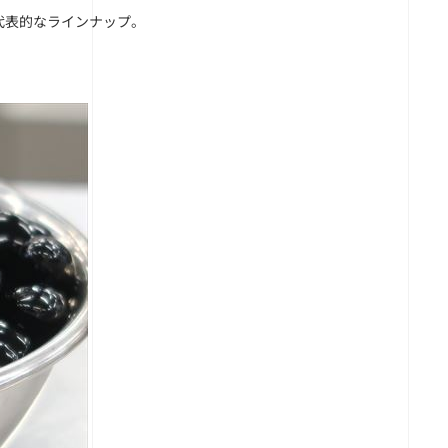
代表的なラインナップ。