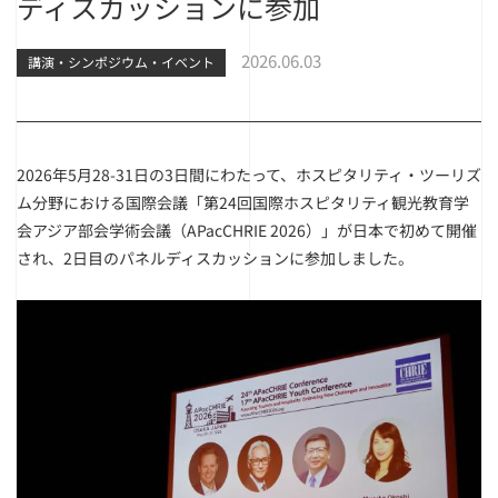
ディスカッションに参加
2026.06.03
講演・シンポジウム・イベント
2026年5月28-31日の3日間にわたって、ホスピタリティ・ツーリズ
ム分野における国際会議「第24回国際ホスピタリティ観光教育学
会アジア部会学術会議（APacCHRIE 2026）」が日本で初めて開催
され、2日目のパネルディスカッションに参加しました。