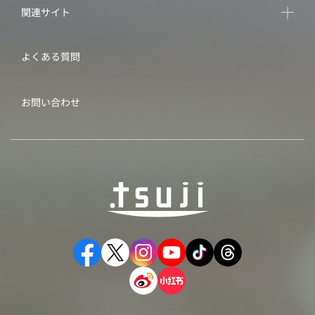
関連サイト
よくある質問
お問い合わせ