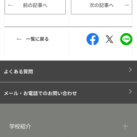
前の記事へ
次の記事へ
一覧に戻る
よくある質問
メール・お電話でのお問い合わせ
学校紹介