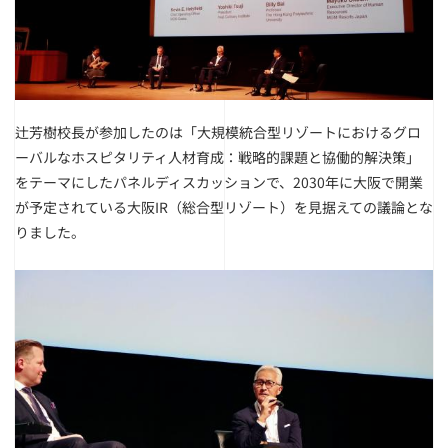
辻芳樹校長が参加したのは「大規模統合型リゾートにおけるグロ
ーバルなホスピタリティ人材育成：戦略的課題と協働的解決策」
をテーマにしたパネルディスカッションで、2030年に大阪で開業
が予定されている大阪IR（総合型リゾート）を見据えての議論とな
りました。