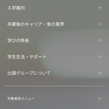
入学案内
卒業後のキャリア・食の業界
学びの特長
学生生活・サポート
辻調グループについて
対象者別メニュー