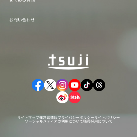
お問い合わせ
サイトマップ
運営者情報
プライバシーポリシー
サイトポリシー
ソーシャルメディアの利用について
職員採用について