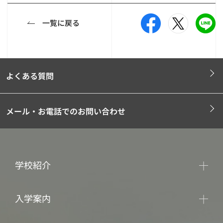
一覧に戻る
よくある質問
メール・お電話でのお問い合わせ
学校紹介
入学案内