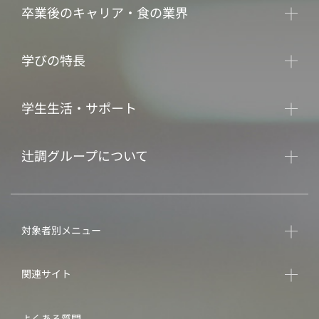
卒業後のキャリア・食の業界
学びの特長
学生生活・サポート
辻調グループについて
対象者別メニュー
関連サイト
よくある質問