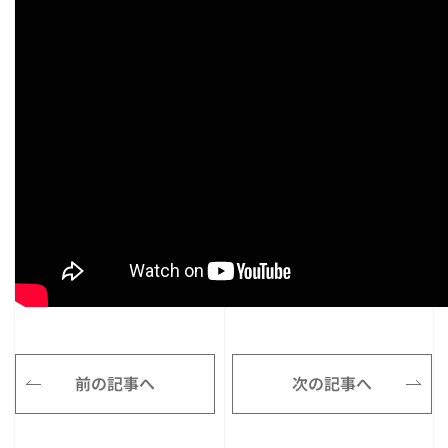
前の記事へ
次の記事へ