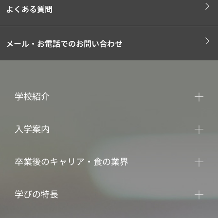
よくある質問
メール・お電話でのお問い合わせ
学校紹介
入学案内
卒業後のキャリア・食の業界
学びの特長