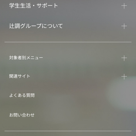
学生生活・サポート
辻調グループについて
対象者別メニュー
関連サイト
よくある質問
お問い合わせ