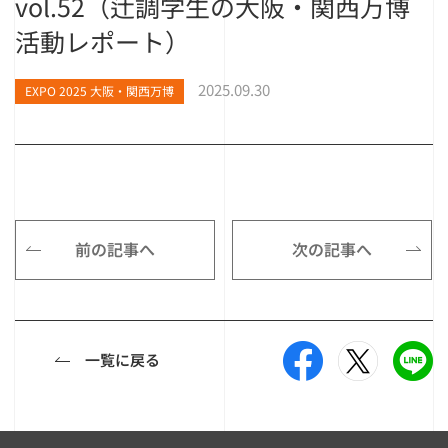
vol.52（辻調学生の大阪・関西万博
活動レポート）
2025.09.30
EXPO 2025 大阪・関西万博
前の記事へ
次の記事へ
一覧に戻る