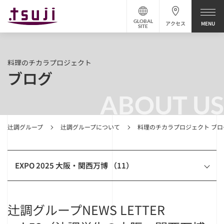
GLOBAL
アクセス
SITE
料理のチカラプロジェクト
ブログ
ABOUT US
辻調グループ
辻調グループについて
料理のチカラプロジェクト ブロ
EXPO 2025 大阪・関西万博 （11）
辻調グループNEWS LETTER