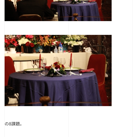
の8課題。