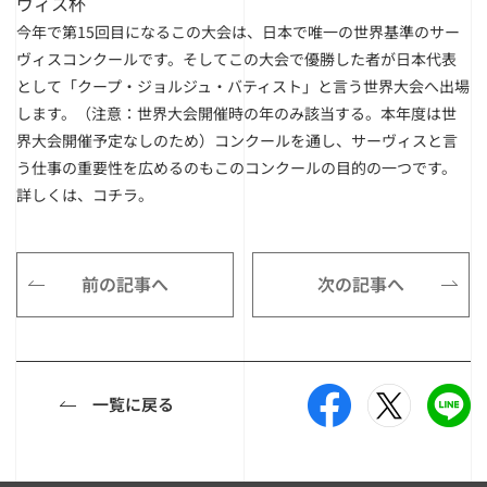
ヴィス杯
今年で第15回目になるこの大会は、日本で唯一の世界基準のサー
ヴィスコンクールです。そしてこの大会で優勝した者が日本代表
として「クープ・ジョルジュ・バティスト」と言う世界大会へ出場
します。（注意：世界大会開催時の年のみ該当する。本年度は世
界大会開催予定なしのため）コンクールを通し、サーヴィスと言
う仕事の重要性を広めるのもこのコンクールの目的の一つです。
詳しくは、
コチラ
。
前の記事へ
次の記事へ
一覧に戻る