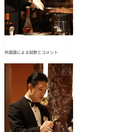
外国語による試飲とコメント