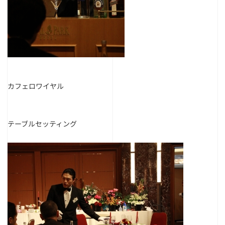
カフェロワイヤル
テーブルセッティング