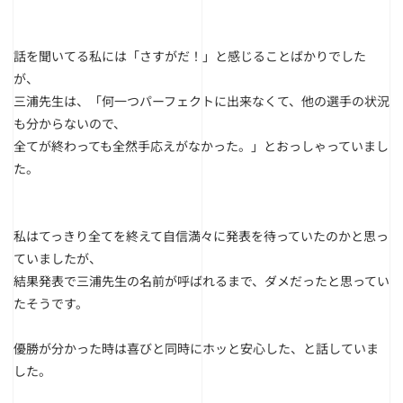
話を聞いてる私には「さすがだ！」と感じることばかりでした
が、
三浦先生は、「何一つパーフェクトに出来なくて、他の選手の状況
も分からないので、
全てが終わっても全然手応えがなかった。」とおっしゃっていまし
た。
私はてっきり全てを終えて自信満々に発表を待っていたのかと思っ
ていましたが、
結果発表で三浦先生の名前が呼ばれるまで、ダメだったと思ってい
たそうです。
優勝が分かった時は喜びと同時にホッと安心した、と話していま
した。