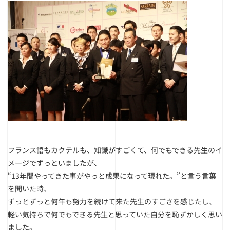
フランス語もカクテルも、知識がすごくて、何でもできる先生のイ
メージでずっといましたが、
“13年間やってきた事がやっと成果になって現れた。”と言う言葉
を聞いた時、
ずっとずっと何年も努力を続けて来た先生のすごさを感じたし、
軽い気持ちで何でもできる先生と思っていた自分を恥ずかしく思い
ました。