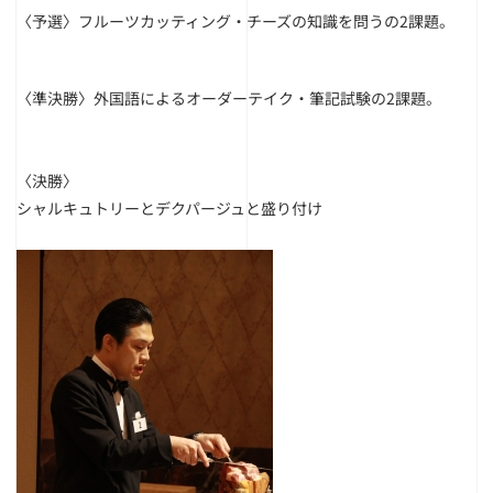
〈予選〉フルーツカッティング・チーズの知識を問うの2課題。
〈準決勝〉外国語によるオーダーテイク・筆記試験の2課題。
〈決勝〉
シャルキュトリーとデクパージュと盛り付け