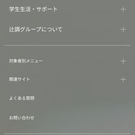
学生生活・サポート
辻調グループについて
対象者別メニュー
関連サイト
よくある質問
お問い合わせ