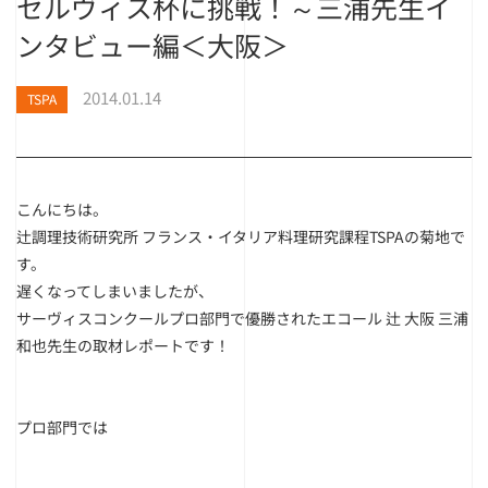
セルヴィス杯に挑戦！～三浦先生イ
ンタビュー編＜大阪＞
2014.01.14
TSPA
こんにちは。
辻調理技術研究所 フランス・イタリア料理研究課程TSPAの菊地で
す。
遅くなってしまいましたが、
サーヴィスコンクールプロ部門で優勝されたエコール 辻 大阪 三浦
和也先生の取材レポートです！
プロ部門では