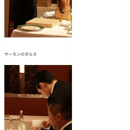
サーモンのダルヌ