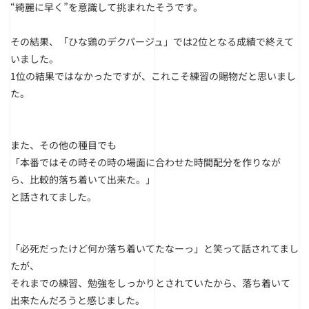
“綺麗に早く”を意識して挑まれたそうです。
その結果、「ひな鶏のデクパージュ」では2位となる成績で終えて
いました。
1位の結果ではなかったですが、これこそ練習の賜物だと思いまし
た。
また、その他の種目でも
「本番ではその時その時の場面に合わせた時間配分を作りなが
ら、比較的落ち着いて出来た。」
と話されてました。
「必死だったけど何か落ち着いてたなーっ」と笑って話されてまし
たが、
それまでの練習、勉強をしっかりとされていたから、落ち着いて
出来たんだろうと感じました。