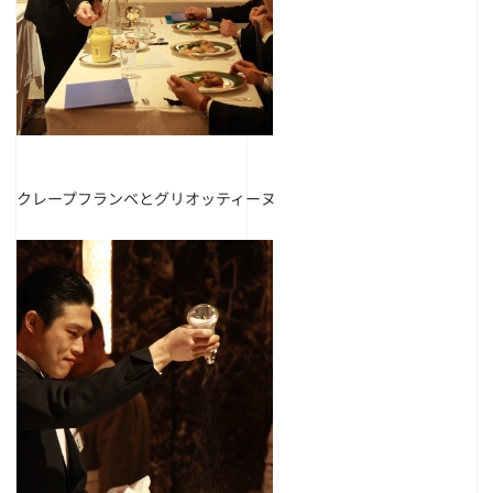
クレープフランベとグリオッティーヌ