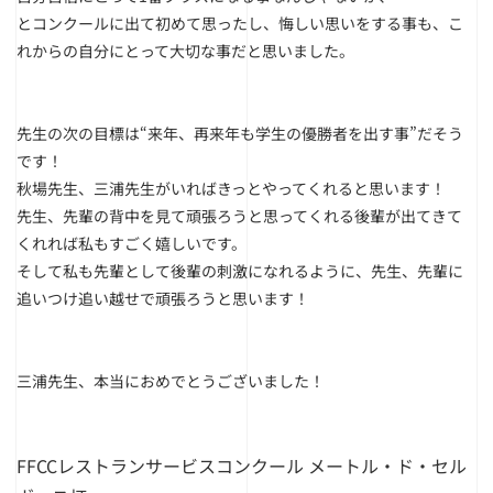
とコンクールに出て初めて思ったし、悔しい思いをする事も、こ
れからの自分にとって大切な事だと思いました。
先生の次の目標は“来年、再来年も学生の優勝者を出す事”だそう
です！
秋場先生、三浦先生がいればきっとやってくれると思います！
先生、先輩の背中を見て頑張ろうと思ってくれる後輩が出てきて
くれれば私もすごく嬉しいです。
そして私も先輩として後輩の刺激になれるように、先生、先輩に
追いつけ追い越せで頑張ろうと思います！
三浦先生、本当におめでとうございました！
FFCCレストランサービスコンクール メートル・ド・セル