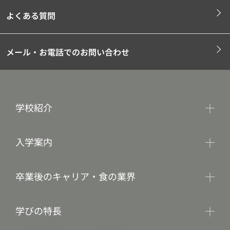
よくある質問
メール・お電話でのお問い合わせ
学校紹介
入学案内
卒業後のキャリア・食の業界
学びの特長