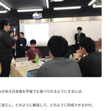
みのある日本食を宇宙でも食べられるようにするには、
に加工し、どのように輸送して、どのように完成させるのか。