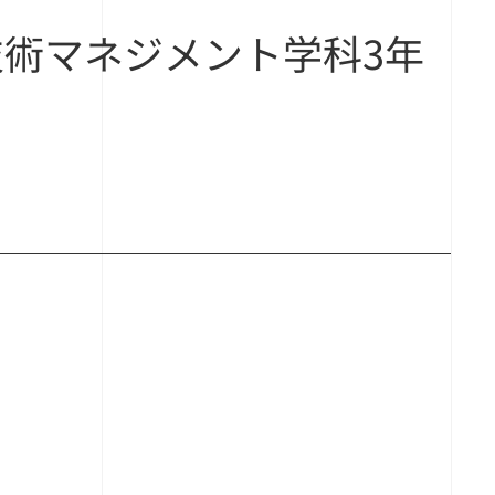
技術マネジメント学科3年