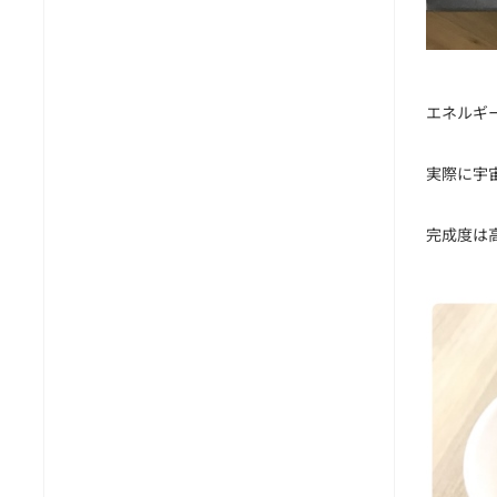
エネルギ
実際に宇
完成度は