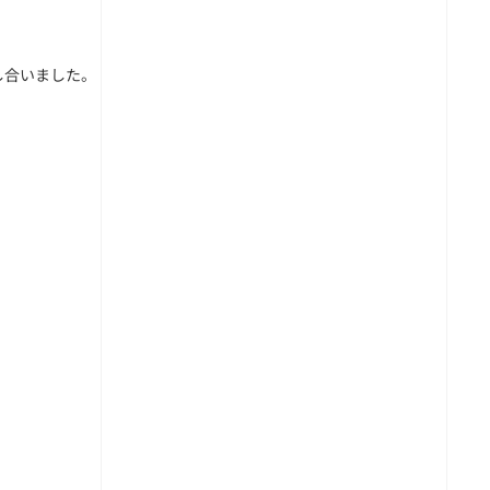
し合いました。