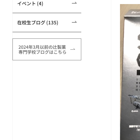
イベント (4)
在校生ブログ (135)
2024年3月以前の辻製菓
専門学校ブログはこちら