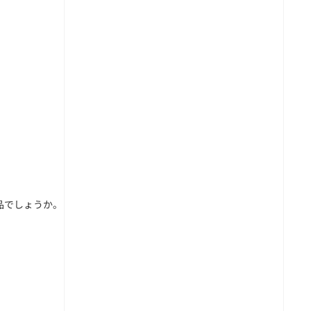
品
でしょうか。