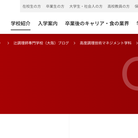
在校生の方
卒業生の方
大学生・社会人の方
高校教員の方
学校紹介
入学案内
卒業後のキャリア・食の業界
）
辻調理師専門学校（大阪）ブログ
高度調理技術マネジメント学科