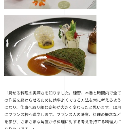
「見せる料理の奥深さを知りました。練習、本番と時間内で全て
の作業を終わらせるために効率よくできる方法を常に考えるよう
になり、仕事へ取り組む姿勢が大きく変わったと思います。10月
にフランス校へ進学します。フランス人の味覚、料理の概念など
を学び、さまざまな角度から料理に対する考えを持てる料理人に
なりたいです。」