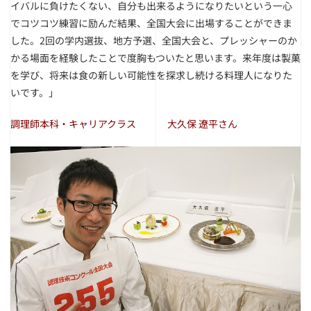
イバルに負けたくない、自分も出来るようになりたいという一心
でコツコツ練習に励んだ結果、全国大会に出場することができま
した。2回の学内選抜、地方予選、全国大会と、プレッシャーのか
かる場面を経験したことで度胸もついたと思います。来年度は製菓
を学び、将来は食の新しい可能性を探求し続ける料理人になりた
いです。」
調理師本科・キャリアクラス 大久保 遼平さん