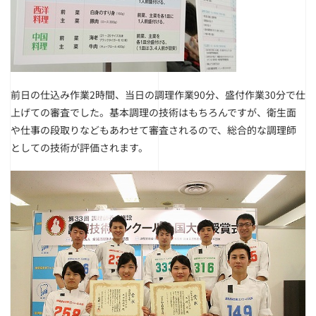
前日の仕込み作業2時間、当日の調理作業90分、盛付作業30分で仕
上げての審査でした。基本調理の技術はもちろんですが、衛生面
や仕事の段取りなどもあわせて審査されるので、総合的な調理師
としての技術が評価されます。