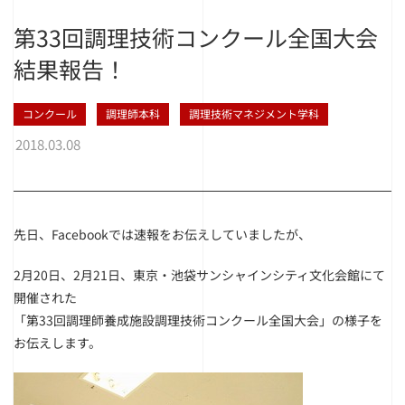
第33回調理技術コンクール全国大会
結果報告！
コンクール
調理師本科
調理技術マネジメント学科
2018.03.08
先日、Facebookでは速報をお伝えしていましたが、
2月20日、2月21日、東京・池袋サンシャインシティ文化会館にて
開催された
「第33回調理師養成施設調理技術コンクール全国大会」の様子を
お伝えします。