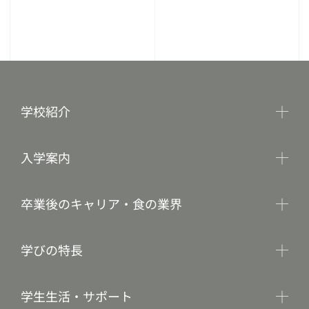
学校紹介
入学案内
卒業後のキャリア・食の業界
学びの特長
学生生活・サポート