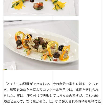
「とてもいい経験ができました。今の自分の実力を知ることもで
き、練習を始めた当初よりコンクール当日では、成長を感じられ
ました。実は、盛り付けで失敗してしまったのですが、これも経
験だと思って、次に生かそう。と、切り替えられる気持ちを持てた