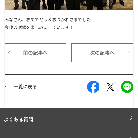
みなさん、おめでとう＆おつかれさまでした！
今後の活躍を楽しみにしています！
前の記事へ
次の記事へ
一覧に戻る
よくある質問