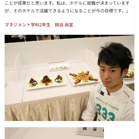
ことが成果だと思います。私は、ホテルに就職が決まっています
が、そのホテルで活躍できるようになることが今の目標です。」
マネジメント学科2年生 桃谷 尚宜