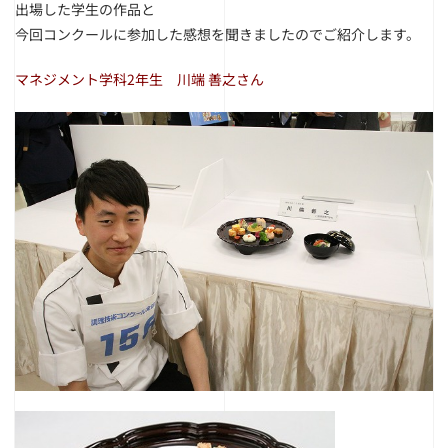
出場した学生の作品と
今回コンクールに参加した感想を聞きましたのでご紹介します。
マネジメント学科2年生 川端 善之さん