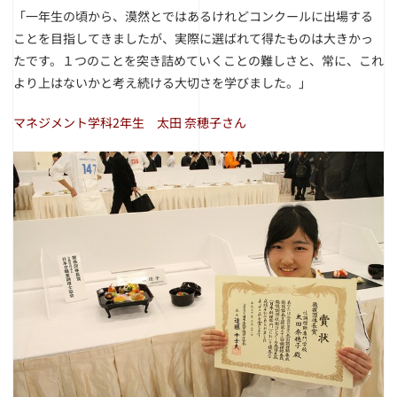
「一年生の頃から、漠然とではあるけれどコンクールに出場する
ことを目指してきましたが、実際に選ばれて得たものは大きかっ
たです。１つのことを突き詰めていくことの難しさと、常に、これ
より上はないかと考え続ける大切さを学びました。」
マネジメント学科2年生 太田 奈穂子さん