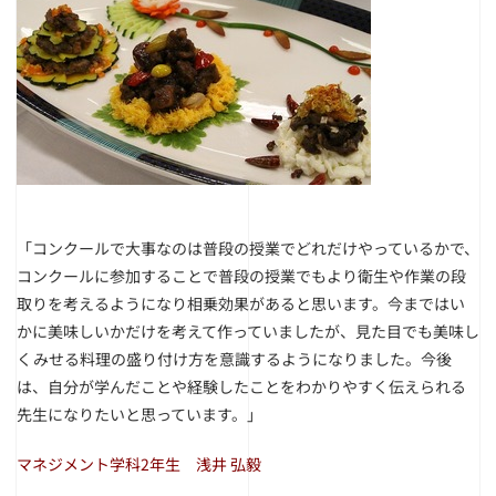
「コンクールで大事なのは普段の授業でどれだけやっているかで、
コンクールに参加することで普段の授業でもより衛生や作業の段
取りを考えるようになり相乗効果があると思います。今まではい
かに美味しいかだけを考えて作っていましたが、見た目でも美味し
くみせる料理の盛り付け方を意識するようになりました。今後
は、自分が学んだことや経験したことをわかりやすく伝えられる
先生になりたいと思っています。」
マネジメント学科2年生 浅井 弘毅