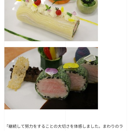
「継続して努力をすることの大切さを体感しました。まわりのラ