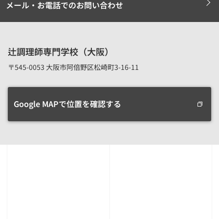
メール・お電話でのお問い合わせ
辻調理師専門学校（大阪）
〒545-0053 大阪市阿倍野区松崎町3-16-11
Google MAPで位置を確認する