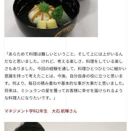
「あらためて料理は難しいということ、そして上には上がいるん
だなと思いました。けれど、考える楽しさ、料理をしている楽し
さもありました。今回の経験を通して、料理ひとつひとつに細かい
意識を持って考えたことは、今後、自分自身の役に立つと思いま
す。何より、毎日の積み重ねや基本的な事が大事だと思いました。
将来は、ミシュランの星を獲ってお客様に幸せを届けられるよう
な料理人になりたいです。」
マネジメント学科2年生 大石 航暉さん