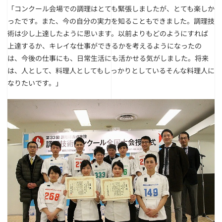
「コンクール会場での調理はとても緊張しましたが、とても楽しか
ったです。また、今の自分の実力を知ることもできました。調理技
術は少し上達したように思います。以前よりもどのようにすれば
上達するか、キレイな仕事ができるかを考えるようになったの
は、今後の仕事にも、日常生活にも活かせる気がしました。将来
は、人として、料理人としてもしっかりとしているそんな料理人に
なりたいです。」