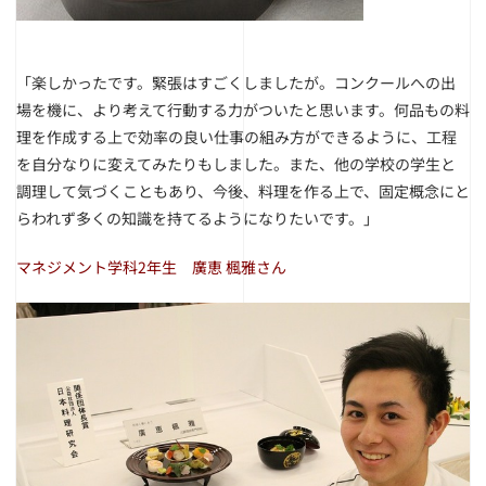
「楽しかったです。緊張はすごくしましたが。コンクールへの出
場を機に、より考えて行動する力がついたと思います。何品もの料
理を作成する上で効率の良い仕事の組み方ができるように、工程
を自分なりに変えてみたりもしました。また、他の学校の学生と
調理して気づくこともあり、今後、料理を作る上で、固定概念にと
らわれず多くの知識を持てるようになりたいです。」
マネジメント学科2年生 廣恵 楓雅さん