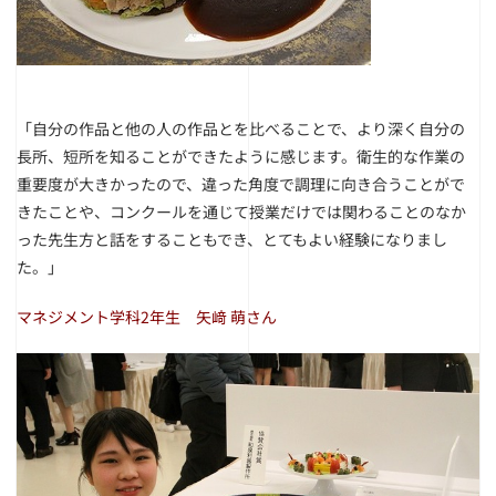
「自分の作品と他の人の作品とを比べることで、より深く自分の
長所、短所を知ることができたように感じます。衛生的な作業の
重要度が大きかったので、違った角度で調理に向き合うことがで
きたことや、コンクールを通じて授業だけでは関わることのなか
った先生方と話をすることもでき、とてもよい経験になりまし
た。」
マネジメント学科2年生 矢﨑 萌さん