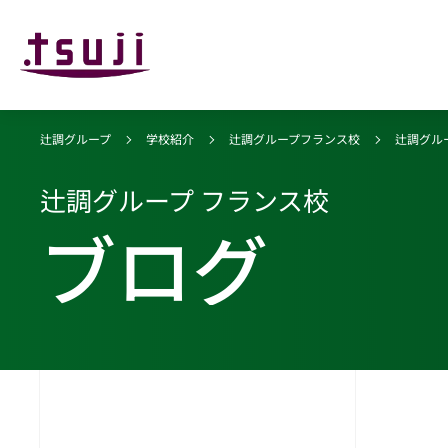
辻調グループ
学校紹介
辻調グループフランス校
辻調グル
辻調グループ フランス校
ブログ