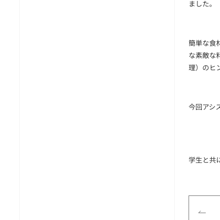
ました。
簡単な食
な素敵な
理）のヒ
今回アシ
学生と共