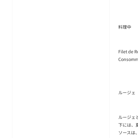
料理中
Filet de R
Consomme 
ルージェ
ルージェ
下には、
ソースは