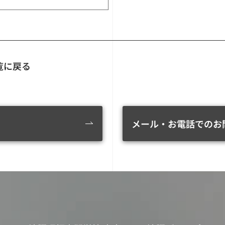
覧に戻る
メール・お電話でのお