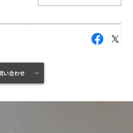
問い合わせ