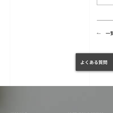
一
よくある質問