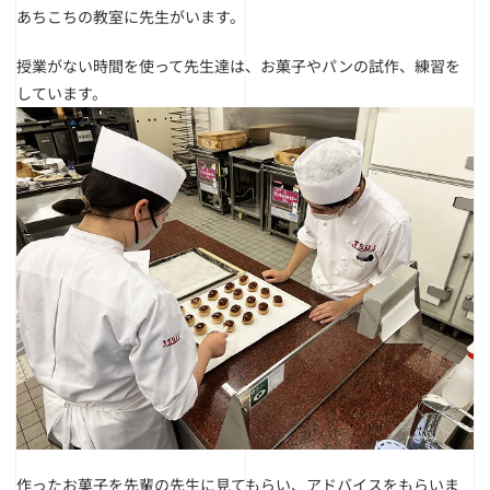
あちこちの教室に先生がいます。
授業がない時間を使って先生達は、お菓子やパンの試作、練習を
しています。
作ったお菓子を先輩の先生に見てもらい、アドバイスをもらいま