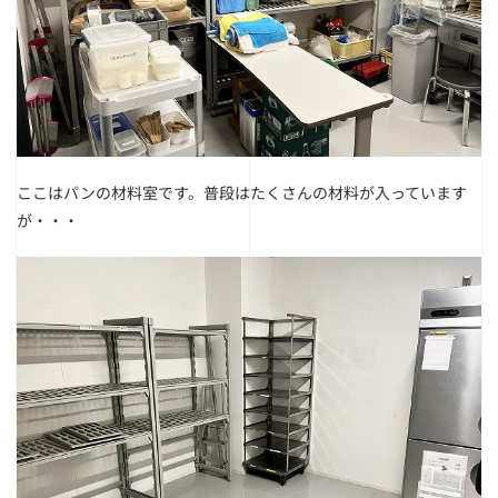
ここはパンの材料室です。
普段はたくさんの材料が入っています
が・・・