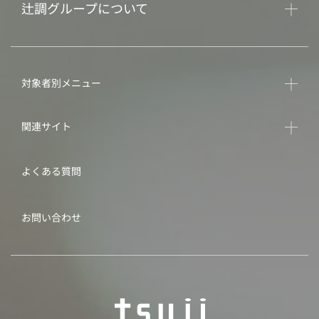
辻調グループについて
対象者別メニュー
関連サイト
よくある質問
お問い合わせ