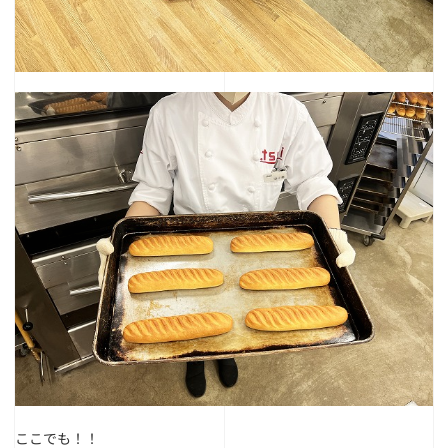
ここでも！！