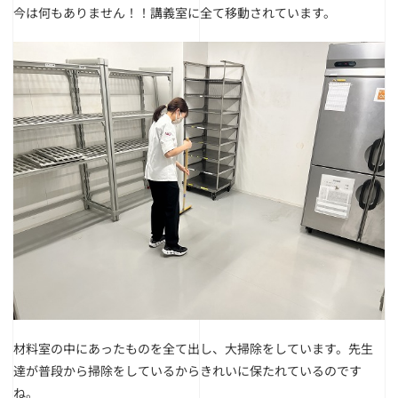
今は何もありません！！
講義室に全て移動されています。
材料室の中にあったものを全て出し、大掃除をしています。
先生
達が普段から掃除をしているからきれいに保たれているのです
ね。