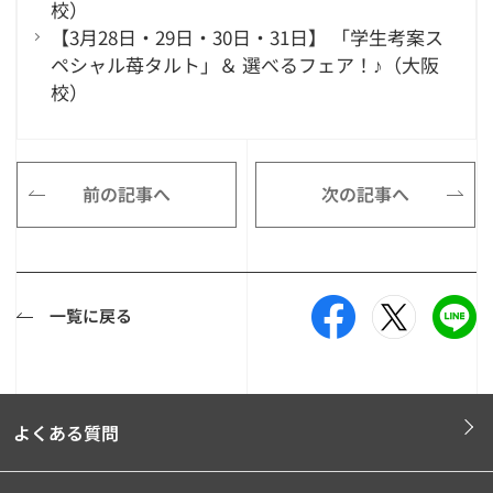
校）
【3月28日・29日・30日・31日】 「学生考案ス
ペシャル苺タルト」＆ 選べるフェア！♪（大阪
校）
前の記事へ
次の記事へ
一覧に戻る
よくある質問