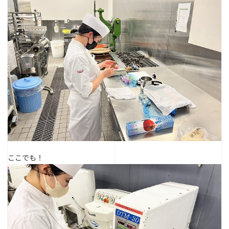
ここでも！