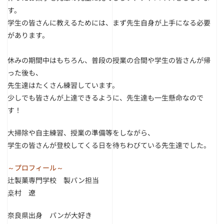
す。
学生の皆さんに教えるためには、まず先生自身が上手になる必要
があります。
休みの期間中はもちろん、普段の授業の合間や学生の皆さんが帰
った後も、
先生達はたくさん練習しています。
少しでも皆さんが上達できるように、先生達も一生懸命なので
す！
大掃除や自主練習、授業の準備等をしながら、
学生の皆さんが登校してくる日を待ちわびている先生達でした。
～プロフィール～
辻製菓専門学校 製パン担当
桒村 遼
奈良県出身 パンが大好き