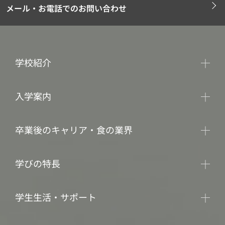
メール・お電話でのお問い合わせ
学校紹介
入学案内
卒業後のキャリア・食の業界
学びの特長
学生生活・サポート