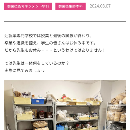
2024.03.07
製菓技術マネジメント学科
製菓衛生師本科
辻製菓専門学校では授業と最後の試験が終わり、
卒業や進級を控え、学生の皆さんはお休み中です。
だから先生もお休み・・・というわけではありません！
では先生は一体何をしているのか？
実際に見てみましょう！