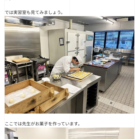
では実習室も見てみましょう。
ここでは先生がお菓子を作っています。