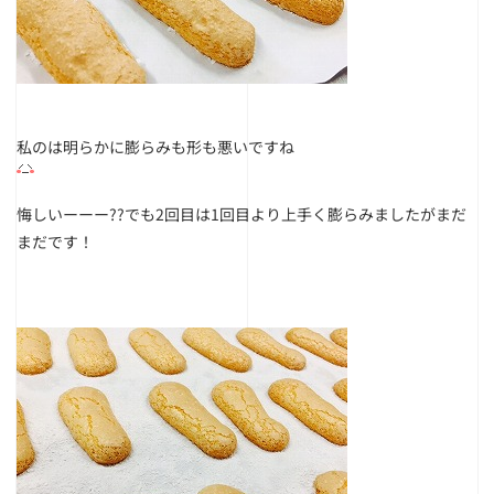
私のは明らかに膨らみも形も悪いですね
悔しいーーー??
でも2回目は1回目より上手く膨らみましたがまだ
まだです！