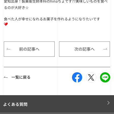
愛知出身！製菓衛生師本科のhinaちょです??美味しいものを食べ
るのが大好き☆
食べた人が幸せになれるお菓子を作れるようになりたいです
前の記事へ
次の記事へ
一覧に戻る
よくある質問