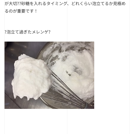
が大切??砂糖を入れるタイミング、どれくらい泡立てるか見極め
るのが重要です！
?泡立て過ぎたメレンゲ?