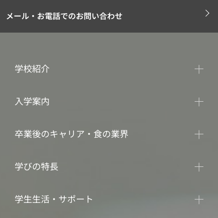
メール・お電話でのお問い合わせ
学校紹介
入学案内
卒業後のキャリア・食の業界
学びの特長
学生生活・サポート