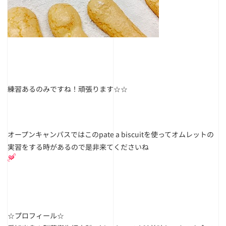
練習あるのみですね！頑張ります☆☆
オープンキャンパスではこのpate a biscuitを使ってオムレットの
実習をする時があるので是非来てくださいね
☆プロフィール☆