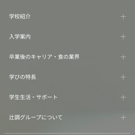
学校紹介
入学案内
卒業後のキャリア・食の業界
学びの特長
学生生活・サポート
辻調グループについて