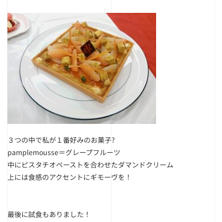
３つの中で私が１番好みのお菓子?
pamplemousse＝グレープフルーツ
中にピスタチオペーストを合わせたダマンドクリーム
上には食感のアクセントにギモーヴを！
最後に試食もありました！