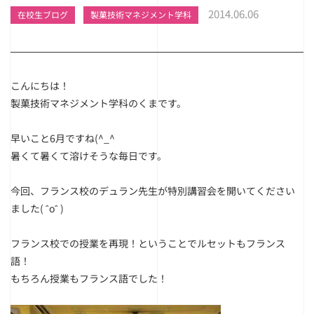
2014.06.06
在校生ブログ
製菓技術マネジメント学科
こんにちは！
製菓技術マネジメント学科のくまです。
早いこと6月ですね(^_^
暑くて暑くて溶けそうな毎日です。
今回、
フランス校のデュラン先生が特別講習会を開いてください
ました( ˆoˆ )
フランス校での授業を再現！ということでルセットもフランス
語！
もちろん授業もフランス語でした！