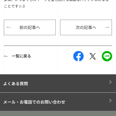
ことです☆彡
前の記事へ
次の記事へ
一覧に戻る
よくある質問
メール・お電話でのお問い合わせ