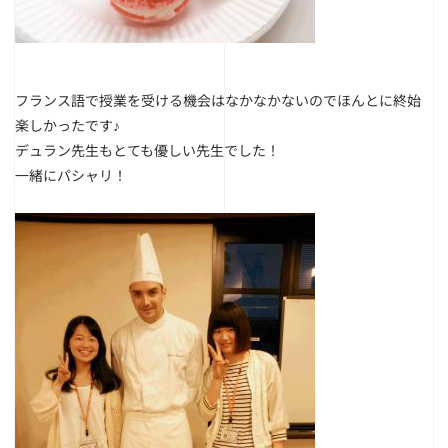
フランス語で授業を受ける機会はなかなかないのでほんとに終始
楽
しかったです♪
デュラン先生もとても優しい先生でした！
一緒にパシャリ！