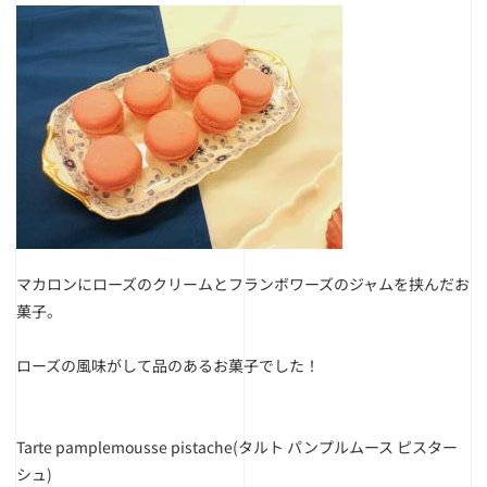
マカロンにローズのクリームとフランボワーズのジャムを挟んだお
菓子。
ローズの風味がして品のあるお菓子でした！
Tarte pamplemousse pistache(タルト パンプルムース ピスター
シュ)