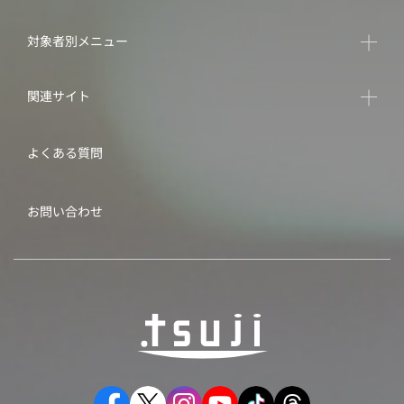
対象者別メニュー
関連サイト
よくある質問
お問い合わせ