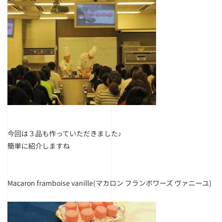
今回は３品も作っていただきました♪
簡単に紹介しますね
Macaron framboise vanille(マカロン フランボワーズ ヴァニーユ)