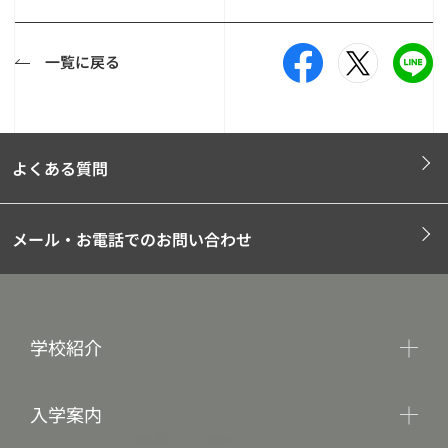
一覧に戻る
よくある質問
メール・お電話でのお問い合わせ
学校紹介
入学案内