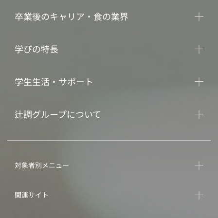
卒業後のキャリア・食の業界
学びの特長
学生生活・サポート
辻調グループについて
対象者別メニュー
関連サイト