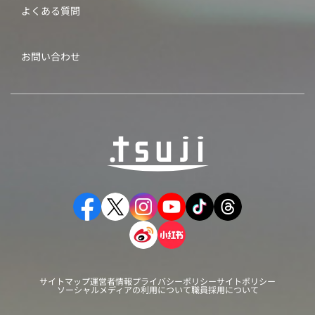
よくある質問
お問い合わせ
サイトマップ
運営者情報
プライバシーポリシー
サイトポリシー
ソーシャルメディアの利用について
職員採用について