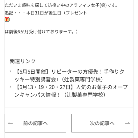
ただいま趣味を探して彷徨い中のアラフィフ女子(笑)です。
追記・・・本日31日が誕生日（プレゼント
は前後6か月受け付けておりまーす。）
関連リンク
【6月6日開催】リピーターの方優先！手作りク
ッキー特別講習会♪（辻製菓専門学校）
【6月13・19・20・27日】人気のお菓子のオープ
ンキャンパス情報！（辻製菓専門学校）
前の記事へ
次の記事へ