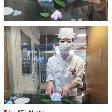
明けない梅雨はありません。