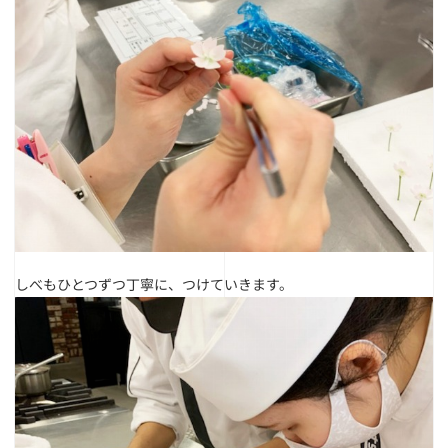
しべもひとつずつ丁寧に、つけていきます。