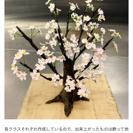
各クラスそれぞれ作成しているので、出来上がったものは飾って他