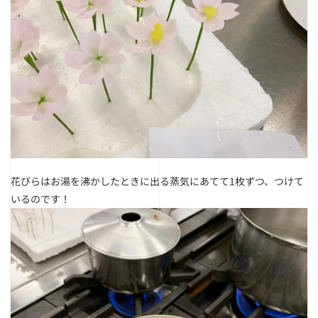
花びらはお湯を沸かしたときに出る蒸気にあてて1枚ずつ、つけて
いるのです！