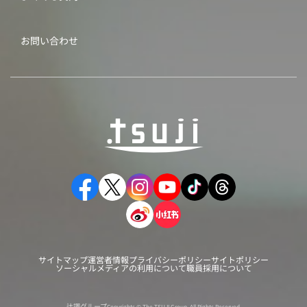
お問い合わせ
サイトマップ
運営者情報
プライバシーポリシー
サイトポリシー
ソーシャルメディアの利用について
職員採用について
辻調グループ
Copyrights © The TSUJI Group. All Rights Reserved.