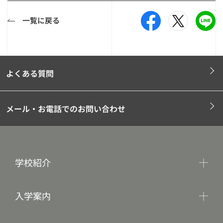
一覧に戻る
よくある質問
メール・お電話でのお問い合わせ
学校紹介
入学案内