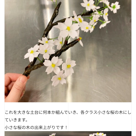
これを大きな土台に何本か組んでいき、各クラス小さな桜の木にし
ていきます。
小さな桜の木の出来上がりです！