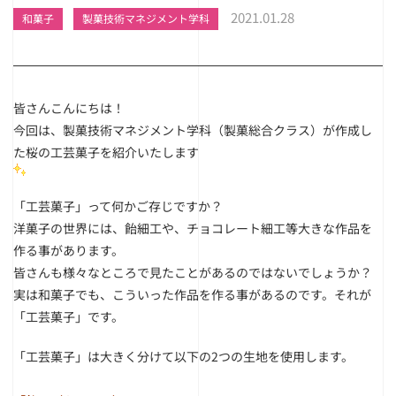
2021.01.28
和菓子
製菓技術マネジメント学科
皆さんこんにちは！
今回は、製菓技術マネジメント学科（製菓総合クラス）が作成し
た桜の工芸菓子を紹介いたします
「工芸菓子」って何かご存じですか？
洋菓子の世界には、飴細工や、チョコレート細工等大きな作品を
作る事があります。
皆さんも様々なところで見たことがあるのではないでしょうか？
実は和菓子でも、こういった作品を作る事があるのです。それが
「工芸菓子」です。
「工芸菓子」は大きく分けて以下の2つの生地を使用します。