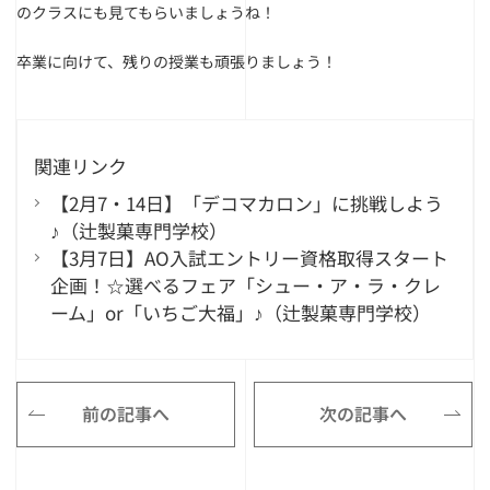
のクラスにも見てもらいましょうね！
卒業に向けて、残りの授業も頑張りましょう！
関連リンク
【2月7・14日】「デコマカロン」に挑戦しよう
♪（辻製菓専門学校）
【3月7日】AO入試エントリー資格取得スタート
企画！☆選べるフェア「シュー・ア・ラ・クレ
ーム」or「いちご大福」♪（辻製菓専門学校）
前の記事へ
次の記事へ