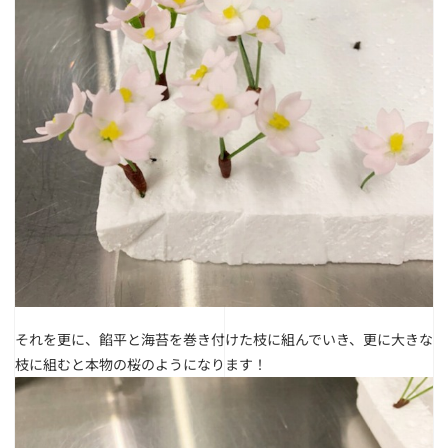
それを更に、餡平と海苔を巻き付けた枝に組んでいき、更に大きな
枝に組むと本物の桜のようになります！