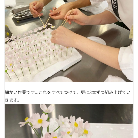
細かい作業です...これをすべてつけて、更に3本ずつ組み上げてい
きます。