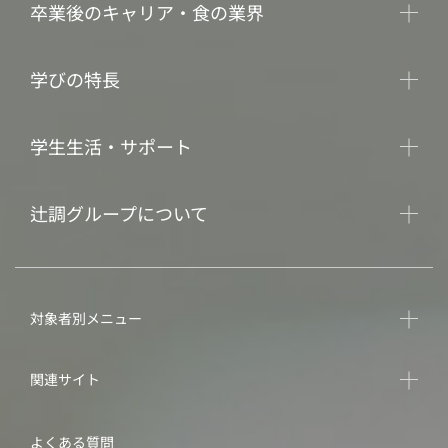
卒業後のキャリア・食の業界
学びの特長
学生生活・サポート
辻調グループについて
対象者別メニュー
関連サイト
よくある質問