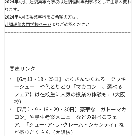
2024年4月、
辻製菓専門学校は辻調理師専門学校として生まれ変わ
ります。
2024年4月の製菓学科をご希望の方は、
辻調理師専門学校ページ
よりご確認ください。
------------------------------
------------------------------
-----------------------
---
関連リンク
【6月11・18・25日】たくさんつくれる「クッキ
ーシュー」や色とりどり「マカロン」、選べる
フェアには在校生に人気の授業の体験も♪（大阪
校）
【7月2・9・16・29・30日】豪華な「ガトーマカ
ロン」や学生考案メニューなどの選べるフェ
ア、「シュー･ア･ラ･クレーム・シャンティ」な
ど盛りだくさん（大阪校）