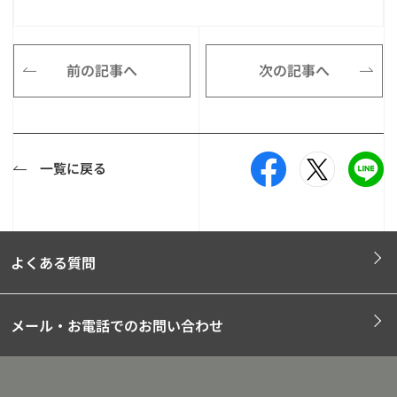
前の記事へ
次の記事へ
一覧に戻る
よくある質問
メール・お電話でのお問い合わせ