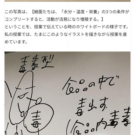
この写真は、
【細菌たちは、「水分・温度・栄養」の3つの条件が
コンプリートすると、活動が活発になり増殖する。】
ということを、授業で伝えている時のホワイトボードの様子です。
私の授業では、たまにこのようなイラストを描きながら授業を進
めています。