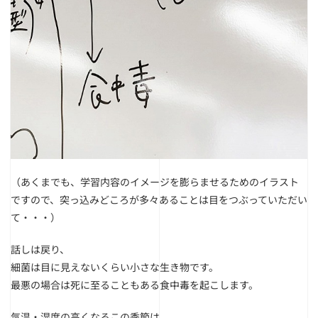
（あくまでも、学習内容のイメージを膨らませるためのイラスト
ですので、
突っ込みどころが多々あることは目をつぶっていただい
て・・・）
話しは戻り、
細菌は目に見えないくらい小さな生き物です。
最悪の場合は死に至ることもある食中毒を起こします。
気温・湿度の高くなるこの季節は、