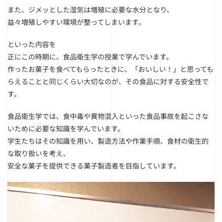
また、ジメッとした湿気は増殖に必要な水分となり、
益々増殖しやすい環境が整ってしまいます。
といった内容を
正にこの時期に、食品衛生学の授業で学んでいます。
作ったお菓子を食べてもらったときに、「おいしい！」と思っても
らえることと同じくらい大切なのが、その食品に対する安全性で
す。
食品衛生学では、食中毒や異物混入といった食品事故を起こさな
いために必要な知識を学んでいます。
学生たちはその知識を用い、製造方法や作業手順、食材の衛生的
な取り扱いを考え、
安全な菓子を提供できる菓子製造者を目指しています。