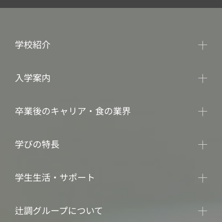
学校紹介
入学案内
卒業後のキャリア・食の業界
学びの特長
学生生活・サポート
辻調グループについて