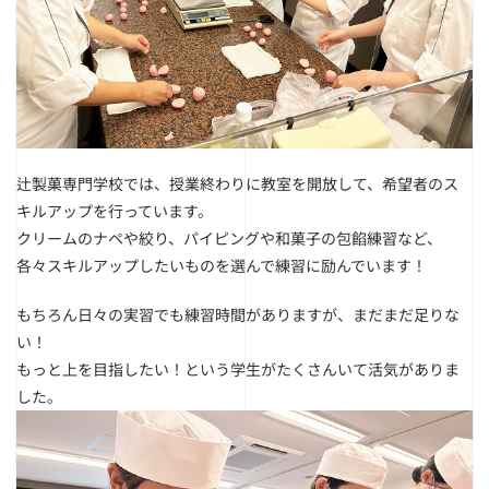
辻製菓専門学校では、授業終わりに教室を開放して、
希望者のス
キルアップを行っています。
クリームのナペや絞り、パイピングや和菓子の包餡練習など、
各々スキルアップしたいものを選んで練習に励んでいます！
もちろん日々の実習でも練習時間がありますが、まだまだ足りな
い！
もっと上を目指したい！という学生がたくさんいて活気がありま
した。