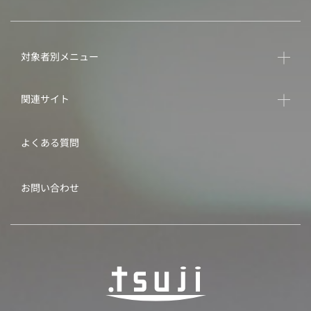
対象者別メニュー
関連サイト
よくある質問
お問い合わせ