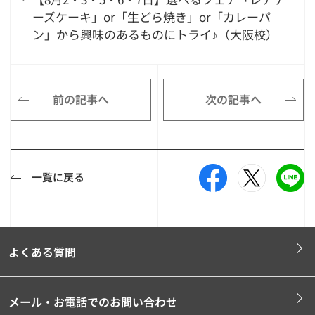
ーズケーキ」or「生どら焼き」or「カレーパ
ン」から興味のあるものにトライ♪（大阪校）
前の記事へ
次の記事へ
一覧に戻る
よくある質問
メール・お電話でのお問い合わせ