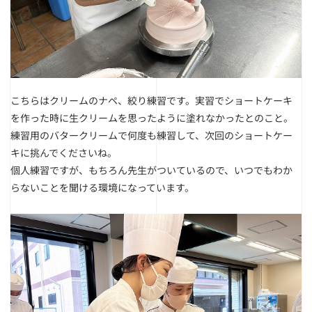
こちらはクリームのナペ、絞り練習です。実習でショートケーキ
を作った時に生クリーム
を思ったように塗れなかったとのこと。
練習用のバタークリームで何度も練習して、次回のショートケー
キに挑んでくださいね。
個人練習ですが、もちろん先生がついているので、いつでもわか
らないことを聞ける環境になっています。