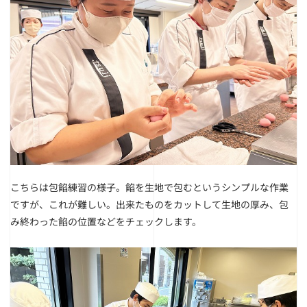
こちらは包餡練習の様子。餡を生地で包むというシンプルな作業
ですが、これが難しい。
出来たものをカットして生地の厚み、包
み終わった餡の位置などをチェックします。