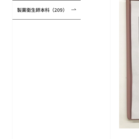
製菓衛生師本科（209）