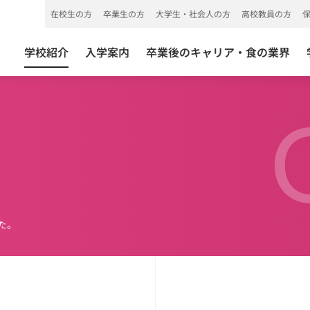
在校生の方
卒業生の方
大学生・社会人の方
高校教員の方
学校紹介
入学案内
卒業後のキャリア・食の業界
た。