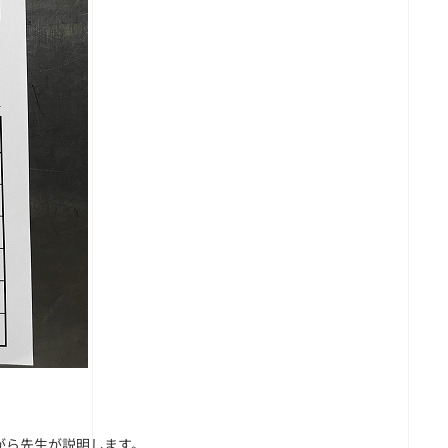
がら先生が説明します。