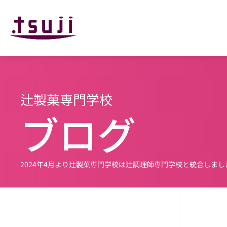
辻製菓専門学校
ブログ
2024年4月より辻製菓専門学校は辻調理師専門学校と
統合しまし