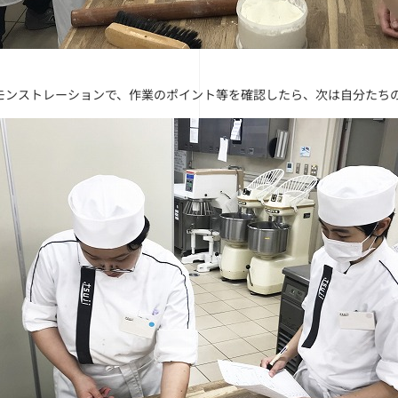
モンストレーションで、作業のポイント等を確認したら、次は自分たち