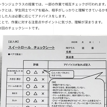
ーランジェクラスの授業では、一部の作業で相互チェックが行われます
ックとは、学生同士でペアを組み、相手がしっかりと理解できているか
をした人は必要に応じてアドバイスをします。
ことで、作業に対する注意点やポイントに気づき、理解が深まります。
今回のチェックシートです。