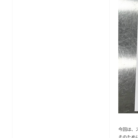
今回は、
そのため