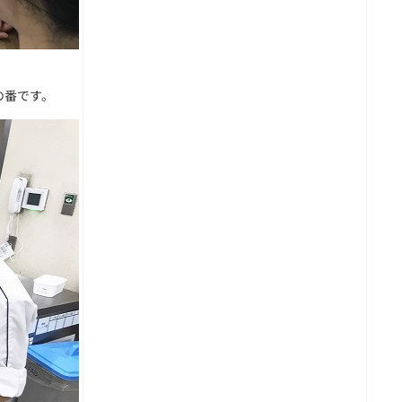
の番です。