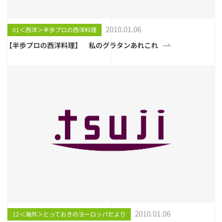
2010.01.06
01＜西洋＞半歩プロの西洋料理
【半歩プロの西洋料理】 私のグラタンあれこれ
2010.01.06
12＜海外＞とっておきのヨーロッパだより