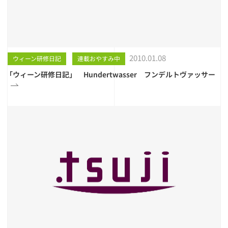
2010.01.08
ウィーン研修日記
連載おやすみ中
「ウィーン研修日記」 Hundertwasser フンデルトヴァッサー