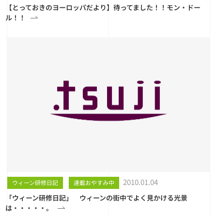
【とっておきのヨーロッパだより】待ってました！！モン・ドー
ル！！
2010.01.04
ウィーン研修日記
連載おやすみ中
「ウィーン研修日記」 ウィーンの街中でよく見かける光景
は・・・・・。