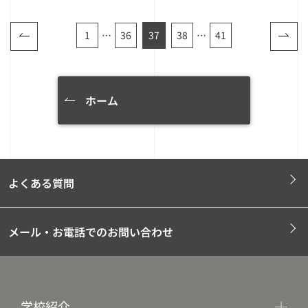
1
…
36
37
38
…
41
ホーム
よくある質問
メール・お電話でのお問い合わせ
学校紹介