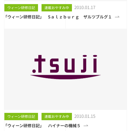
2010.01.17
ウィーン研修日記
連載おやすみ中
「ウィーン研修日記」 Sａｌｚｂｕｒｇ ザルツブルグ１
2010.01.15
ウィーン研修日記
連載おやすみ中
「ウィーン研修日記」 ハイナーの機械５