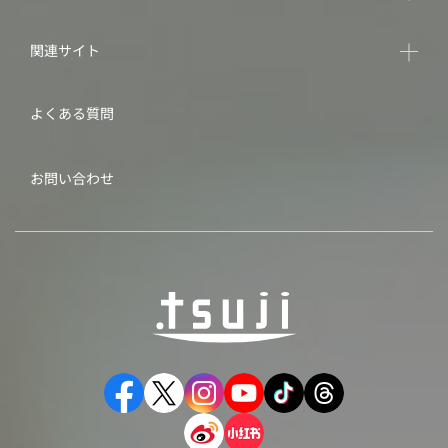
関連サイト
よくある質問
お問い合わせ