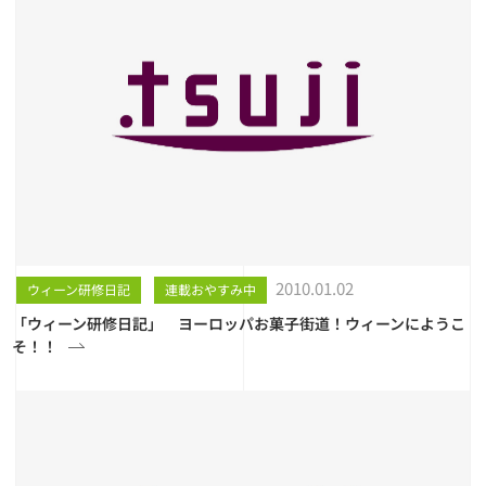
2010.01.02
ウィーン研修日記
連載おやすみ中
「ウィーン研修日記」 ヨーロッパお菓子街道！ウィーンにようこ
そ！！