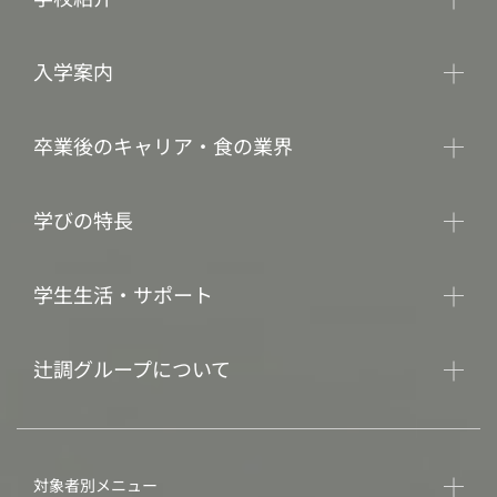
入学案内
卒業後のキャリア・食の業界
学びの特長
学生生活・サポート
辻調グループについて
対象者別メニュー