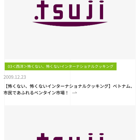
03＜西洋＞怖くない、怖くないインターナショナルクッキング
2009.12.23
【怖くない、怖くないインターナショナルクッキング】ベトナム、
市民であふれるベンタイン市場！