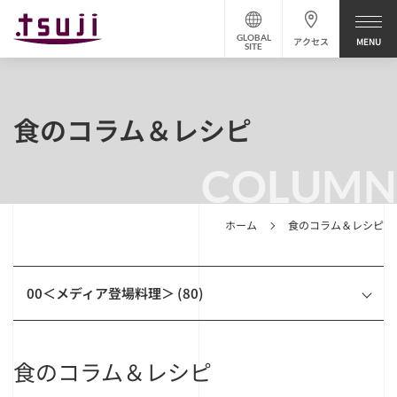
GLOBAL
アクセス
SITE
食のコラム＆レシピ
COLUMN
ホーム
食のコラム＆レシピ
00＜メディア登場料理＞ (80)
食のコラム＆レシピ