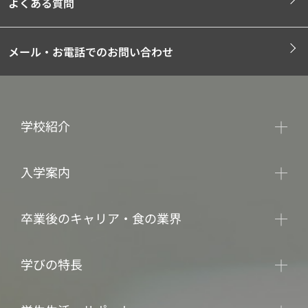
よくある質問
メール・お電話でのお問い合わせ
学校紹介
入学案内
卒業後のキャリア・食の業界
学びの特長