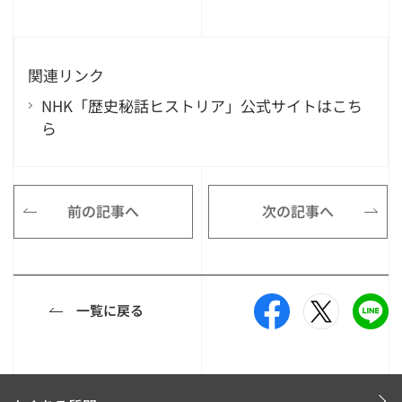
関連リンク
NHK「歴史秘話ヒストリア」公式サイトはこち
ら
前の記事へ
次の記事へ
一覧に戻る