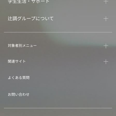
学生生活・サポート
辻調グループについて
対象者別メニュー
関連サイト
よくある質問
お問い合わせ