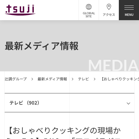
GLOBAL
アクセス
SITE
最新メディア情報
MEDIA
辻調グループ
最新メディア情報
テレビ
【おしゃべりクッキング
テレビ （902）
【おしゃべりクッキングの現場か