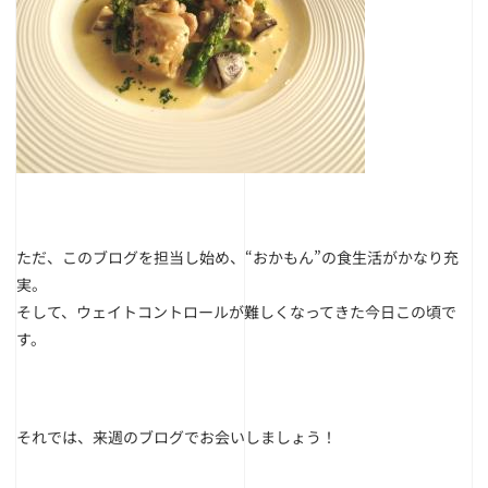
ただ、このブログを担当し始め、“おかもん”の食生活がかなり充
実。
そして、ウェイトコントロールが難しくなってきた今日この頃で
す。
それでは、来週のブログでお会いしましょう！