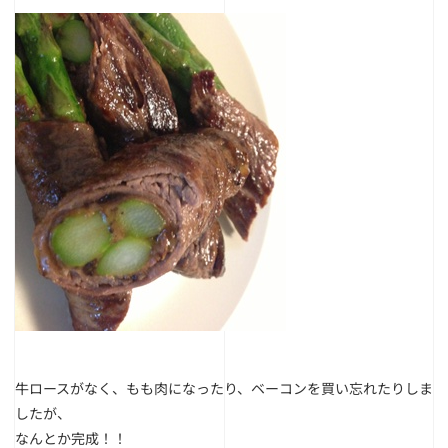
牛ロースがなく、もも肉になったり、ベーコンを買い忘れたりしま
したが、
なんとか完成！！