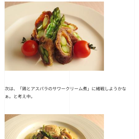
次は、「鶏とアスパラのサワークリーム煮」に緒戦しようかな
ぁ。と考え中。