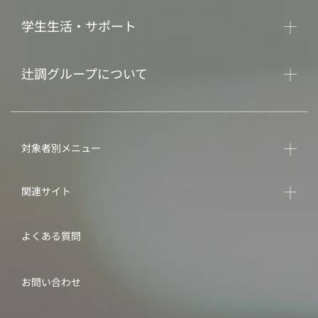
学生生活・サポート
辻調グループについて
対象者別メニュー
関連サイト
よくある質問
お問い合わせ