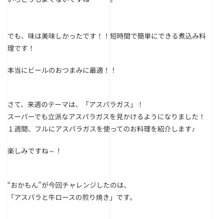
でも、味は美味しかったです！！短時間で簡単にできる煮込み料
理です！
本当にビールのおつまみに最適！！
さて、来週のテーマは、「アスパラガス」！
スーパーでも立派なアスパラガスを見かけるようになりました！
１週間、フルにアスパラガスを使ってのお料理を紹介します♪
楽しみですね～！
“おかもん”が今回チャレンジしたのは、
「アスパラと牛ロースの煎り焼き」です。