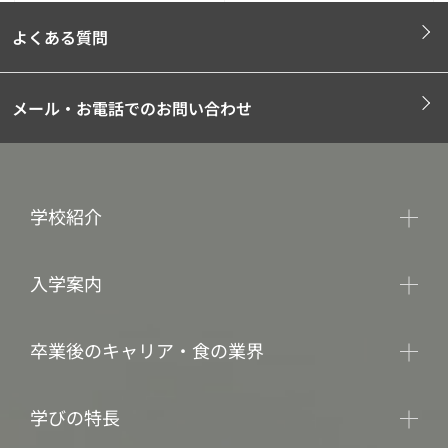
よくある質問
メール・お電話でのお問い合わせ
学校紹介
入学案内
卒業後のキャリア・食の業界
学びの特長