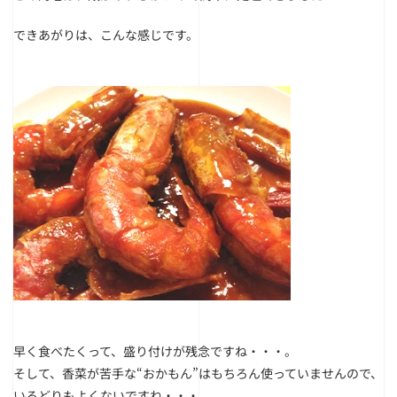
できあがりは、こんな感じです。
早く食べたくって、盛り付けが残念ですね・・・。
そして、香菜が苦手な“おかもん”はもちろん使っていませんので、
いろどりもよくないですね・・・。