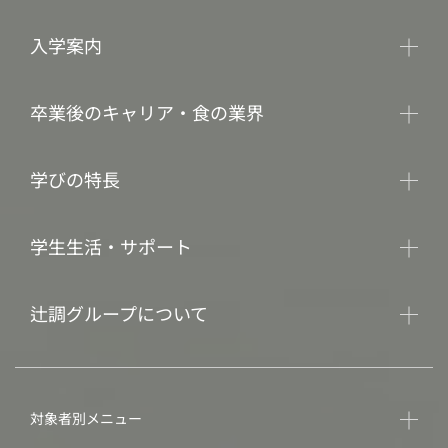
入学案内
卒業後のキャリア・食の業界
学びの特長
学生生活・サポート
辻調グループについて
対象者別メニュー