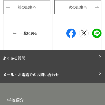
前の記事へ
次の記事へ
一覧に戻る
よくある質問
メール・お電話でのお問い合わせ
学校紹介