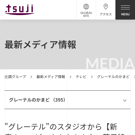
GLOBAL
アクセス
SITE
最新メディア情報
MEDIA
辻調グループ
最新メディア情報
テレビ
グレーテルのかまど
グレーテルのかまど （395）
"グレーテル"のスタジオから【新