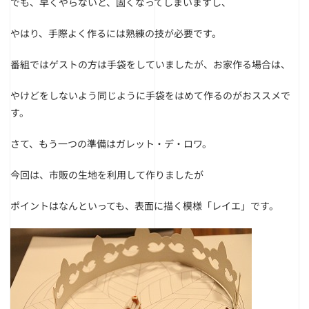
でも、早くやらないと、固くなってしまいますし、
やはり、手際よく作るには熟練の技が必要です。
番組ではゲストの方は手袋をしていましたが、お家作る場合は、
やけどをしないよう同じように手袋をはめて作るのがおススメで
す。
さて、もう一つの準備はガレット・デ・ロワ。
今回は、市販の生地を利用して作りましたが
ポイントはなんといっても、表面に描く模様「レイエ」です。