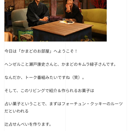
今日は「かまどのお部屋」へようこそ！
ヘンゼルこと瀬戸康史さんと、かまどのキムラ緑子さんです。
なんだか、トーク番組みたいですね（笑）。
そして、このリビングで紹介＆作られるお菓子は
占い菓子ということで、まずはフォーチュン・クッキーのルーツ
だといわれる
辻占せんべいを作ります。