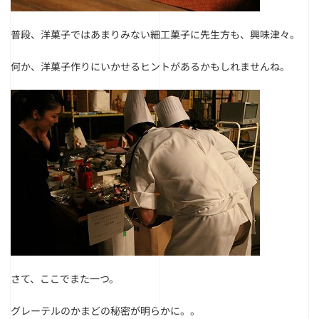
普段、洋菓子ではあまりみない細工菓子に先生方も、興味津々。
何か、洋菓子作りにいかせるヒントがあるかもしれませんね。
さて、ここでまた一つ。
グレーテルのかまどの秘密が明らかに。。