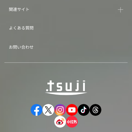
関連サイト
よくある質問
お問い合わせ