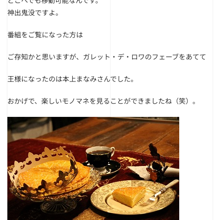
どこへでも移動可能なんです。
神出鬼没ですよ。
番組をご覧になった方は
ご存知かと思いますが、ガレット・デ・ロワのフェーブをあてて
王様になったのは本上まなみさんでした。
おかげで、楽しいモノマネを見ることができましたね（笑）。