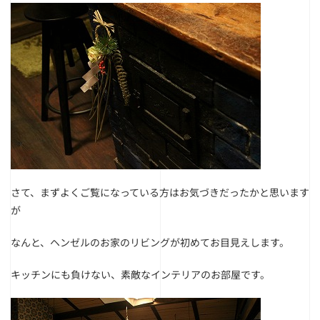
さて、まずよくご覧になっている方はお気づきだったかと思います
が
なんと、ヘンゼルのお家のリビングが初めてお目見えします。
キッチンにも負けない、素敵なインテリアのお部屋です。