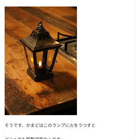
そうです、かまどはこのランプに火をうつすと