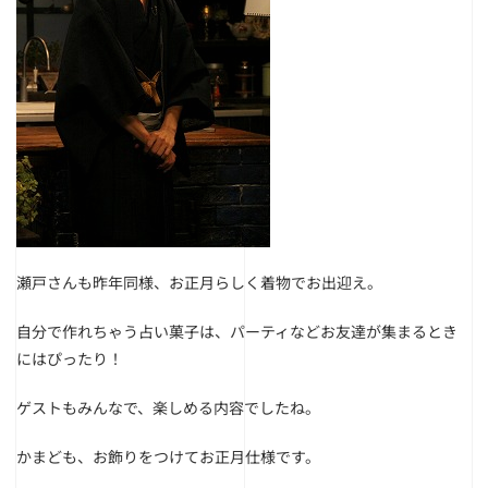
瀬戸さんも昨年同様、お正月らしく着物でお出迎え。
自分で作れちゃう占い菓子は、パーティなどお友達が集まるとき
にはぴったり！
ゲストもみんなで、楽しめる内容でしたね。
かまども、お飾りをつけてお正月仕様です。