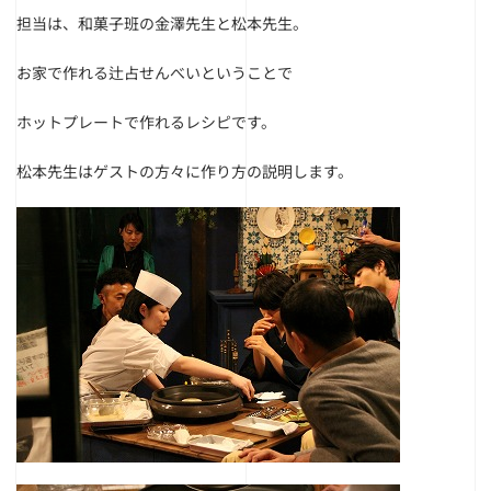
担当は、和菓子班の金澤先生と松本先生。
お家で作れる辻占せんべいということで
ホットプレートで作れるレシピです。
松本先生はゲストの方々に作り方の説明します。