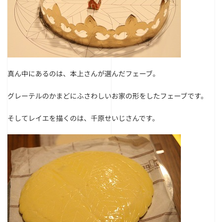
真ん中にあるのは、本上さんが選んだフェーブ。
グレーテルのかまどにふさわしいお家の形をしたフェーブです。
そしてレイエを描くのは、千原せいじさんです。