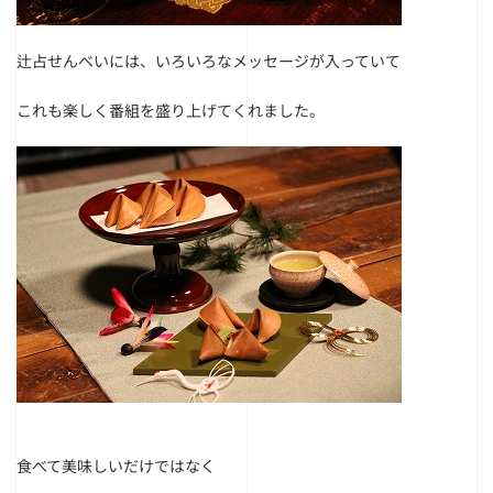
辻占せんべいには、いろいろなメッセージが入っていて
これも楽しく番組を盛り上げてくれました。
食べて美味しいだけではなく