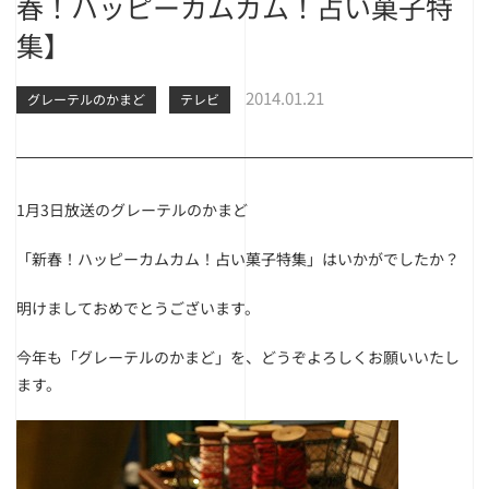
春！ハッピーカムカム！占い菓子特
集】
2014.01.21
グレーテルのかまど
テレビ
1月3日放送のグレーテルのかまど
「新春！ハッピーカムカム！占い菓子特集」はいかがでしたか？
明けましておめでとうございます。
今年も「グレーテルのかまど」を、どうぞよろしくお願いいたし
ます。