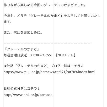
作りながら楽しめる今回のグレーテルのかまどでした。
今年も、どうぞ「グレーテルのかまど」をよろしくお願いいたし
ます。
また、次回をお楽しみに。
－－－－－－－－－－－－－－－－－－－－－－－－－－
『グレーテルのかまど』
毎週金曜日放送 21:30～21:55 【NHK Eテレ】
★辻調「グレーテルのかまど」ブログ一覧はコチラ↓
https://www.tsuji.ac.jp/hotnews/cat621/cat709/index.html
番組公式ＨＰはコチラ↓
http://www.nhk.or.jp/kamado