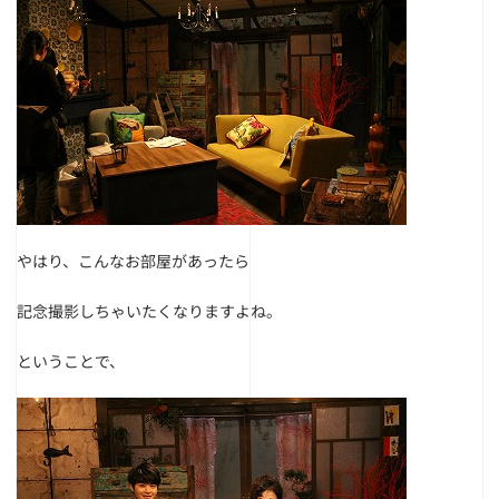
やはり、こんなお部屋があったら
記念撮影しちゃいたくなりますよね。
ということで、