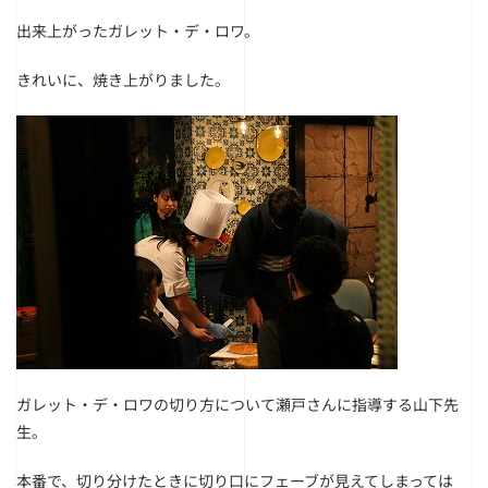
出来上がったガレット・デ・ロワ。
きれいに、焼き上がりました。
ガレット・デ・ロワの切り方について瀬戸さんに指導する山下先
生。
本番で、切り分けたときに切り口にフェーブが見えてしまっては