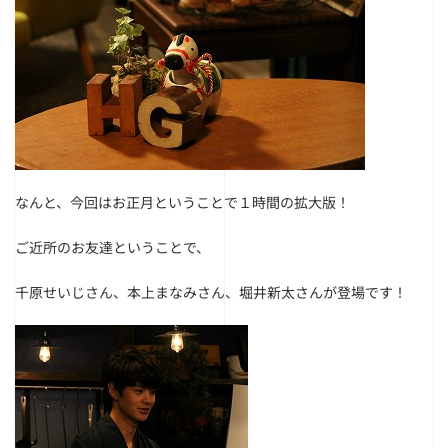
なんと、今回はお正月ということで１時間の拡大版！
ご近所のお友達ということで、
千原せいじさん、本上まなみさん、堀井新太さんが登場です！