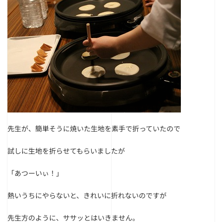
先生が、簡単そうに焼いた生地を素手で折っていたので
試しに生地を折らせてもらいましたが
「あつーいぃ！」
熱いうちにやらないと、きれいに折れないのですが
先生方のように、ササッとはいきません。