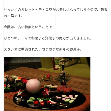
せっかくのガレット・デ・ロワが台無しになってしまうので、緊張
の一瞬です。
今回は、占い特集ということで
ひとつのテーマで和菓子と洋菓子の両方が出てきました。
スタジオに準備された、さまざまな新年のお菓子。