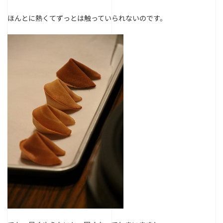
ほんとに熱くてずっとは触っていられないのです。