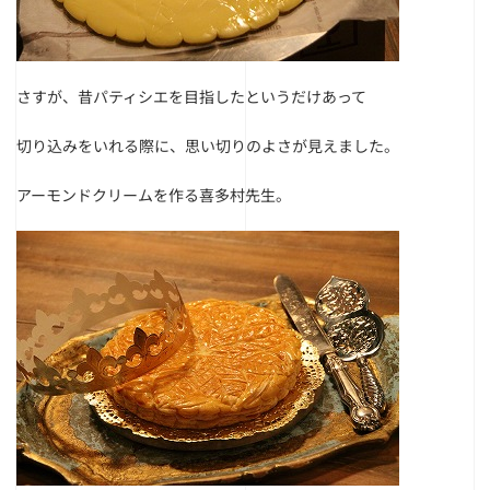
さすが、昔パティシエを目指したというだけあって
切り込みをいれる際に、思い切りのよさが見えました。
アーモンドクリームを作る喜多村先生。