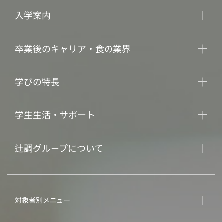
入学案内
卒業後のキャリア・食の業界
学びの特長
学生生活・サポート
辻調グループについて
対象者別メニュー