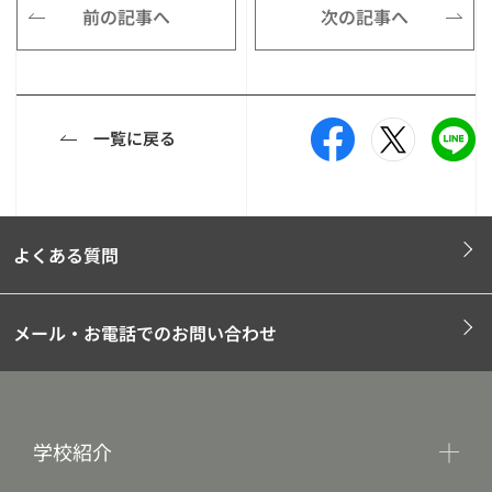
前の記事へ
次の記事へ
一覧に戻る
よくある質問
メール・お電話でのお問い合わせ
学校紹介