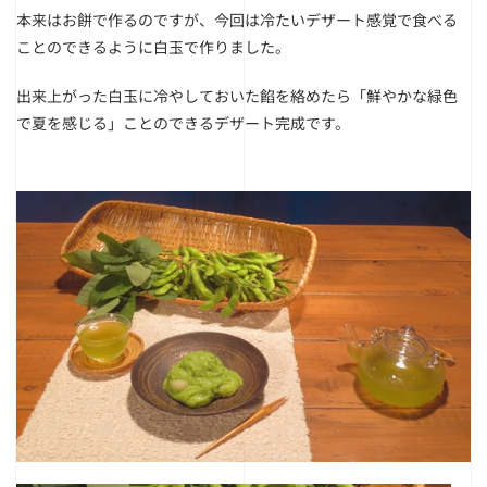
本来はお餅で作るのですが、今回は冷たいデザート感覚で食べる
ことのできるように白玉で作りました。
出来上がった白玉に冷やしておいた餡を絡めたら「鮮やかな緑色
で夏を感じる」ことのできるデザート完成です。