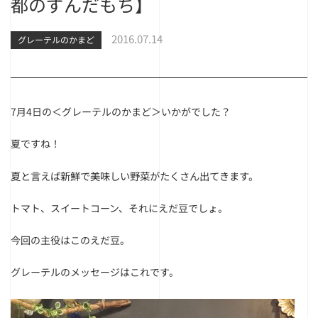
都のずんだもち】
2016.07.14
グレーテルのかまど
7月4日の＜グレーテルのかまど＞いかがでした？
夏ですね！
夏と言えば新鮮で美味しい野菜がたくさん出てきます。
トマト、スイートコーン、それにえだ豆でしょ。
今回の主役はこのえだ豆。
グレーテルのメッセージはこれです。