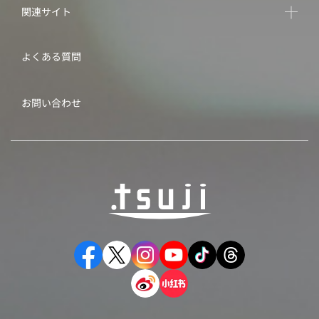
関連サイト
よくある質問
お問い合わせ