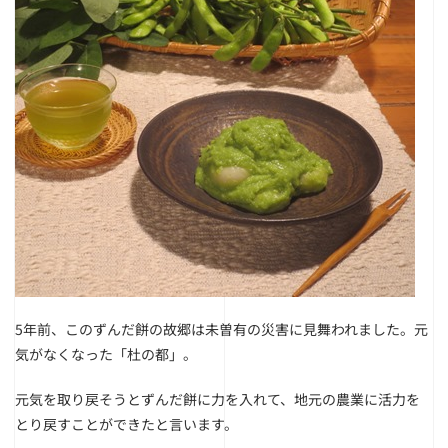
5年前、このずんだ餅の故郷は未曽有の災害に見舞われました。元
気がなくなった「杜の都」。
元気を取り戻そうとずんだ餅に力を入れて、地元の農業に活力を
とり戻すことができたと言います。