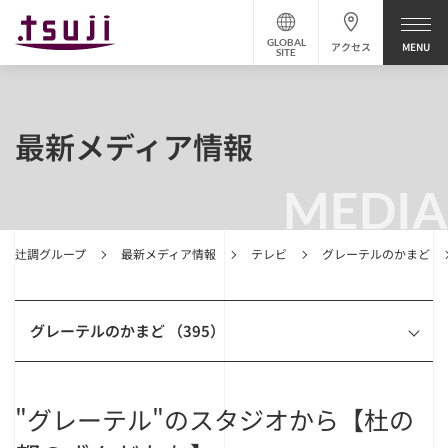
GLOBAL
アクセス
SITE
最新メディア情報
MEDIA
辻調グループ
最新メディア情報
テレビ
グレーテルのかまど
グレーテルのかまど （395）
"グレーテル"のスタジオから【杜の