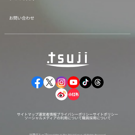
お問い合わせ
サイトマップ
運営者情報
プライバシーポリシー
サイトポリシー
ソーシャルメディアの利用について
職員採用について
辻調グループ
Copyrights © The TSUJI Group. All Rights Reserved.