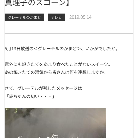
真理子のスコーン】
2019.05.14
グレーテルのかまど
テレビ
5月13日放送の＜グレーテルのかまど＞、いかがでしたか。
意外にも焼きたてをあまり食べたことがないスイーツ。
あの焼きたての湯気から皆さんは何を連想しますか。
さて、グレーテルが残したメッセージは
「赤ちゃんの匂い・・・」