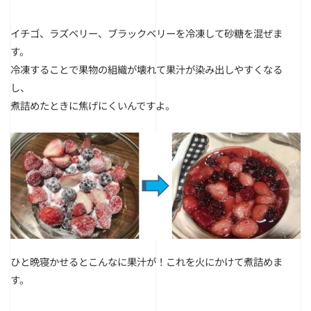
イチゴ、ラズベリー、ブラックベリーを冷凍して砂糖を混ぜま
す。
冷凍することで果物の組織が壊れて果汁が染み出しやすくなる
し、
煮詰めたときに焦げにくいんですよ。
ひと晩寝かせるとこんなに果汁が！これを火にかけて煮詰めま
す。