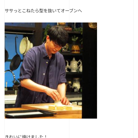
ササっとこねたら型を抜いてオーブンへ
きれいに焼けました！