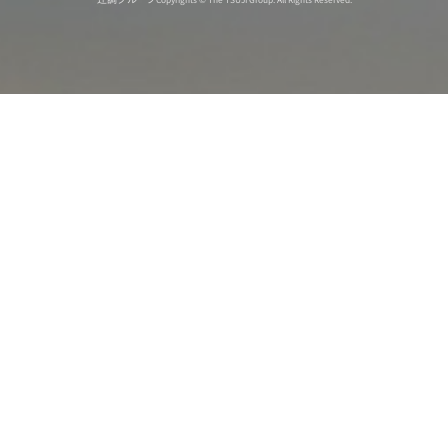
オンライン
オープン
出張相談会
PAGE
資料請求
イベント
キャンパス
TOP
バスツアー