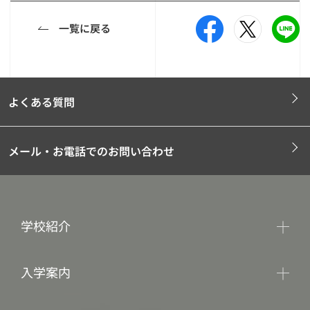
一覧に戻る
よくある質問
メール・お電話でのお問い合わせ
学校紹介
入学案内