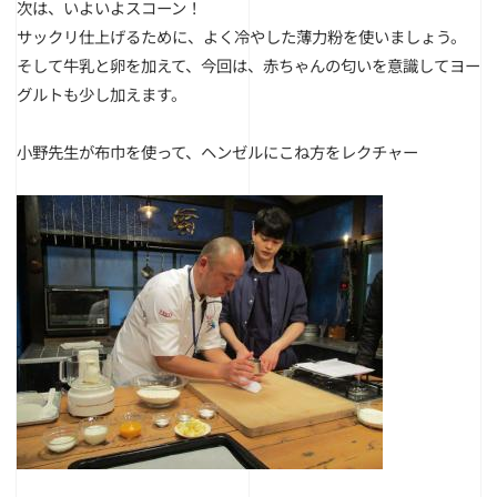
次は、いよいよスコーン！
サックリ仕上げるために、よく冷やした薄力粉を使いましょう。
そして牛乳と卵を加えて、今回は、赤ちゃんの匂いを意識してヨー
グルトも少し加えます。
小野先生が布巾を使って、ヘンゼルにこね方をレクチャー