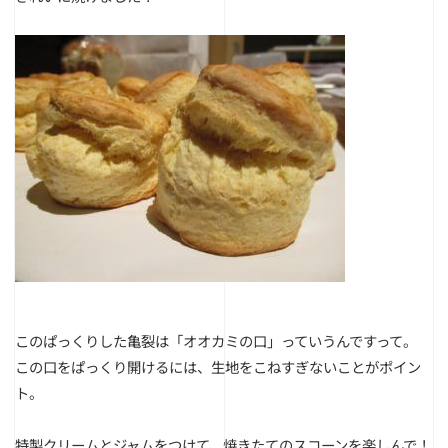
このぱっくりした亀裂は「オオカミの口」っていうんですって。
この口をぱっくり開けるには、生地をこねすぎないことがポイン
ト。
特製クリームとジャムをつけて、焼きたてのスコーンを楽しんで！