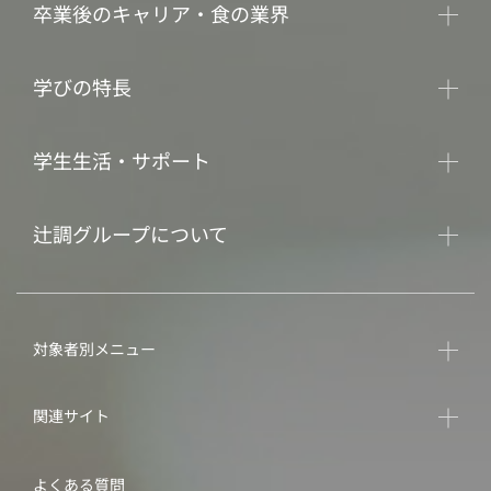
卒業後のキャリア・食の業界
学びの特長
学生生活・サポート
辻調グループについて
対象者別メニュー
関連サイト
よくある質問