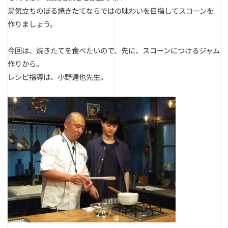
湯気立ちのぼる焼きたてならではの味わいを目指してスコーンを
作りましょう。
今回は、焼きたてを食べたいので、先に、スコーンにつけるジャム
作りから。
レシピ指導は、小野達也先生。