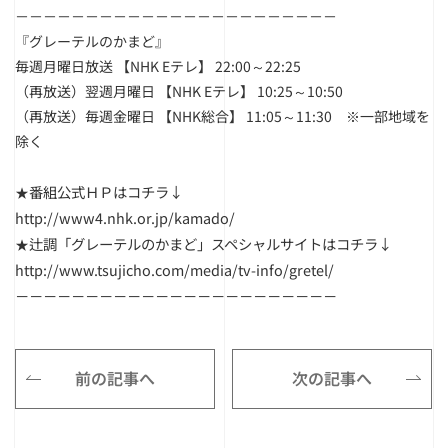
－－－－－－－－－－－－－－－－－－－－－－－
『グレーテルのかまど』
毎週月曜日放送 【NHK Eテレ】 22:00～22:25
（再放送）翌週月曜日 【NHK Eテレ】 10:25～10:50
（再放送）毎週金曜日 【NHK総合】 11:05～11:30 ※一部地域を
除く
★番組公式ＨＰはコチラ↓
http://www4.nhk.or.jp/kamado/
★辻調「グレーテルのかまど」スペシャルサイトはコチラ↓
http://www.tsujicho.com/media/tv-info/gretel/
－－－－－－－－－－－－－－－－－－－－－－－
前の記事へ
次の記事へ