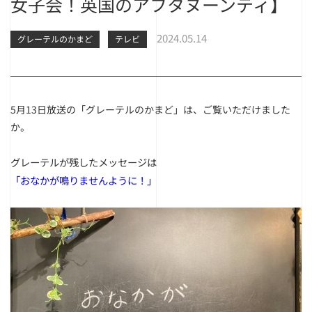
女子会！英国のアフタヌーンティ】
2024.05.14
グレーテルのかまど
テレビ
5月13日放送の「グレーテルのかまど」は、ご覧いただけました
か。
グレーテルが残したメッセージは
「おなかが鳴りませんように！」