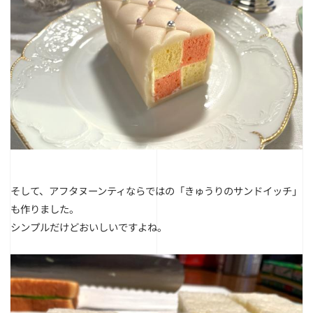
そして、アフタヌーンティならではの「きゅうりのサンドイッチ」
も作りました。
シンプルだけどおいしいですよね。