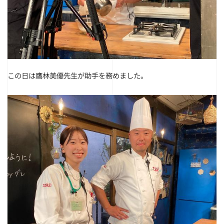
この日は鷹林美優先生が助手を務めました。