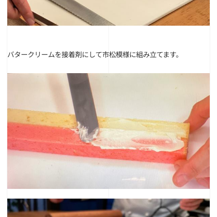
バタークリームを接着剤にして市松模様に組み立てます。