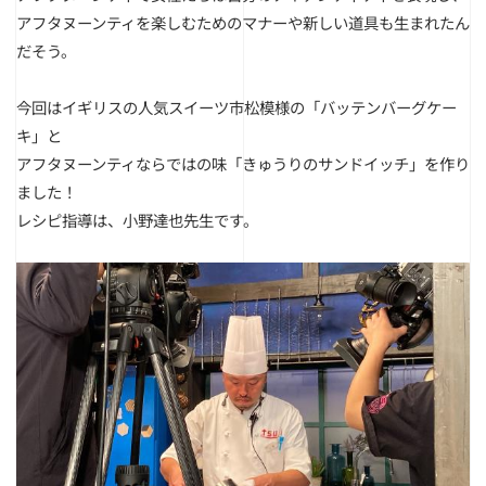
アフタヌーンティを楽しむためのマナーや新しい道具も生まれたん
だそう。
今回はイギリスの人気スイーツ市松模様の「バッテンバーグケー
キ」と
アフタヌーンティならではの味「きゅうりのサンドイッチ」を作り
ました！
レシピ指導は、小野達也先生です。