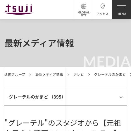
GLOBAL
アクセス
SITE
最新メディア情報
MEDIA
辻調グループ
最新メディア情報
テレビ
グレーテルのかまど
グレーテルのかまど （395）
"グレーテル"のスタジオから【元祖