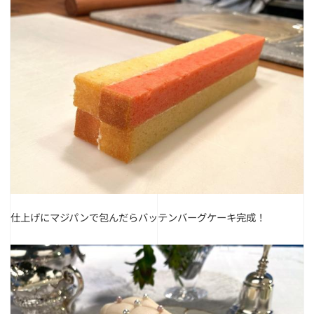
仕上げにマジパンで包んだらバッテンバーグケーキ完成！