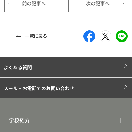
前の記事へ
次の記事へ
一覧に戻る
よくある質問
メール・お電話でのお問い合わせ
学校紹介