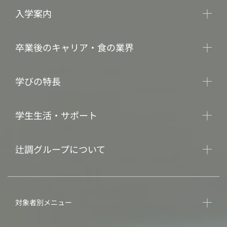
入学案内
卒業後のキャリア・食の業界
学びの特長
学生生活・サポート
辻調グループについて
対象者別メニュー