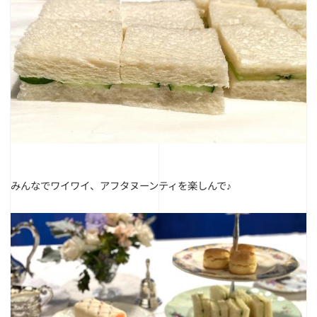
みんなでワイワイ、アフタヌーンティを楽しんで♪