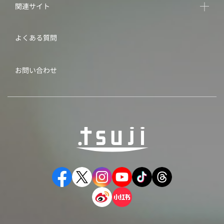
関連サイト
よくある質問
お問い合わせ