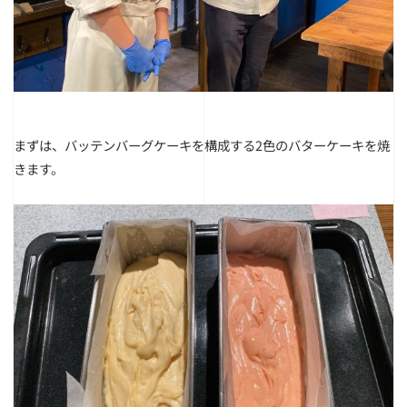
まずは、バッテンバーグケーキを構成する2色のバターケーキを焼
きます。