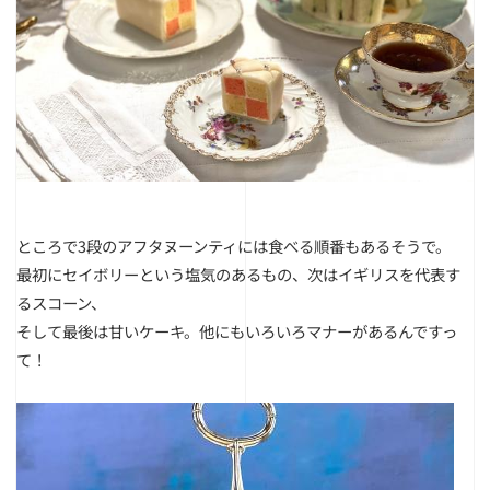
ところで3段のアフタヌーンティには食べる順番もあるそうで。
最初にセイボリーという塩気のあるもの、次はイギリスを代表す
るスコーン、
そして最後は甘いケーキ。他にもいろいろマナーがあるんですっ
て！