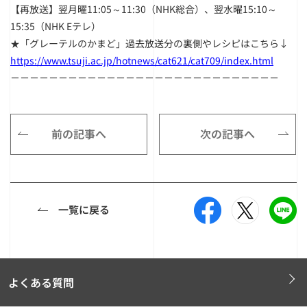
【再放送】翌月曜11:05～11:30（NHK総合）、翌水曜15:10～
15:35（NHK Eテレ）
★「グレーテルのかまど」過去放送分の裏側やレシピはこちら↓
https://www.tsuji.ac.jp/hotnews/cat621/cat709/index.html
－－－－－－－－－－－－－－－－－－－－－－－－－－－－
前の記事へ
次の記事へ
一覧に戻る
よくある質問