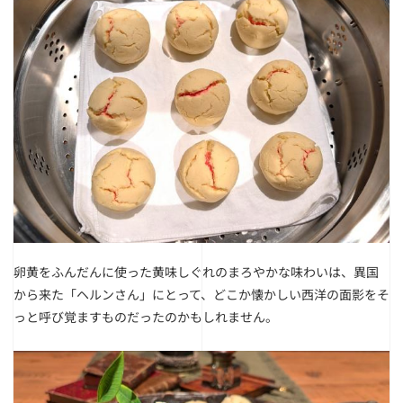
卵黄をふんだんに使った黄味しぐれのまろやかな味わいは、異国
から来た「ヘルンさん」にとって、どこか懐かしい西洋の面影をそ
っと呼び覚ますものだったのかもしれません。