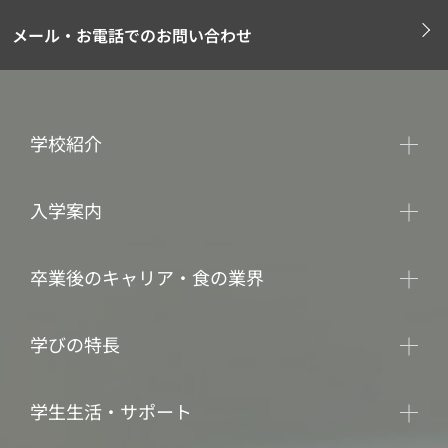
メール・お電話でのお問い合わせ
学校紹介
入学案内
卒業後のキャリア・食の業界
学びの特長
学生生活・サポート