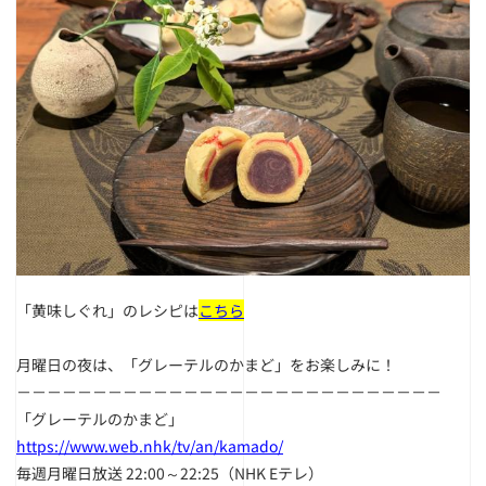
「黄味しぐれ」のレシピは
こちら
月曜日の夜は、「グレーテルのかまど」をお楽しみに！
－－－－－－－－－－－－－－－－－－－－－－－－－－－－
「グレーテルのかまど」
https://www.web.nhk/tv/an/kamado/
毎週月曜日放送 22:00～22:25（NHK Eテレ）