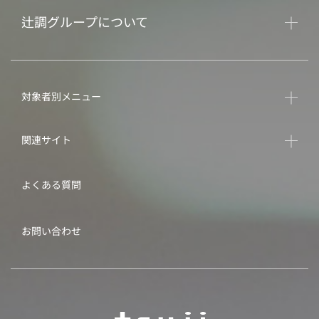
辻調グループについて
対象者別メニュー
関連サイト
よくある質問
お問い合わせ