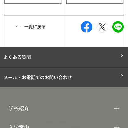
一覧に戻る
よくある質問
メール・お電話でのお問い合わせ
学校紹介
入学案内