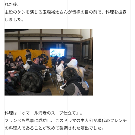
れた後、
主役のケンを演じる玉森裕太さんが皆様の目の前で、料理を披露
しました。
料理は「オマール海老のスープ仕立て」。
フランベも見事に成功し、このドラマの主人公が現代のフレンチ
の料理人であることが改めて強調された演出でした。