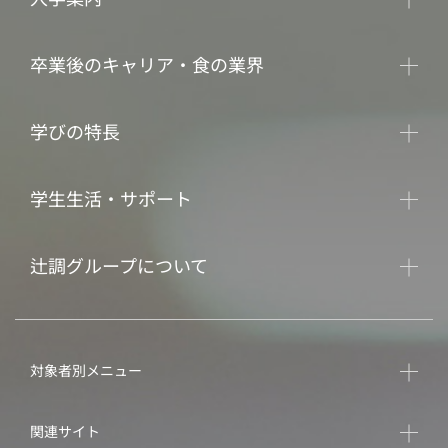
卒業後のキャリア・食の業界
学びの特長
学生生活・サポート
辻調グループについて
対象者別メニュー
関連サイト