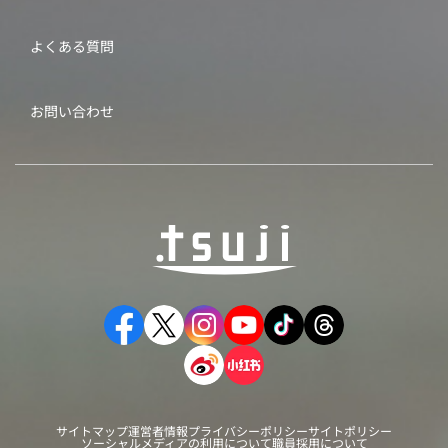
よくある質問
お問い合わせ
サイトマップ
運営者情報
プライバシーポリシー
サイトポリシー
ソーシャルメディアの利用について
職員採用について