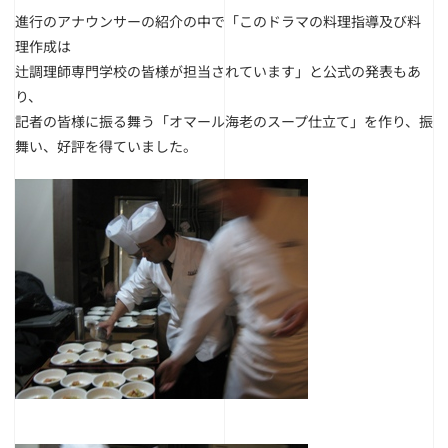
進行のアナウンサーの紹介の中で「このドラマの料理指導及び料
理作成は
辻調理師専門学校の皆様が担当されています」と公式の発表もあ
り、
記者の皆様に振る舞う「オマール海老のスープ仕立て」を作り、振
舞い、好評を得ていました。