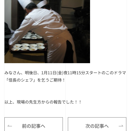
みなさん、明後日、1月11日(金)夜11時15分スタートのこのドラマ
「信長のシェフ」を乞うご期待！
以上、現場の先生方からの報告でした！！
前の記事へ
次の記事へ