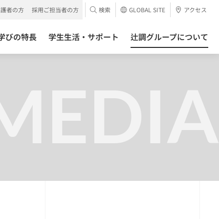
保護者の方
採用ご担当者の方
検索
GLOBAL SITE
アクセス
学びの特長
学生生活・サポート
辻調グループについて
MEDIA