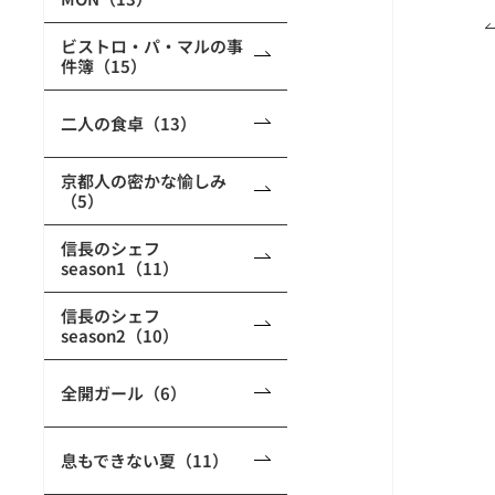
ビストロ・パ・マルの事
件簿（15）
二人の食卓（13）
京都人の密かな愉しみ
（5）
信長のシェフ
season1（11）
信長のシェフ
season2（10）
全開ガール（6）
息もできない夏（11）