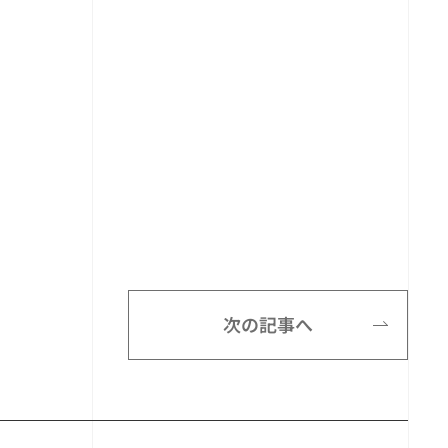
次の記事へ