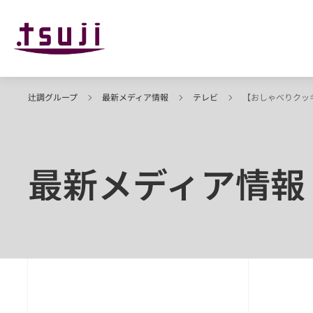
辻調グループ
最新メディア情報
テレビ
【おしゃべりクッ
最新メディア情報