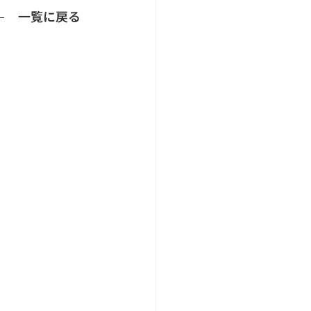
一覧に戻る