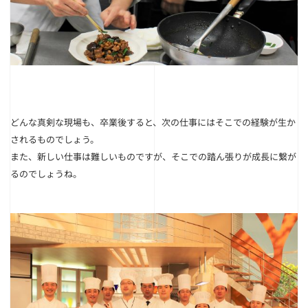
どんな真剣な現場も、卒業後すると、次の仕事にはそこでの経験が生か
されるものでしょう。
また、新しい仕事は難しいものですが、そこでの踏ん張りが成長に繋が
るのでしょうね。