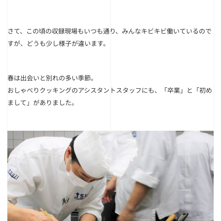
さて、この頃の収録現場もいつも通り、みんなキビキビ働いているので
すが、
どうも少し様子が違います。
春は出会いと別れの多い季節。
おしゃべりクッキングのアシスタントスタッフにも、「卒業」と「初め
まして」がありました。