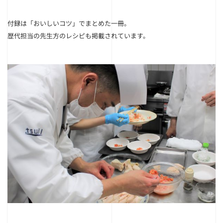
付録は「おいしいコツ」でまとめた一冊。
歴代担当の先生方のレシピも掲載されています。