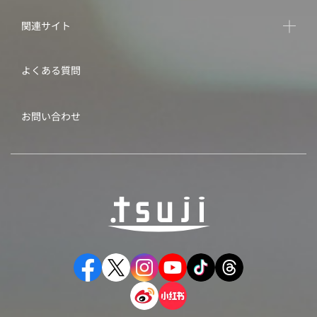
関連サイト
よくある質問
お問い合わせ