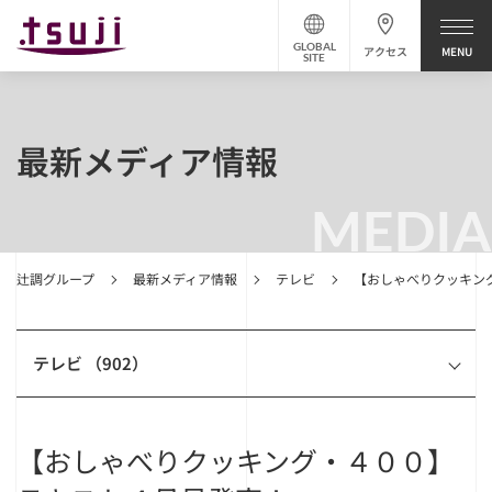
GLOBAL
アクセス
SITE
最新メディア情報
MEDIA
辻調グループ
最新メディア情報
テレビ
【おしゃべりクッキン
テレビ （902）
【おしゃべりクッキング・４００】