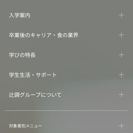
入学案内
卒業後のキャリア・食の業界
学びの特長
学生生活・サポート
辻調グループについて
対象者別メニュー