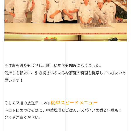
今年度も残りもう少し。新しい年度も間近になりました。
気持ちを新たに、引き続きいろいろな家庭の料理を提案していきたいと
思います！
簡単スピードメニュー
そして来週の放送テーマは
トロトロのつけそばに、中華風混ぜごはん、スパイスの香る料理も！
どうぞご覧ください。