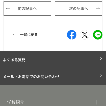
前の記事へ
次の記事へ
一覧に戻る
よくある質問
メール・お電話でのお問い合わせ
学校紹介