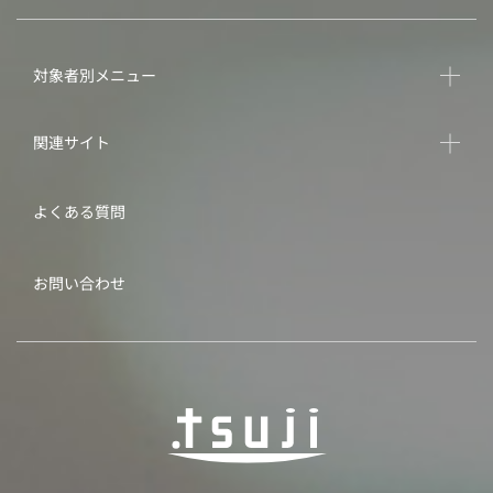
対象者別メニュー
関連サイト
よくある質問
お問い合わせ