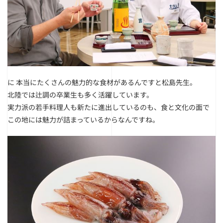
に
本当にたくさんの魅力的な食材があるんですと松島先生。
北陸では辻調の卒業生も多く活躍しています。
実力派の若手料理人も新たに進出しているのも、食と文化の面で
この地には魅力が詰まっているからなんですね。