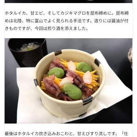
ホタルイカ、甘エビ、そしてカジキマグロを昆布締めに。昆布締
めは北陸、特に富山でよく見られる手法です。
造りには醤油が付
きものですが、今回は煎り酒を添えました。
最後はホタルイカ炊き込みおこわと、甘えびすり流しです。
「仕