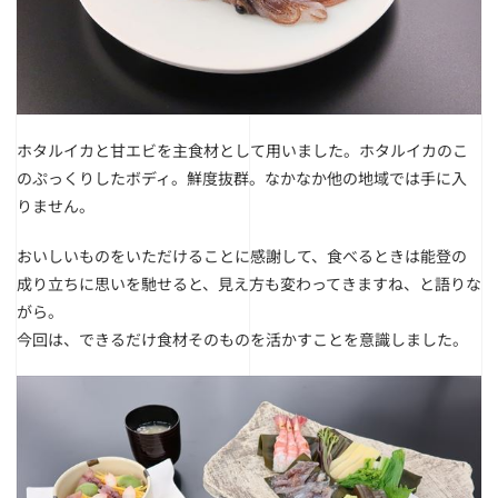
ホタルイカと甘エビを主食材として用いました。
ホタルイカのこ
のぷっくりしたボディ。鮮度抜群。なかなか他の地域では手に入
りません。
おいしいものをいただけることに感謝して、食べるときは能登の
成り立ちに思いを馳せると、見え方も変わってきますね、と語りな
がら。
今回は、できるだけ食材そのものを活かすことを意識しました。