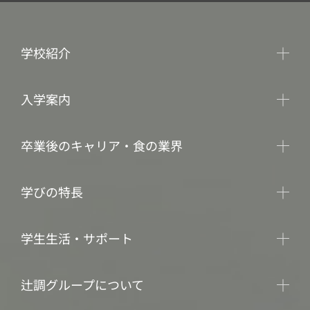
学校紹介
入学案内
卒業後のキャリア・食の業界
学びの特長
学生生活・サポート
辻調グループについて