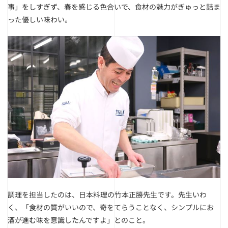
事」をしすぎず、春を感じる色合いで、食材の魅力がぎゅっと詰ま
った優しい味わい。
調理を担当したのは、日本料理の竹本正勝先生です。
先生いわ
く、「食材の質がいいので、奇をてらうことなく、シンプルにお
酒が進む味を意識したんですよ」とのこと。