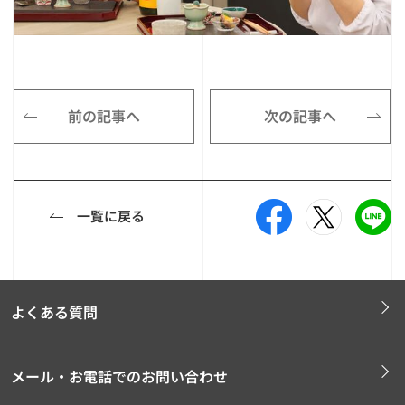
前の記事へ
次の記事へ
一覧に戻る
よくある質問
メール・お電話でのお問い合わせ