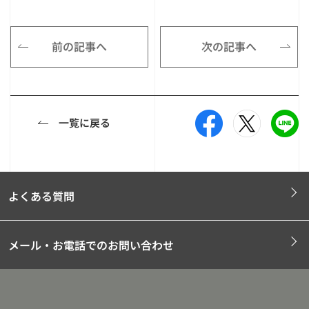
前の記事へ
次の記事へ
一覧に戻る
よくある質問
メール・お電話でのお問い合わせ