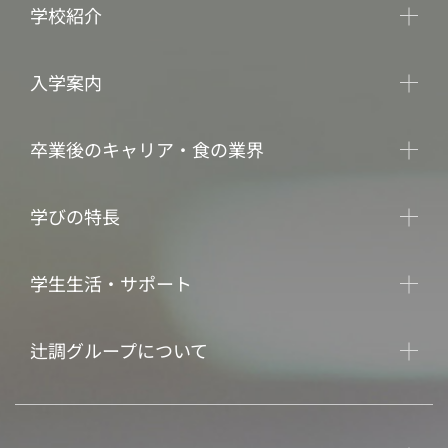
学校紹介
入学案内
卒業後のキャリア・食の業界
学びの特長
学生生活・サポート
辻調グループについて