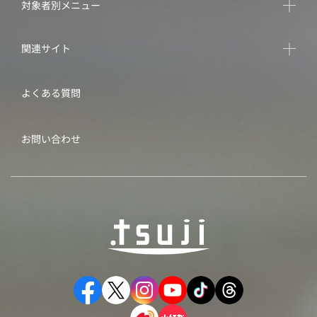
対象者別メニュー
関連サイト
よくある質問
お問い合わせ